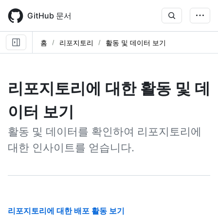
Skip
to
GitHub 문서
main
content
홈
리포지토리
활동 및 데이터 보기
리포지토리에 대한 활동 및 데
이터 보기
활동 및 데이터를 확인하여 리포지토리에
대한 인사이트를 얻습니다.
리포지토리에 대한 배포 활동 보기