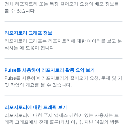
전체 리포지토리 또는 특정 끌어오기 요청의 배포 정보를
볼 수 있습니다.
리포지토리 그래프 정보
리포지토리 그래프는 리포지토리에 대한 데이터를 보고 분
석하는 데 도움이 됩니다.
Pulse를 사용하여 리포지토리 활동 요약 보기
Pulse를 사용하여 리포지토리의 끌어오기 요청, 문제 및 커
밋 작업의 개요를 볼 수 있습니다.
리포지토리에 대한 트래픽 보기
리포지토리에 대한 푸시 액세스 권한이 있는 사용자는 트
래픽 그래프에서 전체 클론(페치 아님), 지난 14일의 방문