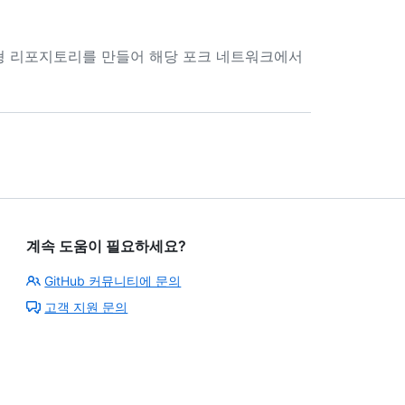
형 리포지토리를 만들어 해당 포크 네트워크에서
계속 도움이 필요하세요?
GitHub 커뮤니티에 문의
고객 지원 문의