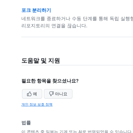
포크 분리하기
네트워크를 종료하거나 수동 단계를 통해 독립 실행
리포지토리의 연결을 끊습니다.
도움말 및 지원
필요한 항목을 찾으셨나요?
예
아니요
개인 정보 보호 정책
법률
이 콘텐츠 중 일부는 기계 또는 AI로 번역되었을 수 있습니다.