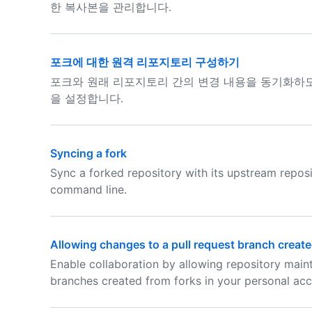
한 복사본을 관리합니다.
포크에 대한 원격 리포지토리 구성하기
포크와 원래 리포지토리 간의 변경 내용을 동기화하도
을 설정합니다.
Syncing a fork
Sync a forked repository with its upstream reposi
command line.
Allowing changes to a pull request branch create
Enable collaboration by allowing repository main
branches created from forks in your personal acc