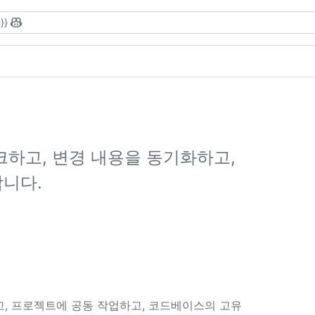
}}
하고, 변경 내용을 동기화하고,
니다.
고, 프로젝트에 공동 작업하고, 코드베이스의 고유