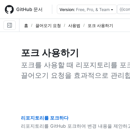
Skip
to
GitHub 문서
{{icon
Version:
Free, Pro, & Team
main
content
홈
끌어오기 요청
사용법
포크 사용하기
포크 사용하기
포크를 사용할 때 리포지토리를 포크
끌어오기 요청을 효과적으로 관리합
리포지토리를 포크하다
리포지토리를 GitHub 포크하여 변경 내용을 제안하