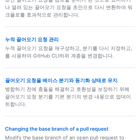
나 열려 있는 끌어오기 요청을 초안으로 다시 변환하여 워
크플로를 효과적으로 관리합니다.
누적 끌어오기 요청 관리
누적 끌어오기 요청을 재구성하고, 분기를 다시 지정하고,
를 사용하여 GitHub CLI하위 계층을 변경합니다.
끌어오기 요청을 베이스 분기와 동기화 상태로 유지
병합하기 전에 충돌을 해결하고 호환성을 보장하기 위해
끌어오기 요청 분기를 기본 분기의 변경 내용으로 업데이
트합니다.
Changing the base branch of a pull request
Modify the base branch of an open pull request to