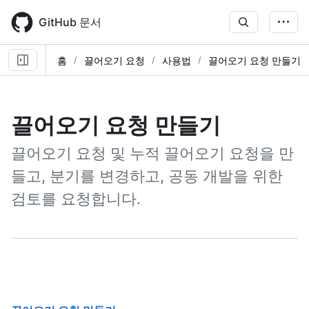
Skip
to
GitHub 문서
main
content
홈
끌어오기 요청
사용법
끌어오기 요청 만들기
끌어오기 요청 만들기
끌어오기 요청 및 누적 끌어오기 요청을 만
들고, 분기를 변경하고, 공동 개발을 위한
검토를 요청합니다.