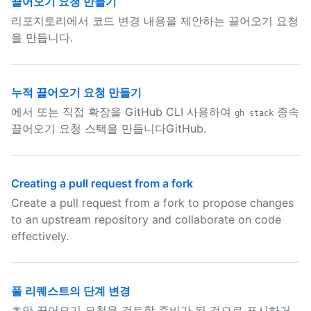
끌어오기 요청 만들기
리포지토리에서 코드 변경 내용을 제안하는 끌어오기 요청
을 만듭니다.
누적 끌어오기 요청 만들기
에서 또는 직접 확장을 GitHub CLI 사용하여
종속
gh stack
끌어오기 요청 스택을 만듭니다GitHub.
Creating a pull request from a fork
Create a pull request from a fork to propose changes
to an upstream repository and collaborate on code
effectively.
풀 리퀘스트의 단계 변경
초안 끌어오기 요청을 검토할 준비가 된 것으로 표시하거