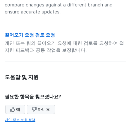
compare changes against a different branch and
ensure accurate updates.
끌어오기 요청 검토 요청
개인 또는 팀의 끌어오기 요청에 대한 검토를 요청하여 철
저한 피드백과 공동 작업을 보장합니다.
도움말 및 지원
필요한 항목을 찾으셨나요?
예
아니요
개인 정보 보호 정책