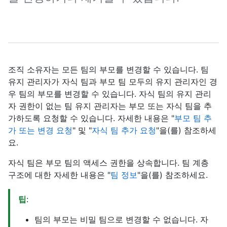
조직 소유자는 모든 팀의 부모를 변경할 수 있습니다. 팀
유지 관리자가 자식 팀과 부모 팀 모두의 유지 관리자인 경
우 팀의 부모를 변경할 수 있습니다. 자식 팀의 유지 관리
자 권한이 없는 팀 유지 관리자는 부모 또는 자식 팀을 추
가하도록 요청할 수 있습니다. 자세한 내용은 "
부모 팀 추
가 또는 변경 요청
" 및 "
자식 팀 추가 요청
"을(를) 참조하세
요.
자식 팀은 부모 팀의 액세스 권한을 상속합니다. 팀 계층
구조에 대한 자세한 내용은 "
팀 정보
"을(를) 참조하세요.
팁
:
팀의 부모는 비밀 팀으로 변경할 수 없습니다. 자