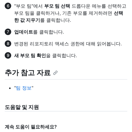
"부모 팀"에서
부모 팀 선택
드롭다운 메뉴를 선택하고
부모 팀을 클릭하거나, 기존 부모를 제거하려면
선택
한 값 지우기
를 클릭합니다.
업데이트
를 클릭합니다.
변경된 리포지토리 액세스 권한에 대해 읽어봅니다.
새 부모 팀 확인
을 클릭합니다.
추가 참고 자료
"
팀 정보
"
도움말 및 지원
계속 도움이 필요하세요?