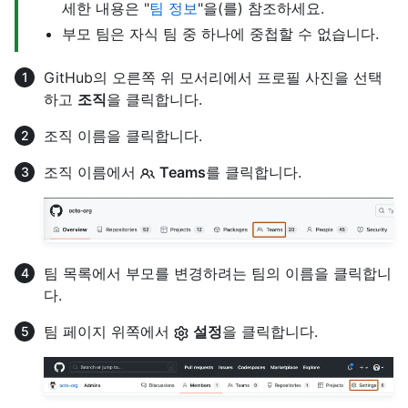
세한 내용은 "
팀 정보
"을(를) 참조하세요.
부모 팀은 자식 팀 중 하나에 중첩할 수 없습니다.
GitHub의 오른쪽 위 모서리에서 프로필 사진을 선택
하고
조직
을 클릭합니다.
조직 이름을 클릭합니다.
조직 이름에서
Teams
를 클릭합니다.
팀 목록에서 부모를 변경하려는 팀의 이름을 클릭합니
다.
팀 페이지 위쪽에서
설정
을 클릭합니다.