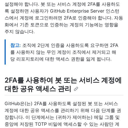
설정해야 합니다. 봇 또는 서비스 계정에 2FA를 사용하도
록 설정하면 사용자가 GitHub Enterprise Server 인스턴
스에서 계정에 로그인하려면 2FA로 인증해야 합니다. 자동
화에서 기존 토큰으로 인증하는 계정의 기능에는 영향을
주지 않습니다.
참고:
조직에 2단계 인증을 사용하도록 요구하면 2FA
를 사용하지 않는 무인 계정이 조직에서 제거되고 해
당 리포지토리에 대한 액세스 권한을 잃게 됩니다.
2FA를 사용하여 봇 또는 서비스 계정에
대한 공유 액세스 관리
GitHub은(는) 2FA를 사용하도록 설정된 봇 또는 서비스
계정에 대한 공유 액세스를 관리하기 위해 다음 단계를 권
장합니다. 이 단계에서는 (귀하가 제어하는) 메일 그룹 및
중앙에 저장된 TOTP 비밀에 액세스할 수 있는 사람만 계