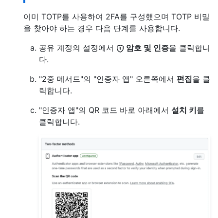
이미 TOTP를 사용하여 2FA를 구성했으며 TOTP 비밀
을 찾아야 하는 경우 다음 단계를 사용합니다.
공유 계정의 설정에서
암호 및 인증
을 클릭합니
다.
"2중 메서드"의 "인증자 앱" 오른쪽에서
편집
을 클
릭합니다.
"인증자 앱"의 QR 코드 바로 아래에서
설치 키
를
클릭합니다.