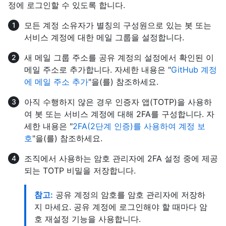
정에 로그인할 수 있도록 합니다.
모든 계정 소유자가 별칭의 구성원으로 있는 봇 또는
서비스 계정에 대한 메일 그룹을 설정합니다.
새 메일 그룹 주소를 공유 계정의 설정에서 확인된 이
메일 주소로 추가합니다. 자세한 내용은 "
GitHub 계정
에 메일 주소 추가
"을(를) 참조하세요.
아직 수행하지 않은 경우 인증자 앱(TOTP)을 사용하
여 봇 또는 서비스 계정에 대해 2FA를 구성합니다. 자
세한 내용은 "
2FA(2단계 인증)를 사용하여 계정 보
호
"을(를) 참조하세요.
조직에서 사용하는 암호 관리자에 2FA 설정 중에 제공
되는 TOTP 비밀을 저장합니다.
참고:
공유 계정의 암호를 암호 관리자에 저장하
지 마세요. 공유 계정에 로그인해야 할 때마다 암
호 재설정 기능을 사용합니다.