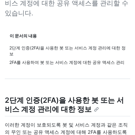
비스 계정에 대한 공유 액세스를 관리할 수
있습니다.
이 문서의 내용
2단계 인증(2FA)을 사용한 봇 또는 서비스 계정 관리에 대한 정
보
2FA를 사용하여 봇 또는 서비스 계정에 대한 공유 액세스 관리
2단계 인증(2FA)을 사용한 봇 또는 서
비스 계정 관리에 대한 정보
이러한 계정이 보호되도록 봇 및 서비스 계정과 같은 조직
의 무인 또는 공유 액세스 계정에 대해 2FA를 사용하도록