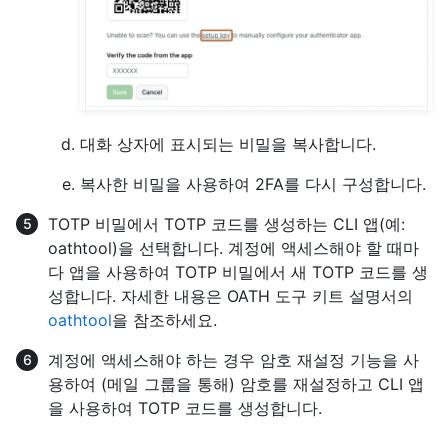
대화 상자에 표시되는 비밀을 복사합니다.
복사한 비밀을 사용하여 2FA를 다시 구성합니다.
TOTP 비밀에서 TOTP 코드를 생성하는 CLI 앱(예:
oathtool)을 선택합니다. 계정에 액세스해야 할 때마
다 앱을 사용하여 TOTP 비밀에서 새 TOTP 코드를 생
성합니다. 자세한 내용은 OATH 도구 키트 설명서의
oathtool
을 참조하세요.
계정에 액세스해야 하는 경우 암호 재설정 기능을 사
용하여 (메일 그룹을 통해) 암호를 재설정하고 CLI 앱
을 사용하여 TOTP 코드를 생성합니다.