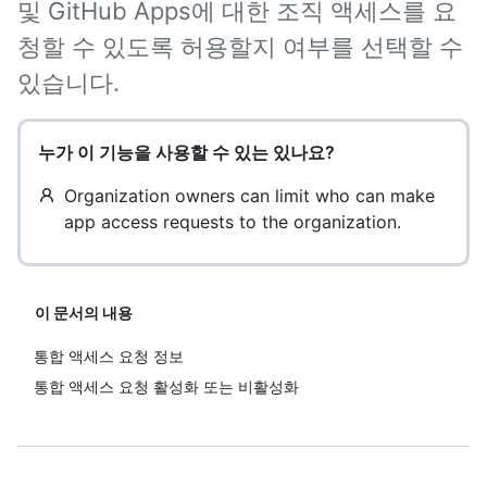
및 GitHub Apps에 대한 조직 액세스를 요
청할 수 있도록 허용할지 여부를 선택할 수
있습니다.
누가 이 기능을 사용할 수 있는 있나요?
Organization owners can limit who can make
app access requests to the organization.
이 문서의 내용
통합 액세스 요청 정보
통합 액세스 요청 활성화 또는 비활성화