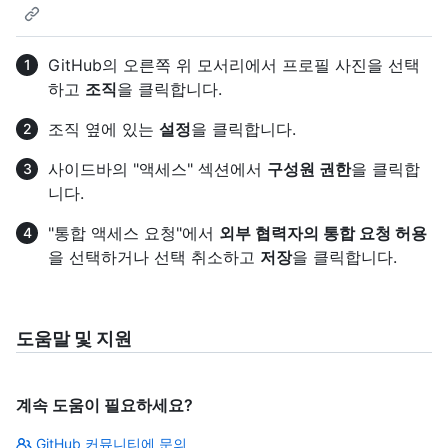
GitHub의 오른쪽 위 모서리에서 프로필 사진을 선택
하고
조직
을 클릭합니다.
조직 옆에 있는
설정
을 클릭합니다.
사이드바의 "액세스" 섹션에서
구성원 권한
을 클릭합
니다.
"통합 액세스 요청"에서
외부 협력자의 통합 요청 허용
을 선택하거나 선택 취소하고
저장
을 클릭합니다.
도움말 및 지원
계속 도움이 필요하세요?
GitHub 커뮤니티에 문의