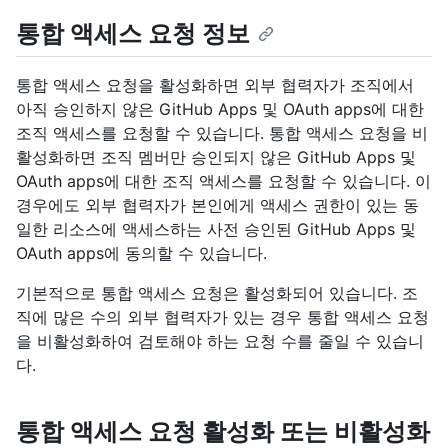
통합 액세스 요청 정보
통합 액세스 요청을 활성화하면 외부 협력자가 조직에서
아직 승인하지 않은 GitHub Apps 및 OAuth apps에 대한
조직 액세스를 요청할 수 있습니다. 통합 액세스 요청을 비
활성화하면 조직 멤버만 승인되지 않은 GitHub Apps 및
OAuth apps에 대한 조직 액세스를 요청할 수 있습니다. 이
경우에도 외부 협력자가 본인에게 액세스 권한이 있는 동
일한 리소스에 액세스하는 사전 승인된 GitHub Apps 및
OAuth apps에 동의할 수 있습니다.
기본적으로 통합 액세스 요청은 활성화되어 있습니다. 조
직에 많은 수의 외부 협력자가 있는 경우 통합 액세스 요청
을 비활성화하여 검토해야 하는 요청 수를 줄일 수 있습니
다.
통합 액세스 요청 활성화 또는 비활성화