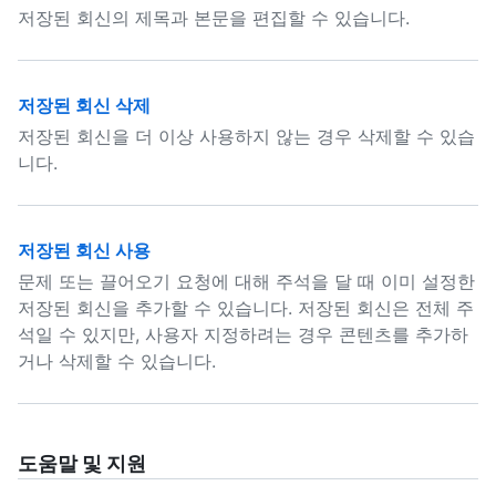
저장된 회신의 제목과 본문을 편집할 수 있습니다.
저장된 회신 삭제
저장된 회신을 더 이상 사용하지 않는 경우 삭제할 수 있습
니다.
저장된 회신 사용
문제 또는 끌어오기 요청에 대해 주석을 달 때 이미 설정한
저장된 회신을 추가할 수 있습니다. 저장된 회신은 전체 주
석일 수 있지만, 사용자 지정하려는 경우 콘텐츠를 추가하
거나 삭제할 수 있습니다.
도움말 및 지원