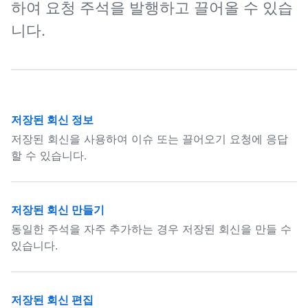
하여 요청 주석을 발행하고 끌어올 수 있습
니다.
저장된 회신 정보
저장된 회신을 사용하여 이슈 또는 끌어오기 요청에 응답
할 수 있습니다.
저장된 회신 만들기
동일한 주석을 자주 추가하는 경우 저장된 회신을 만들 수
있습니다.
저장된 회신 편집