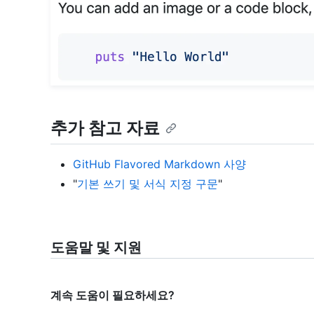
추가 참고 자료
GitHub Flavored Markdown 사양
"
기본 쓰기 및 서식 지정 구문
"
도움말 및 지원
계속 도움이 필요하세요?