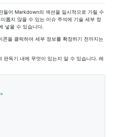
들어 Markdown의 섹션을 일시적으로 가릴 수
흥미롭지 않을 수 있는 이슈 주석에 기술 세부 정
 넣을 수 있습니다.
이콘을 클릭하여 세부 정보를 확장하기 전까지는
 판독기 내에 무엇이 있는지 알 수 있습니다. 레
y
>

