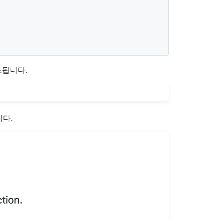
소됩니다.
다.