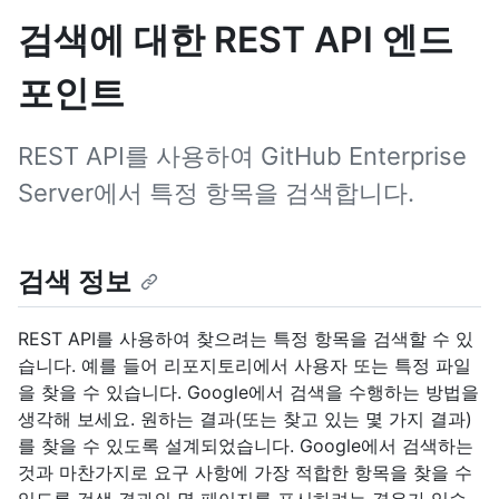
검색에 대한 REST API 엔드
포인트
REST API를 사용하여 GitHub Enterprise
Server에서 특정 항목을 검색합니다.
검색 정보
REST API를 사용하여 찾으려는 특정 항목을 검색할 수 있
습니다. 예를 들어 리포지토리에서 사용자 또는 특정 파일
을 찾을 수 있습니다. Google에서 검색을 수행하는 방법을
생각해 보세요. 원하는 결과(또는 찾고 있는 몇 가지 결과)
를 찾을 수 있도록 설계되었습니다. Google에서 검색하는
것과 마찬가지로 요구 사항에 가장 적합한 항목을 찾을 수