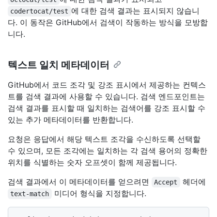
에 대한 검색 결과는 표시되지 않습니
codertocat/test
다. 이 동작은 GitHub에서 검색이 작동하는 방식을 모방합
니다.
텍스트 일치 메타데이터
GitHub에서 코드 조각 및 강조 표시에서 제공하는 컨텍스
트를 검색 결과에 사용할 수 있습니다. 검색 엔드포인트는
검색 결과를 표시할 때 일치하는 검색어를 강조 표시할 수
있는 추가 메타데이터를 반환합니다.
요청은 응답에서 해당 텍스트 조각을 수신하도록 선택할
수 있으며, 모든 조각에는 일치하는 각 검색 용어의 정확한
위치를 식별하는 숫자 오프셋이 함께 제공됩니다.
검색 결과에서 이 메타데이터를 얻으려면
헤더에
Accept
미디어 형식을 지정합니다.
text-match