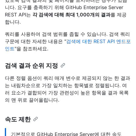
있도록 검색 결과의 몇 페이지를 표시하려는 경우가 있습
니다. 요구를 충족하기 위해 GitHub Enterprise Server
REST API는
각 검색에 대해 최대 1,000개의 결과
를 제공
합니다.
쿼리를 사용하여 검색 범위를 좁힐 수 있습니다. 검색 쿼리
구문에 대한 자세한 내용은 "
검색에 대한 REST API 엔드포
인트
"을 참조하세요.
검색 결과 순위 지정
다른 정렬 옵션이 쿼리 매개 변수로 제공되지 않는 한 결과
는 내림차순으로 가장 일치하는 항목별로 정렬됩니다. 여
러 요소가 결합되어 가장 관련성이 높은 항목을 결과 목록
의 맨 위로 끌어올립니다.
속도 제한
기본적으로 GitHub Enterprise Server에 대한 속도