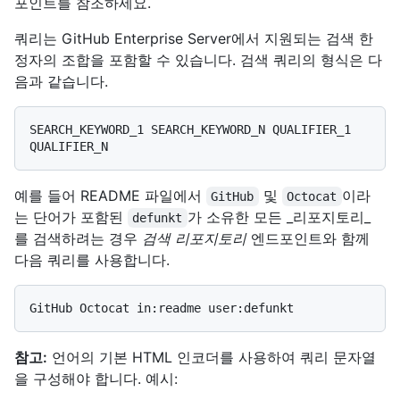
포인트를 참조하세요.
쿼리는 GitHub Enterprise Server에서 지원되는 검색 한
정자의 조합을 포함할 수 있습니다. 검색 쿼리의 형식은 다
음과 같습니다.
SEARCH_KEYWORD_1 SEARCH_KEYWORD_N QUALIFIER_1 
예를 들어 README 파일에서
및
이라
GitHub
Octocat
는 단어가 포함된
가 소유한 모든 _리포지토리_
defunkt
를 검색하려는 경우
검색 리포지토리
엔드포인트와 함께
다음 쿼리를 사용합니다.
참고:
언어의 기본 HTML 인코더를 사용하여 쿼리 문자열
을 구성해야 합니다. 예시: