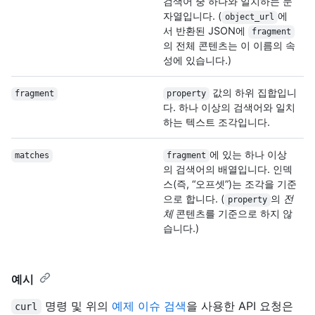
검색어 중 하나와 일치하는 문
자열입니다. (
에
object_url
서 반환된 JSON에
fragment
의 전체 콘텐츠는 이 이름의 속
성에 있습니다.)
값의 하위 집합입니
fragment
property
다. 하나 이상의 검색어와 일치
하는 텍스트 조각입니다.
에 있는 하나 이상
matches
fragment
의 검색어의 배열입니다. 인덱
스(즉, “오프셋”)는 조각을 기준
으로 합니다. (
의
전
property
체
콘텐츠를 기준으로 하지 않
습니다.)
예시
명령 및 위의
예제 이슈 검색
을 사용한 API 요청은
curl