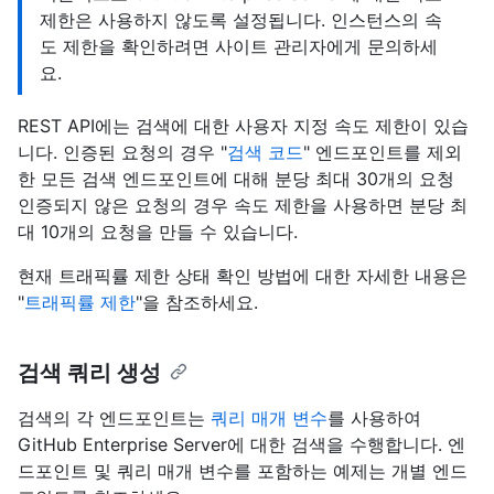
제한은 사용하지 않도록 설정됩니다. 인스턴스의 속
도 제한을 확인하려면 사이트 관리자에게 문의하세
요.
REST API에는 검색에 대한 사용자 지정 속도 제한이 있습
니다. 인증된 요청의 경우 "
검색 코드
" 엔드포인트를 제외
한 모든 검색 엔드포인트에 대해 분당 최대 30개의 요청
인증되지 않은 요청의 경우 속도 제한을 사용하면 분당 최
대 10개의 요청을 만들 수 있습니다.
현재 트래픽률 제한 상태 확인 방법에 대한 자세한 내용은
"
트래픽률 제한
"을 참조하세요.
검색 쿼리 생성
검색의 각 엔드포인트는
쿼리 매개 변수
를 사용하여
GitHub Enterprise Server에 대한 검색을 수행합니다. 엔
드포인트 및 쿼리 매개 변수를 포함하는 예제는 개별 엔드