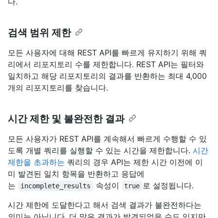
다.
검색 범위 제한
모든 사용자에 대해 REST API를 빠르게 유지하기 위해 쿼
리에서 리포지토리 수를 제한합니다. REST API는 필터와
일치하고 해당 리포지토리의 결과를 반환하는 최대 4,000
개의 리포지토리를 찾습니다.
시간 제한 및 불완전한 결과
모든 사용자가 REST API를 계속해서 빠르게 수행할 수 있
도록 개별 쿼리를 실행할 수 있는 시간을 제한합니다.
시간
제한을 초과하는
쿼리의 경우 API는 제한 시간 이전에 이
미 발견된 일치 항목을 반환하고 응답에
는
속성이
로 설정됩니다.
incomplete_results
true
시간 제한에 도달한다고 해서 검색 결과가 불완전하다는
의미는 아닙니다. 더 많은 결과가 발견되었을 수도 있지만