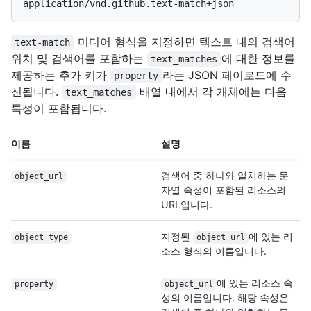
미디어 형식을 지정하면 텍스트 내의 검색어
text-match
위치 및 검색어를 포함하는
에 대한 정보를
text_matches
제공하는 추가 키가
라는 JSON 페이로드에 수
property
신됩니다.
배열 내에서 각 개체에는 다음
text_matches
특성이 포함됩니다.
이름
설명
검색어 중 하나와 일치하는 문
object_url
자열 속성이 포함된 리소스의
URL입니다.
지정된
에 있는 리
object_type
object_url
소스 형식의 이름입니다.
에 있는 리소스 속
property
object_url
성의 이름입니다. 해당 속성은