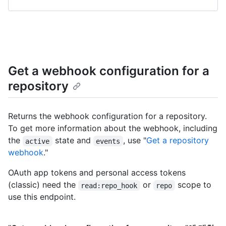
Get a webhook configuration for a
repository
Returns the webhook configuration for a repository.
To get more information about the webhook, including
the
state and
, use "
Get a repository
active
events
webhook
."
OAuth app tokens and personal access tokens
(classic) need the
or
scope to
read:repo_hook
repo
use this endpoint.