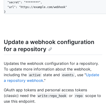
  "secret": "********",

  "url": "https://example.com/webhook"

}
Update a webhook configuration
for a repository
Updates the webhook configuration for a repository.
To update more information about the webhook,
including the
state and
, use "
Update
active
events
a repository webhook
."
OAuth app tokens and personal access tokens
(classic) need the
or
scope to
write:repo_hook
repo
use this endpoint.