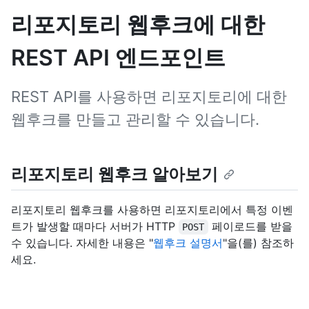
리포지토리 웹후크에 대한
REST API 엔드포인트
REST API를 사용하면 리포지토리에 대한
웹후크를 만들고 관리할 수 있습니다.
리포지토리 웹후크 알아보기
리포지토리 웹후크를 사용하면 리포지토리에서 특정 이벤
트가 발생할 때마다 서버가 HTTP
페이로드를 받을
POST
수 있습니다. 자세한 내용은 "
웹후크 설명서
"을(를) 참조하
세요.