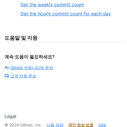
Get the weekly commit count
Get the hourly commit count for each day
도움말 및 지원
계속 도움이 필요하세요?
GitHub 커뮤니티에 문의
고객 지원 문의
Legal
©
2024
GitHub, Inc.
사용 약관
개인 정보 보호
상태