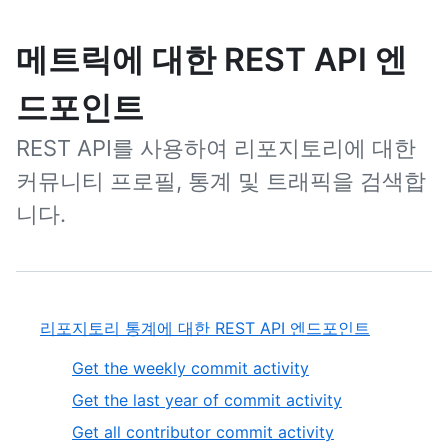
메트릭에 대한 REST API 엔
드포인트
REST API를 사용하여 리포지토리에 대한
커뮤니티 프로필, 통계 및 트래픽을 검색합
니다.
리포지토리 통계에 대한 REST API 엔드포인트
Get the weekly commit activity
Get the last year of commit activity
Get all contributor commit activity