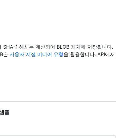
일의 SHA-1 해시는 계산되어 BLOB 개체에 저장됩니다.
OB은
사용자 지정 미디어 유형
을 활용합니다. API에서
드 샘플