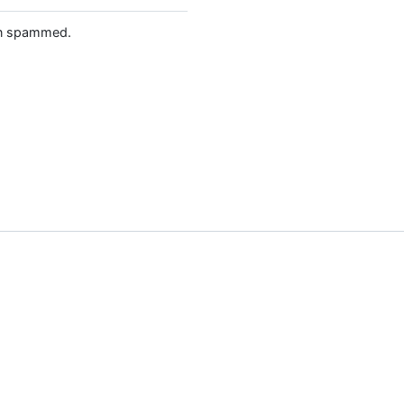
een spammed.