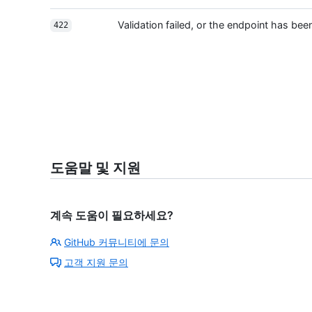
Validation failed, or the endpoint has b
422
도움말 및 지원
계속 도움이 필요하세요?
GitHub 커뮤니티에 문의
고객 지원 문의