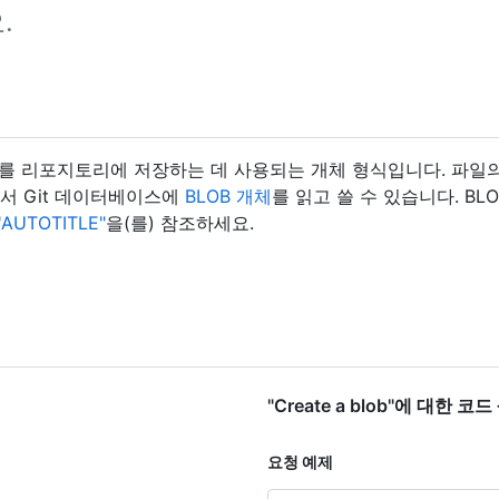
.
파일의 콘텐츠를 리포지토리에 저장하는 데 사용되는 개체 형식입니다. 파
er에서 Git 데이터베이스에
BLOB 개체
를 읽고 쓸 수 있습니다. BL
"
AUTOTITLE"
을(를) 참조하세요.
"Create a blob"에 대한 코
요청 예제