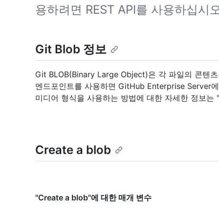
용하려면 REST API를 사용하십시오
Git Blob 정보
Git BLOB(Binary Large Object)은 각 
엔드포인트를 사용하면 GitHub Enterprise Serv
미디어 형식을 사용하는 방법에 대한 자세한 정보는 
Create a blob
"Create a blob"에 대한 매개 변수