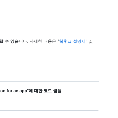
 수 있습니다. 자세한 내용은 "
웹후크 설명서
" 및
ation for an app"에 대한 코드 샘플