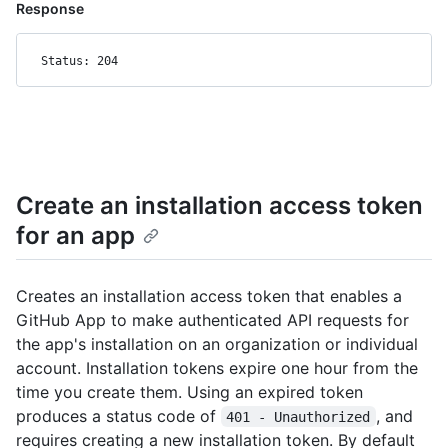
Response
Status: 204
Create an installation access token
for an app
Creates an installation access token that enables a
GitHub App to make authenticated API requests for
the app's installation on an organization or individual
account. Installation tokens expire one hour from the
time you create them. Using an expired token
produces a status code of
, and
401 - Unauthorized
requires creating a new installation token. By default