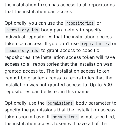
the installation token has access to all repositories
that the installation can access.
Optionally, you can use the
or
repositories
body parameters to specify
repository_ids
individual repositories that the installation access
token can access. If you don't use
or
repositories
to grant access to specific
repository_ids
repositories, the installation access token will have
access to all repositories that the installation was
granted access to. The installation access token
cannot be granted access to repositories that the
installation was not granted access to. Up to 500
repositories can be listed in this manner.
Optionally, use the
body parameter to
permissions
specify the permissions that the installation access
token should have. If
is not specified,
permissions
the installation access token will have all of the