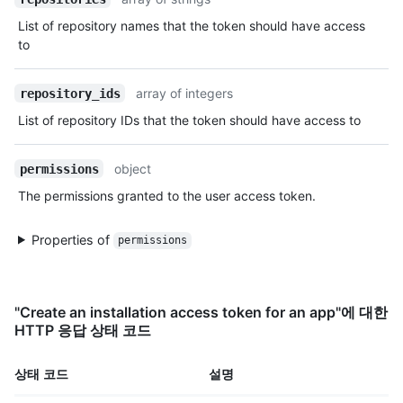
List of repository names that the token should have access
to
array of integers
repository_ids
List of repository IDs that the token should have access to
object
permissions
The permissions granted to the user access token.
Properties of
permissions
"Create an installation access token for an app"에 대한
HTTP 응답 상태 코드
상태 코드
설명