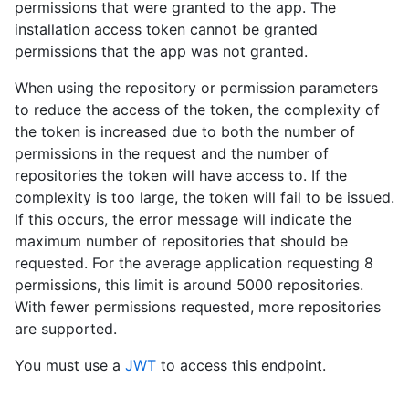
permissions that were granted to the app. The
installation access token cannot be granted
permissions that the app was not granted.
When using the repository or permission parameters
to reduce the access of the token, the complexity of
the token is increased due to both the number of
permissions in the request and the number of
repositories the token will have access to. If the
complexity is too large, the token will fail to be issued.
If this occurs, the error message will indicate the
maximum number of repositories that should be
requested. For the average application requesting 8
permissions, this limit is around 5000 repositories.
With fewer permissions requested, more repositories
are supported.
You must use a
JWT
to access this endpoint.