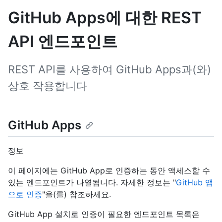
GitHub Apps에 대한 REST
API 엔드포인트
REST API를 사용하여 GitHub Apps과(와)
상호 작용합니다
GitHub Apps
정보
이 페이지에는 GitHub App로 인증하는 동안 액세스할 수
있는 엔드포인트가 나열됩니다. 자세한 정보는 "
GitHub 앱
으로 인증
"을(를) 참조하세요.
GitHub App 설치로 인증이 필요한 엔드포인트 목록은