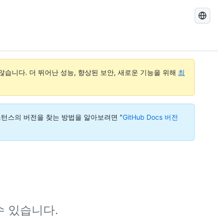
GitHub
Docs
검
색
습니다. 더 뛰어난 성능, 향상된 보안, 새로운 기능을 위해
최
다. 인스턴스의 버전을 찾는 방법을 알아보려면 "
GitHub Docs 버전
수 있습니다.