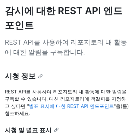
감시에 대한 REST API 엔드
포인트
REST API를 사용하여 리포지토리 내 활동
에 대한 알림을 구독합니다.
시청 정보
REST API를 사용하여 리포지토리 내 활동에 대한 알림을
구독할 수 있습니다. 대신 리포지토리에 책갈피를 지정하
고 싶다면 "
별표 표시에 대한 REST API 엔드포인트
"을(를)
참조하세요.
시청 및 별표 표시