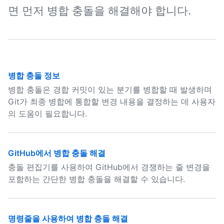
면 먼저 병합 충돌을 해결해야 합니다.
병합 충돌 정보
병합 충돌은 경합 커밋이 있는 분기를 병합할 때 발생하며
Git가 최종 병합에 통합할 변경 내용을 결정하는 데 사용자
의 도움이 필요합니다.
GitHub에서 병합 충돌 해결
충돌 편집기를 사용하여 GitHub에서 경쟁하는 줄 변경을
포함하는 간단한 병합 충돌을 해결할 수 있습니다.
명령줄을 사용하여 병합 충돌 해결