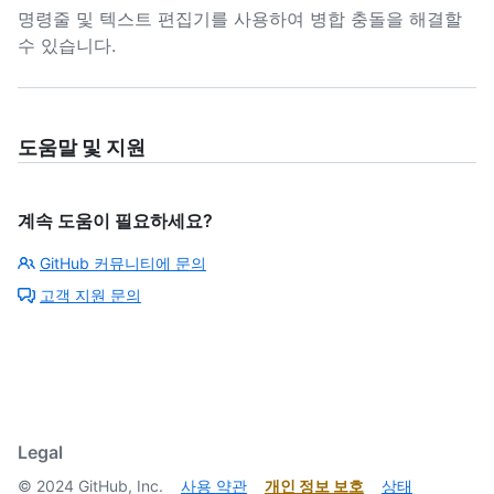
명령줄 및 텍스트 편집기를 사용하여 병합 충돌을 해결할
수 있습니다.
도움말 및 지원
계속 도움이 필요하세요?
GitHub 커뮤니티에 문의
고객 지원 문의
Legal
©
2024
GitHub, Inc.
사용 약관
개인 정보 보호
상태