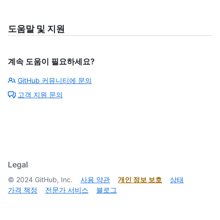
도움말 및 지원
계속 도움이 필요하세요?
GitHub 커뮤니티에 문의
고객 지원 문의
Legal
©
2024
GitHub, Inc.
사용 약관
개인 정보 보호
상태
가격 책정
전문가 서비스
블로그