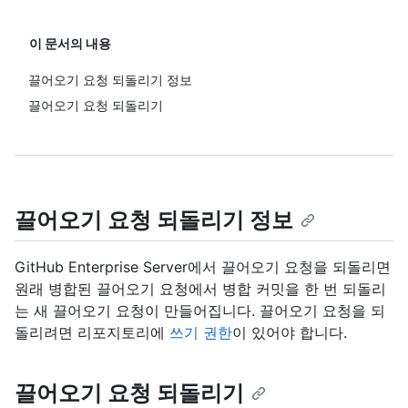
이 문서의 내용
끌어오기 요청 되돌리기 정보
끌어오기 요청 되돌리기
끌어오기 요청 되돌리기 정보
GitHub Enterprise Server에서 끌어오기 요청을 되돌리면
원래 병합된 끌어오기 요청에서 병합 커밋을 한 번 되돌리
는 새 끌어오기 요청이 만들어집니다. 끌어오기 요청을 되
돌리려면 리포지토리에
쓰기 권한
이 있어야 합니다.
끌어오기 요청 되돌리기