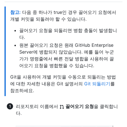
참고:
다음 중 하나가 true인 경우 끌어오기 요청에서
개별 커밋을 되돌려야 할 수 있습니다.
끌어오기 요청을 되돌리면 병합 충돌이 발생합니
다.
원본 끌어오기 요청은 원래 GitHub Enterprise
Server에 병합되지 않았습니다. 예를 들어 누군
가가 명령줄에서 빠른 전달 병합을 사용하여 끌
어오기 요청을 병합했을 수 있습니다.
Git을 사용하여 개별 커밋을 수동으로 되돌리는 방법
에 대한 자세한 내용은 Git 설명서의
Git 되돌리기
를
참조하세요.
리포지토리 이름에서
끌어오기 요청
을 클릭합니
다.