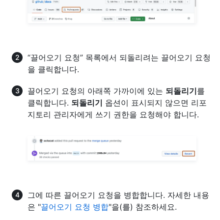
“끌어오기 요청” 목록에서 되돌리려는 끌어오기 요청
을 클릭합니다.
끌어오기 요청의 아래쪽 가까이에 있는
되돌리기
를
클릭합니다.
되돌리기
옵션이 표시되지 않으면 리포
지토리 관리자에게 쓰기 권한을 요청해야 합니다.
그에 따른 끌어오기 요청을 병합합니다. 자세한 내용
은 "
끌어오기 요청 병합
"을(를) 참조하세요.