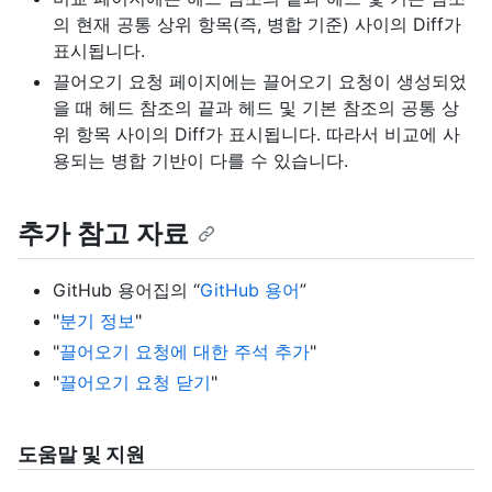
의 현재 공통 상위 항목(즉, 병합 기준) 사이의 Diff가
표시됩니다.
끌어오기 요청 페이지에는 끌어오기 요청이 생성되었
을 때 헤드 참조의 끝과 헤드 및 기본 참조의 공통 상
위 항목 사이의 Diff가 표시됩니다. 따라서 비교에 사
용되는 병합 기반이 다를 수 있습니다.
추가 참고 자료
GitHub 용어집의 “
GitHub 용어
”
"
분기 정보
"
"
끌어오기 요청에 대한 주석 추가
"
"
끌어오기 요청 닫기
"
도움말 및 지원