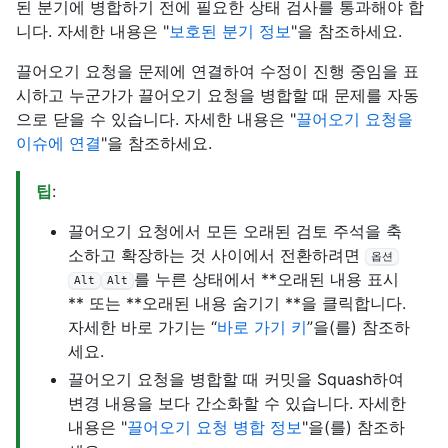
된 분기에 병합하기 전에 필요한 상태 검사를 통과해야 합
니다. 자세한 내용은 "
보호된 분기 정보
"을 참조하세요.
끌어오기 요청을 문제에 연결하여 수정이 진행 중임을 표
시하고 누군가가 끌어오기 요청을 병합할 때 문제를 자동
으로 닫을 수 있습니다. 자세한 내용은 "
끌어오기 요청을
이슈에 연결
"을 참조하세요.
팁
:
끌어오기 요청에서 모든 오래된 검토 주석을 축
소하고 확장하는 것 사이에서 전환하려면
옵션
를 누른 상태에서 **오래된 내용 표시
Alt
Alt
** 또는 **오래된 내용 숨기기 **을 클릭합니다.
자세한 바로 가기는 “
바로 가기 키
”을(를) 참조하
세요.
끌어오기 요청을 병합할 때 커밋을 Squash하여
변경 내용을 보다 간소화할 수 있습니다. 자세한
내용은 "
끌어오기 요청 병합 정보
"을(를) 참조하