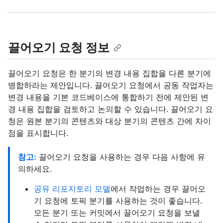
끌어오기 요청 정보
끌어오기 요청은 한 분기의 변경 내용 집합을 다른 분기에
병합하라는 제안입니다. 끌어오기 요청에서 공동 작업자는
변경 내용을 기본 코드베이스에 통합하기 전에 제안된 변
경 내용 집합을 검토하고 논의할 수 있습니다. 끌어오기 요
청은 원본 분기의 콘텐츠와 대상 분기의 콘텐츠 간에 차이
점을 표시합니다.
참고:
끌어오기 요청을 사용하는 경우 다음 사항에 유
의하세요.
공유 리포지토리 모델
에서 작업하는 경우 끌어오
기 요청에 토픽 분기를 사용하는 것이 좋습니다.
모든 분기 또는 커밋에서 끌어오기 요청을 보낼