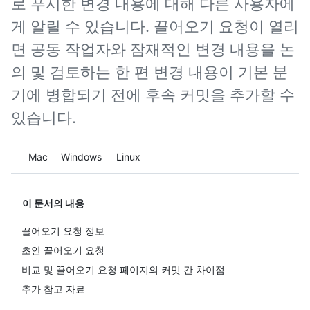
로 푸시한 변경 내용에 대해 다른 사용자에
게 알릴 수 있습니다. 끌어오기 요청이 열리
면 공동 작업자와 잠재적인 변경 내용을 논
의 및 검토하는 한 편 변경 내용이 기본 분
기에 병합되기 전에 후속 커밋을 추가할 수
있습니다.
Platform navigation
Mac
Windows
Linux
이 문서의 내용
끌어오기 요청 정보
초안 끌어오기 요청
비교 및 끌어오기 요청 페이지의 커밋 간 차이점
추가 참고 자료