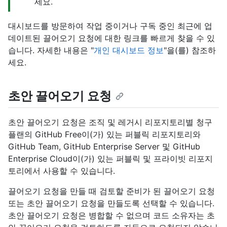
세요.
대시보드를 방문하여 작업 중이거나 구독 중인 최근에 업
데이트된 끌어오기 요청에 대한 링크를 빠르게 찾을 수 있
습니다. 자세한 내용은 "
개인 대시보드 정보
"을(를) 참조하
세요.
초안 끌어오기 요청
초안 끌어오기 요청은 조직 및 레거시 리포지토리별 청구
플랜의 GitHub Free이(가) 있는 퍼블릭 리포지토리와
GitHub Team, GitHub Enterprise Server 및 GitHub
Enterprise Cloud이(가) 있는 퍼블릭 및 프라이빗 리포지
토리에서 사용할 수 있습니다.
끌어오기 요청을 만들 때 검토할 준비가 된 끌어오기 요청
또는 초안 끌어오기 요청을 만들도록 선택할 수 있습니다.
초안 끌어오기 요청은 병합할 수 없으며 코드 소유자는 초