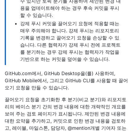
수 있지만 토픽 분기를 사용하여 제안된 변경 내
용을 업데이트해야 하는 경우 후속 커밋을 푸시
할 수 있습니다.
강제 푸시 커밋을 끌어오기 요청에 적용할 때는
매우 주의해야 합니다. 강제 푸시는 리포지토리
기록을 변경하고 끌어오기 요청을 손상할 수 있
습니다. 다른 협력자가 강제 푸시 전에 프로젝트
를 분기하는 경우 강제 푸시는 협력자가 작업을
기반으로 하는 커밋을 덮어쓸 수 있습니다.
GitHub.com에서, GitHub Desktop을(를) 사용하여,
GitHub Mobile에서, 그리고 GitHub CLI를 사용할 때 끌어
오기 요청을 만들 수 있습니다.
끌어오기 요청을 초기화한 후 분기(비교 분기)와 리포지토
리의 베이스 분기 간의 변경 내용에 대한 개략적인 개요를
보여 주는 검토 페이지가 표시됩니다. 제안된 변경 내용에
대한 요약을 추가하고, 커밋으로 인한 변경 내용을 검토하
고, 레이블, 마일스톤, 담당자, @mention개별 기여자 또는