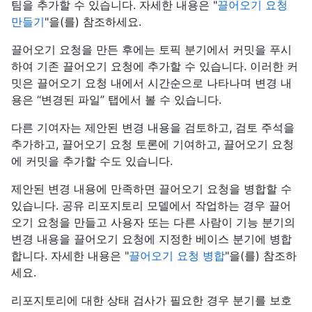
팀을 추가할 수 있습니다. 자세한 내용은 "
끌어오기 요청
만들기
"을(를) 참조하세요.
끌어오기 요청을 만든 후에는 토픽 분기에서 커밋을 푸시
하여 기존 끌어오기 요청에 추가할 수 있습니다. 이러한 커
밋은 끌어오기 요청 내에서 시간순으로 나타나며 변경 내
용은 “변경된 파일” 탭에서 볼 수 있습니다.
다른 기여자는 제안된 변경 내용을 검토하고, 검토 주석을
추가하고, 끌어오기 요청 토론에 기여하고, 끌어오기 요청
에 커밋을 추가할 수도 있습니다.
제안된 변경 내용에 만족하면 끌어오기 요청을 병합할 수
있습니다. 공유 리포지토리 모델에서 작업하는 경우 끌어
오기 요청을 만들고 사용자 또는 다른 사람이 기능 분기의
변경 내용을 끌어오기 요청에 지정한 베이스 분기에 병합
합니다. 자세한 내용은 "
끌어오기 요청 병합
"을(를) 참조하
세요.
리포지토리에 대한 상태 검사가 필요한 경우 분기를 보호