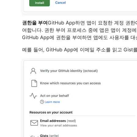
권한을 부여
GitHub App하면 앱이 요청한 계정 권한
여합니다. 권한 부여 프로세스 중에 앱은 앱이 계정
GitHub App에 권한을 부여하면 앱에도 사용자를 
예를 들어, GitHub App에 이메일 주소를 읽고 Gi