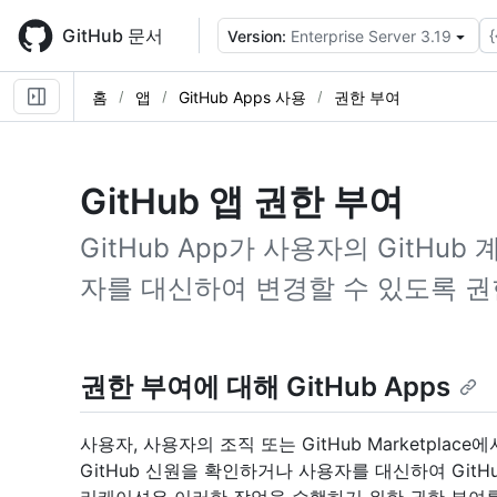
Skip
to
GitHub 문서
{
Version:
Enterprise Server 3.19
main
content
홈
앱
GitHub Apps 사용
권한 부여
GitHub 앱 권한 부여
GitHub App가 사용자의 GitH
자를 대신하여 변경할 수 있도록 권
권한 부여에 대해 GitHub Apps
사용자, 사용자의 조직 또는 GitHub Marketpl
GitHub 신원을 확인하거나 사용자를 대신하여 Git