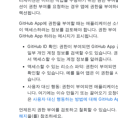
리케이션은 이러한 작업을 수행하기 위한 권한 부여를 G
션이 권한 부여를 요청하는 경우 앱에 권한을 부여하라
렉션됩니다.
GitHub App에 권한을 부여할 때는 애플리케이션
이 액세스하려는 정보를 검토해야 합니다. 권한 부여 
GitHub App 하라는 메시지가 표시됩니다.
GitHub ID 확인: 권한이 부여되면 GitHub A
일부 개인 계정 정보를 검색할 수도 있습니다. 권한 
서 액세스할 수 있는 계정 정보를 알려줍니다.
액세스할 수 있는 리소스 파악: 권한이 부여되면 G
확인할 수 있습니다. 예를 들어 앱은 이 권한을
습니다.
사용자 대신 행동: 권한이 부여되면 애플리케이션이
니다. 여기에는 이슈 만들기 또는 끌어오기 요청
은
사용자 대신 행동하는 방법에 대해 GitHub 
언제든지 권한 부여를 검토하고 철회할 수 있습니다.
해지
을(를) 참조하세요.