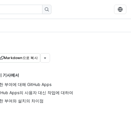
Markdown으로 복사
이 기사에서
한 부여에 대해 GitHub Apps
itHub Apps의 사용자 대신 작업에 대하여
한 부여와 설치의 차이점