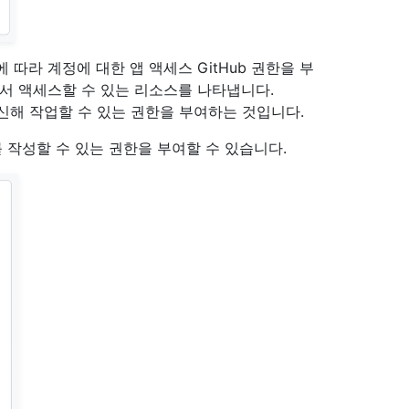
에 따라 계정에 대한 앱 액세스 GitHub 권한을 부
에서 액세스할 수 있는 리소스를 나타냅니다.
대신해 작업할 수 있는 권한을 부여하는 것입니다.
st를 작성할 수 있는 권한을 부여할 수 있습니다.