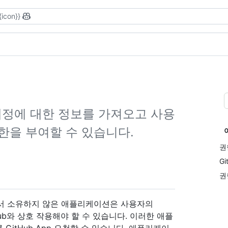
{icon}}
ub 계정에 대한 정보를 가져오고 사용
한을 부여할 수 있습니다.
권
G
권
ace에서 소유하지 않은 애플리케이션은 사용자의
Hub와 상호 작용해야 할 수 있습니다. 이러한 애플