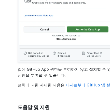
앱에 GitHub App 권한을 부여하지 않고 설치할 수
권한을 부여할 수 있습니다.
설치에 대한 자세한 내용은
타사로부터 GitHub 앱
도움말 및 지원