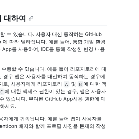
에 대하여
할 수 있습니다. 사용자 대신 동작하는 GitHub
pp 에 따라 달라집니다. 예를 들어, 통합 개발 환경
b App를 사용하여, IDE를 통해 작성한 변경 내용
업만 수행할 수 있습니다. 예를 들어 리포지토리에 대
 있는 경우 앱은 사용자를 대신하여 동작하는 경우에
가지로, 사용자에게 리포지토리
및
에 대한 액
A
B
에 대한 액세스 권한이 있는 경우, 앱은 사용자
C
 있습니다. 부여된 GitHub App사용 권한에 대
하세요.
용자에게 귀속됩니다. 예를 들어 앱이 사용자를
denticon 배지와 함께 프로필 사진을 문제의 작성