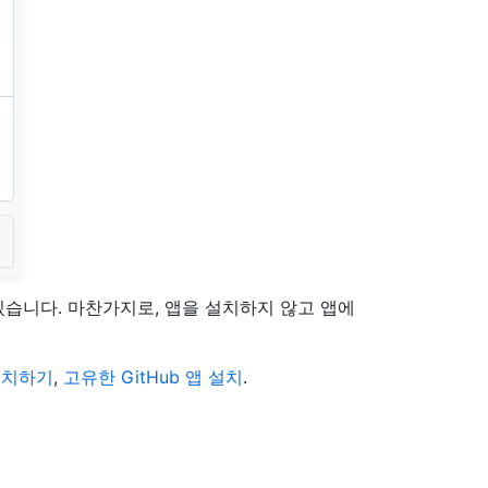
 있습니다. 마찬가지로, 앱을 설치하지 않고 앱에
 설치하기
,
고유한 GitHub 앱 설치
.