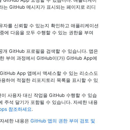
itHub App 요청할 수 있습니다. 애플리케이
는 GitHub 메시지가 표시되는 페이지로 리디
 소유자를 신뢰할 수 있는지 확인하고 애플리케이션
중에 다음을 모두 수행할 수 있는 권한을 부여
pp 공개 GitHub 프로필을 검색할 수 있습니다. 앱은
부여 과정에서 GitHub이(가) GitHub App에
itHub App 앱에서 액세스할 수 있는 리소스도
 사용하여 적절한 리포지토리 목록을 표시할 수 있
 사용자 대신 작업을 GitHub 수행할 수 있습
에 주석 달기가 포함될 수 있습니다. 자세한 내용
Apps 참조하세요
.
 자세한 내용은
GitHub 앱의 권한 부여 검토 및