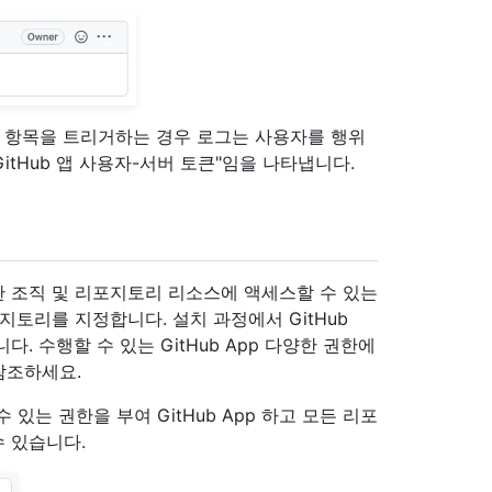
당 항목을 트리거하는 경우 로그는 사용자를 행위
는 "GitHub 앱 사용자-서버 토큰"임을 나타냅니다.
요청한 조직 및 리포지토리 리소스에 액세스할 수 있는
지토리를 지정합니다. 설치 과정에서 GitHub
. 수행할 수 있는 GitHub App 다양한 권한에
참조하세요.
있는 권한을 부여 GitHub App 하고 모든 리포
수 있습니다.