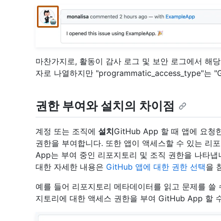
마찬가지로, 활동이 감사 로그 및 보안 로그에서 해
자로 나열하지만 "programmatic_access_type"
권한 부여와 설치의 차이점
계정 또는 조직에
설치
GitHub App 할 때 앱에 
권한을 부여합니다. 또한 앱이 액세스할 수 있는 리포
App는 부여 중인 리포지토리 및 조직 권한을 나타냅니다
대한 자세한 내용은
GitHub 앱에 대한 권한 선택
을 
예를 들어 리포지토리 메타데이터를 읽고 문제를 쓸 수 
지토리에 대한 액세스 권한을 부여 GitHub App 할 