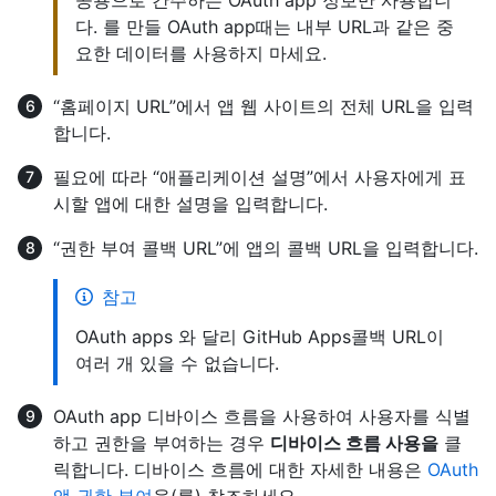
공용으로 간주하는 OAuth app 정보만 사용합니
다. 를 만들 OAuth app때는 내부 URL과 같은 중
요한 데이터를 사용하지 마세요.
“홈페이지 URL”에서 앱 웹 사이트의 전체 URL을 입력
합니다.
필요에 따라 “애플리케이션 설명”에서 사용자에게 표
시할 앱에 대한 설명을 입력합니다.
“권한 부여 콜백 URL”에 앱의 콜백 URL을 입력합니다.
참고
OAuth apps 와 달리 GitHub Apps콜백 URL이
여러 개 있을 수 없습니다.
OAuth app 디바이스 흐름을 사용하여 사용자를 식별
하고 권한을 부여하는 경우
디바이스 흐름 사용을
클
릭합니다. 디바이스 흐름에 대한 자세한 내용은
OAuth