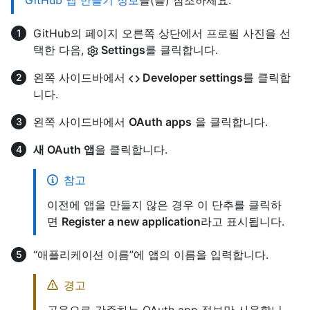
GitHub 앱 만들기 정보
을(를) 참조하세요.
GitHub의 페이지 오른쪽 상단에서 프로필 사진을 선
택한 다음,
Settings
를 클릭합니다.
왼쪽 사이드바에서
Developer settings
를 클릭합
니다.
왼쪽 사이드바에서
OAuth apps
을 클릭합니다.
새 OAuth 앱
을 클릭합니다.
참고
이전에 앱을 만들지 않은 경우 이 단추를 클릭하
면
Register a new application
라고 표시됩니다.
“애플리케이션 이름”에 앱의 이름을 입력합니다.
경고