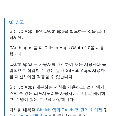
참고
GitHub App 대신 OAuth app을 빌드하는 것을 고려
하세요.
OAuth apps 둘 다 GitHub Apps OAuth 2.0을 사용
합니다.
OAuth apps 는 사용자를 대신하여 또는 사용자와 독
립적으로 작업할 수 있는 동안 GitHub Apps 사용자
를 대신하여만 작동할 수 있습니다.
GitHub Apps 세분화된 권한을 사용하고, 앱이 액세
스할 수 있는 리포지토리를 사용자에게 더 잘 제어하
고, 수명이 짧은 토큰을 사용합니다.
자세한 내용은
GitHub 앱과 OAuth 앱 간의 차이점
및