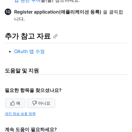
앱 권한 부여
을(를) 참조하세요.
Register application(애플리케이션 등록)
을 클릭합
니다.
추가 참고 자료
OAuth 앱 수정
도움말 및 지원
필요한 항목을 찾으셨나요?
예
아니요
개인 정보 보호 정책
계속 도움이 필요하세요?