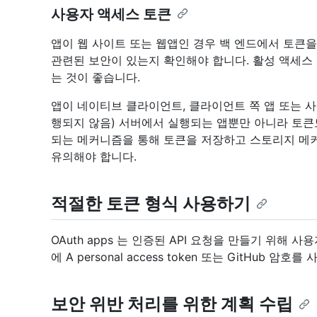
사용자 액세스 토큰
앱이 웹 사이트 또는 웹앱인 경우 백 엔드에서 토큰
관련된 보안이 있는지 확인해야 합니다. 활성 액세스
는 것이 좋습니다.
앱이 네이티브 클라이언트, 클라이언트 쪽 앱 또는 
행되지 않음) 서버에서 실행되는 앱뿐만 아니라 토큰
되는 메커니즘을 통해 토큰을 저장하고 스토리지 메
유의해야 합니다.
적절한 토큰 형식 사용하기
OAuth apps 는 인증된 API 요청을 만들기 위해 
에 A personal access token 또는 GitHub 암호
보안 위반 처리를 위한 계획 수립