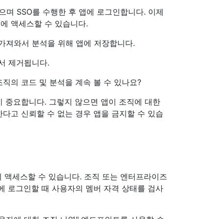
으며 SSO를 수행한 후 앱에 로그인합니다. 이제
에 액세스할 수 있습니다.
가져와서 분석을 위해 앱에 저장합니다.
서 제거됩니다.
직의 코드 및 분석을 계속 볼 수 있나요?
 중요합니다. 그렇지 않으면 앱이 조직에 대한
다고 신뢰할 수 없는 경우 앱을 금지할 수 있습
에 액세스할 수 있습니다. 조직 또는 엔터프라이즈
에 로그인할 때 사용자의 멤버 자격 상태를 검사