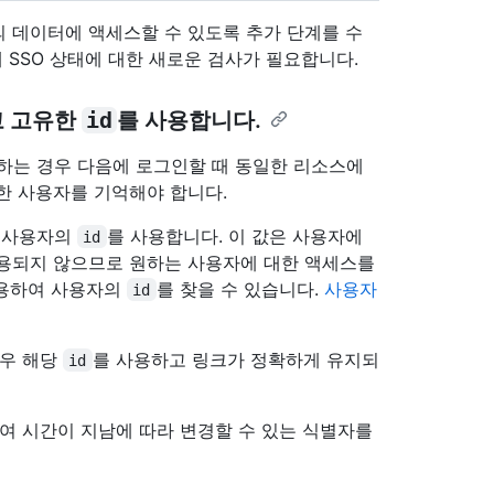
 데이터에 액세스할 수 있도록 추가 단계를 수
 SSO 상태에 대한 새로운 검사가 필요합니다.
고 고유한
id
를 사용합니다.
는 경우 다음에 로그인할 때 동일한 리소스에
한 사용자를 기억해야 합니다.
 사용자의
를 사용합니다. 이 값은 사용자에
id
사용되지 않으므로 원하는 사용자에 대한 액세스를
 사용하여 사용자의
를 찾을 수 있습니다.
사용자
id
경우 해당
를 사용하고 링크가 정확하게 유지되
id
하여 시간이 지남에 따라 변경할 수 있는 식별자를