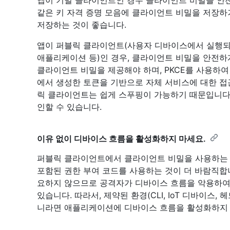
같은 키 자격 증명 모음에 클라이언트 비밀을 저장하
저장하는 것이 좋습니다.
앱이 퍼블릭 클라이언트(사용자 디바이스에서 실행되는 
애플리케이션 등)인 경우, 클라이언트 비밀을 안전하
클라이언트 비밀을 제공해야 하며, PKCE를 사용하여
에서 생성한 토큰을 기반으로 자체 서비스에 대한 접
릭 클라이언트는 쉽게 스푸핑이 가능하기 때문입니다.
인할 수 있습니다.
이유 없이 디바이스 흐름을 활성화하지 마세요.
퍼블릭 클라이언트에서 클라이언트 비밀을 사용하는 
포함된 권한 부여 코드를 사용하는 것이 더 바람직합니
요하지 않으므로 공격자가 디바이스 흐름을 악용하여
있습니다. 따라서, 제약된 환경(CLI, IoT 디바이스
니라면 애플리케이션에 디바이스 흐름을 활성화하지 