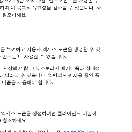
용자에 대한 조직 나열" 엔드포인트를 사용할 수
하여 이 목록의 유효성을 검사할 수 있습니다. 자
) 참조하세요.
을 부여하고 사용자 액세스 토큰을 생성할 수 있
 만드는 데 사용할 수 있습니다.
게 저장해야 합니다. 스토리지 메커니즘과 상대적
라 달라질 수 있습니다. 일반적으로 사용 중인 플
커니즘을 사용해야 합니다.
자 액세스 토큰을 생성하려면 클라이언트 비밀이
) 참조하세요.
하게 보호할 수 있습니다. 즉,
Azure Key Vault