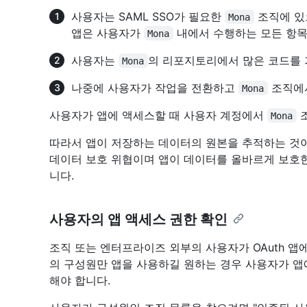
사용자는 SAML SSO가 필요한
조직에 있
Mona
앱은 사용자가
내에서 수행하는 모든 항목
Mona
사용자는
의 리포지토리에서 많은 코드를 
Mona
나중에 사용자가 작업을 전환하고
조직에
Mona
사용자가 앱에 액세스할 때 사용자 계정에서
조
Mona
따라서 앱이 저장하는 데이터의 원본을 추적하는 것이
데이터 보호 위협이며 앱이 데이터를 올바르게 보호한
니다.
사용자의 앱 액세스 권한 확인
조직 또는 엔터프라이즈 외부의 사용자가 OAuth 앱
의 구성원만 앱을 사용하길 원하는 경우 사용자가 앱
해야 합니다.