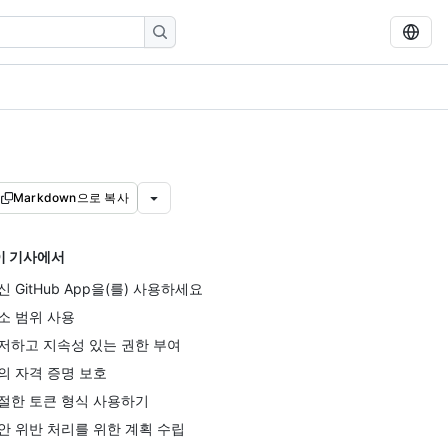
Markdown으로 복사
이 기사에서
신 GitHub App을(를) 사용하세요
소 범위 사용
저하고 지속성 있는 권한 부여
의 자격 증명 보호
절한 토큰 형식 사용하기
안 위반 처리를 위한 계획 수립