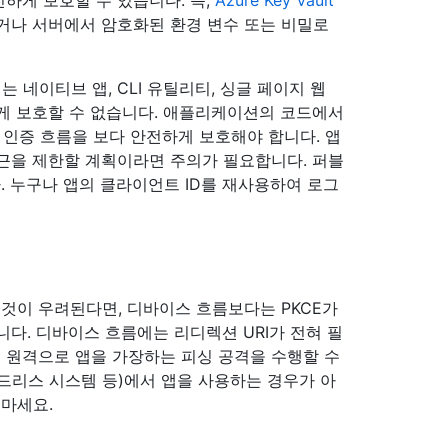
거나 서버에서 암호화된 환경 변수 또는 비밀로
네이티브 앱, CLI 유틸리티, 싱글 페이지 웹
게 보호할 수 없습니다. 애플리케이션의 코드에서
 인증 흐름을 보다 안전하게 보호해야 합니다. 앱
근을 제한할 계획이라면 주의가 필요합니다. 퍼블
 누구나 앱의 클라이언트 ID를 재사용하여 로그
것이 우려된다면, 디바이스 흐름보다는 PKCE가
다. 디바이스 흐름에는 리디렉션 URI가 전혀 필
 원격으로 앱을 가장하는 피싱 공격을 수행할 수
, 헤드리스 시스템 등)에서 앱을 사용하는 경우가 아
마세요.