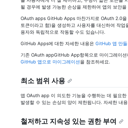
를 사용자에게 더 잘 제어하고, 수명이 짧은 토큰을 
될 경우에 발생 가능한 손상을 제한하여 앱의 보안을 
OAuth apps GitHub Apps 마찬가지로 OAuth 
토큰이라고 함)을 생성하고 사용자를 대신하여 작업을 수
용자와 독립적으로 작동할 수도 있습니다.
GitHub Apps에 대한 자세한 내용은
GitHub 앱 만
기존 OAuth appGitHub App항목으로 마이그레
GitHub 앱으로 마이그레이션
을 참조하세요.
최소 범위 사용
앱 OAuth app 이 의도한 기능을 수행하는 데 필
발생할 수 있는 손상의 양이 제한됩니다. 자세한 내
철저하고 지속성 있는 권한 부여