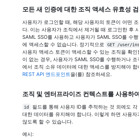
모든 새 인증에 대한 조직 액세스 유효성 
사용자가 로그인할 때, 해당 사용자의 토큰이 어떤 
다. 이는 사용자가 조직에서 제거될 때 로그인한 후 
SAML SSO를 사용하고 사용자가 SAML SSO를 
에 액세스할 수 없습니다. 정기적으로
GET /user/in
사용자 액세스 토큰이 액세스할 수 있는 조직을 확인
이 없는 경우, 사용자가 SAML SSO를 수행하거나
에서 조직 소유 데이터에 대한 액세스를 방지해야 합
REST API 엔드포인트
을(를) 참조하세요.
조직 및 엔터프라이즈 컨텍스트를 사용하여
필드를 통해 사용자 ID를 추적하는 것 외에도 
id
대한 데이터를 유지해야 합니다. 이렇게 하면 사용자
않도록 할 수 있습니다.
예시: