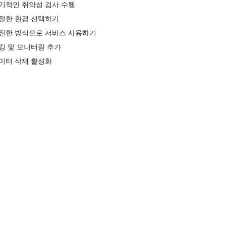
기적인 취약성 검사 수행
절한 환경 선택하기
전한 방식으로 서비스 사용하기
깅 및 모니터링 추가
이터 삭제 활성화