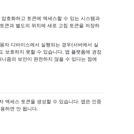
을 암호화하고 토큰에 액세스할 수 있는 시스템과
 토큰과 별도의 위치에 새로 고침 토큰을 저장하
사용자 디바이스에서 실행되는 경우(서버에서 실
도 보호하지 못할 수 있습니다. 앱 플랫폼에 권장
커니즘의 보안이 완전하지 않을 수 있다는 점에
사용자 액세스 토큰을 생성할 수 있습니다. 앱은 인증
를 사용하면 안 됩니다.