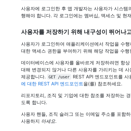
사용자에 로그인한 후 앱 개발자는 사용자가 시스템의
행해야 합니다. 각 로그인에는 멤버십, 액세스 및 현재
사용자를 저장하기 위해 내구성이 뛰어나
사용자가 로그인하여 애플리케이션에서 작업을 수행하
대한 액세스 권한을 부여하기 위해 해당 작업을 수행
데이터베이스에 사용자를 올바르게 저장하려면 항상
대해 변경되지 않거나 다른 사용자를 가리키는 데 
제공합니다.
REST API 엔드포인트를
GET /user
에 대한 REST API 엔드포인트
을(를) 참조하세요.
리포지토리, 조직 및 기업에 대한 참조를 저장하는 
도록 합니다.
사용자 핸들, 조직 슬러그 또는 이메일 주소를 포함
사용하지
마세요
.