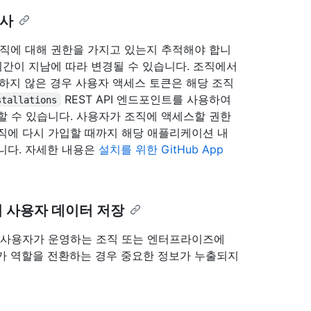
검사
조직에 대해 권한을 가지고 있는지 추적해야 합니
시간이 지남에 따라 변경될 수 있습니다. 조직에서
수행하지 않은 경우 사용자 액세스 토큰은 해당 조직
REST API 엔드포인트를 사용하여
stallations
할 수 있습니다. 사용자가 조직에 액세스할 권한
 조직에 다시 가입할 때까지 해당 애플리케이션 내
니다. 자세한 내용은
설치를 위한 GitHub App
 사용자 데이터 저장
각 사용자가 운영하는 조직 또는 엔터프라이즈에
가 역할을 전환하는 경우 중요한 정보가 누출되지