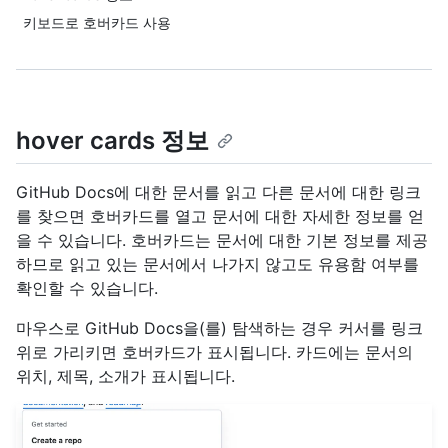
키보드로 호버카드 사용
hover cards 정보
GitHub Docs에 대한 문서를 읽고 다른 문서에 대한 링크
를 찾으면 호버카드를 열고 문서에 대한 자세한 정보를 얻
을 수 있습니다. 호버카드는 문서에 대한 기본 정보를 제공
하므로 읽고 있는 문서에서 나가지 않고도 유용함 여부를
확인할 수 있습니다.
마우스로 GitHub Docs을(를) 탐색하는 경우 커서를 링크
위로 가리키면 호버카드가 표시됩니다. 카드에는 문서의
위치, 제목, 소개가 표시됩니다.