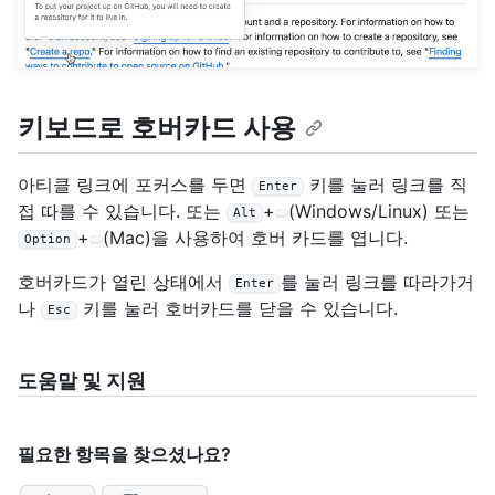
키보드로 호버카드 사용
아티클 링크에 포커스를 두면
키를 눌러 링크를 직
Enter
접 따를 수 있습니다. 또는
+
(Windows/Linux) 또는
Alt
+
(Mac)을 사용하여 호버 카드를 엽니다.
Option
호버카드가 열린 상태에서
를 눌러 링크를 따라가거
Enter
나
키를 눌러 호버카드를 닫을 수 있습니다.
Esc
도움말 및 지원
필요한 항목을 찾으셨나요?