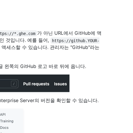
가 아닌 URL에서 GitHub에 액
tps://*.ghe.com
용 중인 것입니다. 예를 들어,
https://github.YOUR-
rver에 액세스할 수 있습니다. 관리자는 "GitHub"라는
글 왼쪽의 GitHub 로고 바로 뒤에 옵니다.
erprise Server의 버전을 확인할 수 있습니다.