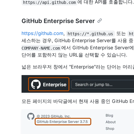
에 대한 API를 호출합니다.
https://api.github.com
GitHub Enterprise Server
https://github.com
,
또는
https://*.github.us
ht
세스하는 경우, GitHub Enterprise Server를 사
에서 GitHub Enterprise Se
COMPANY-NAME.com
단어를 포함하지 않는 URL을 선택할 수 있습니다.
넓은 브라우저 창에서 "Enterprise"라는 단어는 머리
모든 페이지의 바닥글에서 현재 사용 중인 GitHub Ent