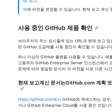
참고
이제 버전을 변경할 수 있습니다. 현재 보고 계신
사용 중인 GitHub 제품 확인
브라우저의 주소 표시줄에 있는 URL과 현재 보고 있는
떤 GitHub 요금제를 사용 중인지 확인할 수 있습니다
하나 이상의 GitHub 플랜을 사용할 수 있습니다. 예를
고용주의 GitHub Enterprise Server 인스턴
문제에 따라 동일한 문서의 각 버전을 서로 다른 시간
현재 보고계신 문서는GitHub.com 계획 또는 G
https://github.com에서
GitHub에 액세스하는 경우, 
거나 GitHub Enterprise Cloud를 사용 중인 것입니