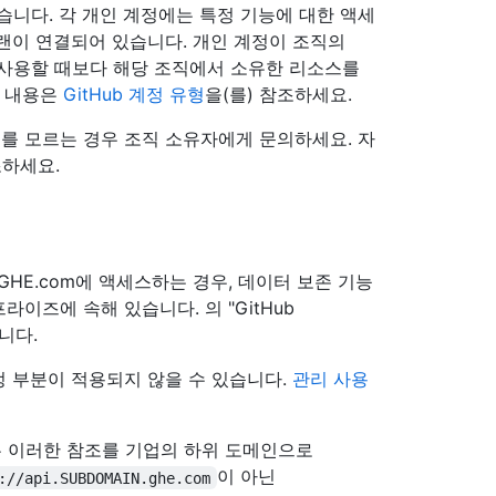
있습니다. 각 개인 계정에는 특정 기능에 대한 액세
랜이 연결되어 있습니다. 개인 계정이 조직의
를 사용할 때보다 해당 조직에서 소유한 리소스를
한 내용은
GitHub 계정 유형
을(를) 참조하세요.
지 여부를 모르는 경우 조직 소유자에게 문의하세요. 자
조하세요.
 GHE.com에 액세스하는 경우, 데이터 보존 기능
엔터프라이즈에 속해 있습니다. 의 "GitHub
합니다.
 부분이 적용되지 않을 수 있습니다.
관리 사용
 경우 이러한 참조를 기업의 하위 도메인으로
이 아닌
://api.SUBDOMAIN.ghe.com