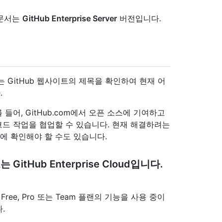
 문서는
GitHub Enterprise Server
버전입니다.
 GitHub 웹사이트의 제목을 확인하여 현재 어
.
 들어, GitHub.com에서 오픈 소스에 기여하고
스에서 코드 작업을 협업할 수 있습니다. 현재 해결하려는
에 확인해야 할 수도 있습니다.
itHub Enterprise Cloud입니다.
Free, Pro 또는 Team 플랜의 기능을 사용 중이
다.