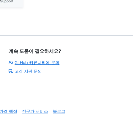
계속 도움이 필요하세요?
GitHub 커뮤니티에 문의
고객 지원 문의
가격 책정
전문가 서비스
블로그