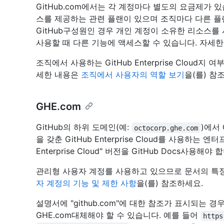
GitHub.com에서는 각 계정마다 별도의 요금제가 
스를 제공하는 관련 플랜이 있으며 조직마다 다른 플
GitHub구성원인 경우 개인 계정이 소유한 리소스
사용할 때 다른 기능에 액세스할 수 있습니다. 자세
조직에서 사용하는 GitHub Enterprise Cloud
세한 내용은
조직에서 사용자의 역할 보기
을(를) 참
GHE.com
GitHub의 하위 도메인(예:
)에서
octocorp.ghe.com
을 갖춘 GitHub Enterprise Cloud를 사용하는 
Enterprise Cloud" 버전을 GitHub Docs사용해야 
관리형 사용자 계정를 사용하고 있으므로 문서의 특정
자 계정의 기능 및 제한 사항
을(를) 참조하세요.
설명서에 "github.com"에 대한 참조가 표시되는
GHE.com대체해야 할 수 있습니다. 예를 들어
https