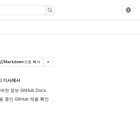
Markdown으로 복사
이 기사에서
 버전 정보 GitHub Docs
용 중인 GitHub 제품 확인