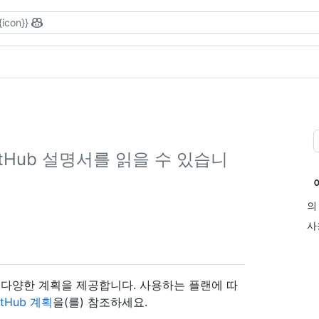
{icon}}
tHub 설명서를 읽을 수 있습니
의
사
한 다양한 계획을 제공합니다. 사용하는 플랜에 따
itHub 계획
을(를) 참조하세요.