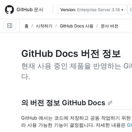
Skip
to
GitHub 문서
{
Version:
Enterprise Server 3.18
main
content
홈
시작하기
GitHub Docs 사용
문서 버전
GitHub Docs 버전 정보
현재 사용 중인 제품을 반영하는 Gi
다.
의 버전 정보 GitHub Docs
GitHub 에서는 코드에 저장하고 공동 작업하기 위
라 사용 가능한 기능이 결정됩니다. 자세한 내용은
G