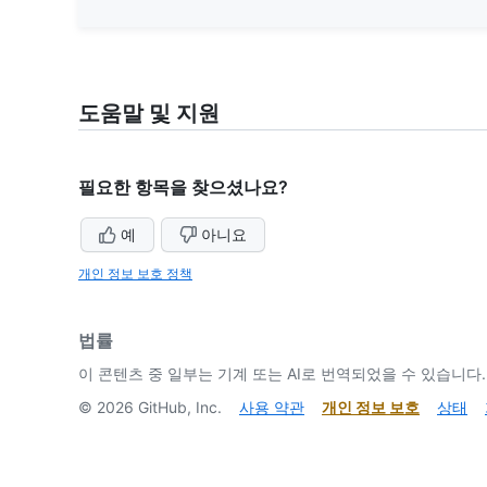
도움말 및 지원
필요한 항목을 찾으셨나요?
예
아니요
개인 정보 보호 정책
법률
이 콘텐츠 중 일부는 기계 또는 AI로 번역되었을 수 있습니다.
©
2026
GitHub, Inc.
사용 약관
개인 정보 보호
상태