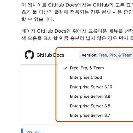
이 웹사이트 GitHub Docs에서는 GitHub의 모
츠가 둘 이상의 플랜에 적용되는 경우 현재 사용 중
할 수 있습니다.
페이지 GitHub Docs맨 위에서 드롭다운 메뉴를 
색 모음을 표시할 만큼 충분히 넓지 않은 경우 먼저