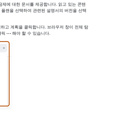
든 요금제에 대한 문서를 제공합니다. 읽고 있는 콘텐
인 플랜을 선택하여 관련된 설명서의 버전을 선택
선택하고 계획을 클릭합니다. 브라우저 창이 전체 탐
 클릭
해야 할 수 있습니다.