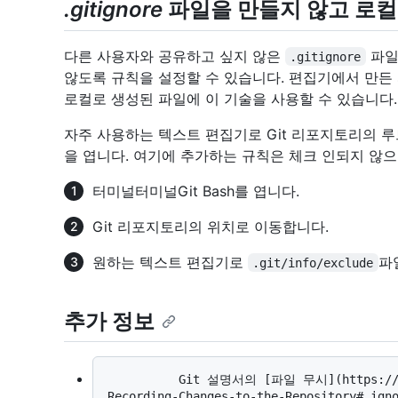
.gitignore
파일을 만들지 않고 로컬
다른 사용자와 공유하고 싶지 않은
파일
.gitignore
않도록 규칙을 설정할 수 있습니다. 편집기에서 만든 
로컬로 생성된 파일에 이 기술을 사용할 수 있습니다.
자주 사용하는 텍스트 편집기로 Git 리포지토리의 
을 엽니다. 여기에 추가하는 규칙은 체크 인되지 않
터미널
터미널
Git Bash
를 엽니다.
Git 리포지토리의 위치로 이동합니다.
원하는 텍스트 편집기로
파
.git/info/exclude
추가 정보
          Git 설명서의 [파일 무시](https://git-scm.com/book/en/v2/Git-Basics-