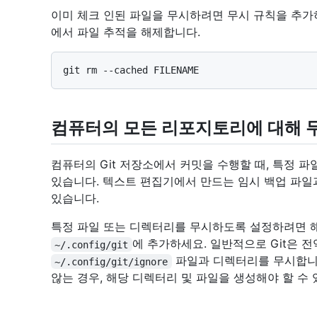
이미 체크 인된 파일을 무시하려면 무시 규칙을 추가
에서 파일 추적을 해제합니다.
컴퓨터의 모든 리포지토리에 대해 
컴퓨터의 Git 저장소에서 커밋을 수행할 때, 특정 
있습니다. 텍스트 편집기에서 만드는 임시 백업 파일과
있습니다.
특정 파일 또는 디렉터리를 무시하도록 설정하려면 
에 추가하세요. 일반적으로 Git은 
~/.config/git
파일과 디렉터리를 무시합니
~/.config/git/ignore
않는 경우, 해당 디렉터리 및 파일을 생성해야 할 수 