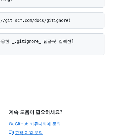
계속 도움이 필요하세요?
GitHub 커뮤니티에 문의
고객 지원 문의