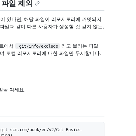
 파일 제외
이 있다면, 해당 파일이 리포지토리에 커밋되지
파일과 같이 다른 사용자가 생성할 것 같지 않는,
루트에서
라고 불리는 파일
.git/info/exclude
으며 로컬 리포지토리에 대한 파일만 무시합니다.
일을 여세요.