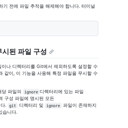
하기 전에 파일 추적을 해제해야 합니다. 터미널
무시된 파일 구성
파일이나 디렉터리를 Git에서 제외하도록 설정할 수
 같이, 이 기능을 사용해 특정 파일을 무시할 수
해당 파일의
디렉터리에 있는 파일
ignore
전역 구성 파일에 명시된 모든
다.
디렉터리 및
파일이 존재하지
git
ignore
있습니다.