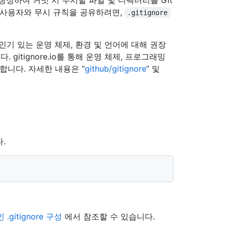
생성하여 커밋 시 무시할 파일 및 디렉터리를 Git
 사용자와 무시 규칙을 공유하려면,
.gitignore
 많은 인기 있는 운영 체제, 환경 및 언어에 대해 권장
gitignore.io를 통해 운영 체제, 프로그래밍
니다. 자세한 내용은 “
github/gitignore
” 및
.
.gitignore 구성
에서 참조할 수 있습니다.