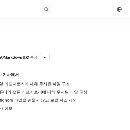
Markdown으로 복사
이 기사에서
일 리포지토리에 대해 무시된 파일 구성
퓨터의 모든 리포지토리에 대해 무시된 파일 구성
gitignore 파일을 만들지 않고 로컬 파일 제외
가 정보