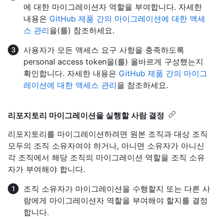
에 대한 마이그레이션자 역할을 부여합니다. 자세한
내용은
GitHub 제품 간의 마이그레이션에 대한 액세
스 관리
을(를) 참조하세요.
사용자가 모든 액세스 요구 사항을 충족하도록
personal access token을(를) 올바르게 구성했는지
확인합니다. 자세한 내용은
GitHub 제품 간의 마이그
레이션에 대한 액세스 관리
을 참조하세요.
리포지토리 마이그레이션을 실행할 사람 결정
리포지토리를 마이그레이션하려면 원본 조직과 대상 조직
모두의 조직 소유자여야 하거나, 아니면 소유자가 아니신
각 조직에서 해당 조직의 마이그레이션 역할을 조직 소유
자가 부여해야 합니다.
조직 소유자가 마이그레이션을 수행할지 또는 다른 사
람에게 마이그레이션자 역할을 부여해야 할지를 결정
합니다.