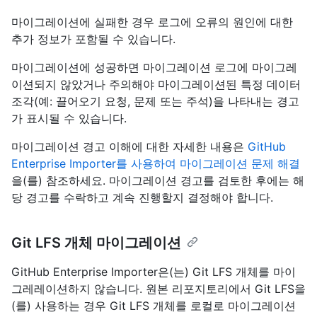
마이그레이션에 실패한 경우 로그에 오류의 원인에 대한
추가 정보가 포함될 수 있습니다.
마이그레이션에 성공하면 마이그레이션 로그에 마이그레
이션되지 않았거나 주의해야 마이그레이션된 특정 데이터
조각(예: 끌어오기 요청, 문제 또는 주석)을 나타내는 경고
가 표시될 수 있습니다.
마이그레이션 경고 이해에 대한 자세한 내용은
GitHub
Enterprise Importer를 사용하여 마이그레이션 문제 해결
을(를) 참조하세요. 마이그레이션 경고를 검토한 후에는 해
당 경고를 수락하고 계속 진행할지 결정해야 합니다.
Git LFS 개체 마이그레이션
GitHub Enterprise Importer은(는) Git LFS 개체를 마이
그레레이션하지 않습니다. 원본 리포지토리에서 Git LFS을
(를) 사용하는 경우 Git LFS 개체를 로컬로 마이그레이션