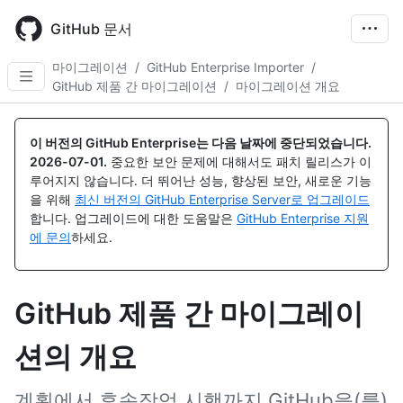
Skip
to
GitHub 문서
main
content
마이그레이션
/
GitHub Enterprise Importer
/
GitHub 제품 간 마이그레이션
/
마이그레이션 개요
이 버전의 GitHub Enterprise는 다음 날짜에 중단되었습니다.
2026-07-01
.
중요한 보안 문제에 대해서도 패치 릴리스가 이
루어지지 않습니다. 더 뛰어난 성능, 향상된 보안, 새로운 기능
을 위해
최신 버전의 GitHub Enterprise Server로 업그레이드
합니다. 업그레이드에 대한 도움말은
GitHub Enterprise 지원
에 문의
하세요.
GitHub 제품 간 마이그레이
션의 개요
계획에서 후속작업 시행까지 GitHub을(를)