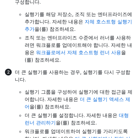
구성합니다.
실행기를 해당 저장소, 조직 또는 엔터프라이즈에
추가합니다. 자세한 내용은
자체 호스트형 실행기
추가
을(를) 참조하세요.
조직 또는 엔터프라이즈 수준에서 러너를 사용하
려면 워크플로를 업데이트해야 합니다. 자세한 내
용은
워크플로에서 자체 호스트형 런너 사용
을
(를) 참조하세요.
더 큰 실행기를 사용하는 경우, 실행기를 다시 구성합
니다.
실행기 그룹을 구성하여 실행기에 대한 접근을 제
어합니다. 자세한 내용은
더 큰 실행기 액세스 제
어
을(를) 참조하세요.
더 큰 실행기를 설정합니다. 자세한 내용은
대형
런너 관리하기
을(를) 참조하세요.
워크플로를 업데이트하여 실행기를 가리키도록