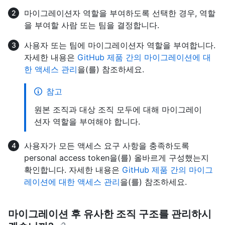
마이그레이션자 역할을 부여하도록 선택한 경우, 역할
을 부여할 사람 또는 팀을 결정합니다.
사용자 또는 팀에 마이그레이션자 역할을 부여합니다.
자세한 내용은
GitHub 제품 간의 마이그레이션에 대
한 액세스 관리
을(를) 참조하세요.
참고
원본 조직과 대상 조직 모두에 대해 마이그레이
션자 역할을 부여해야 합니다.
사용자가 모든 액세스 요구 사항을 충족하도록
personal access token을(를) 올바르게 구성했는지
확인합니다. 자세한 내용은
GitHub 제품 간의 마이그
레이션에 대한 액세스 관리
을(를) 참조하세요.
마이그레이션 후 유사한 조직 구조를 관리하시