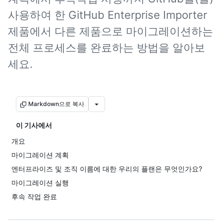
사용하여 한 GitHub Enterprise Importer
제품에서 다른 제품으로 마이그레이션하는
전체 프로세스를 완료하는 방법을 알아보
세요.
Markdown으로 복사
이 기사에서
개요
마이그레이션 계획
엔터프라이즈 및 조직 이름에 대한 우리의 플랜은 무엇인가요?
마이그레이션 실행
후속 작업 완료