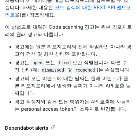
습니다. 자세한 내용은
코드 검색에 대한 REST API 엔드포
인트
을(를) 참조하세요.
이 방법으로 채워진 Code scanning 경고는 원본 리포지토
리의 원래 경고와 다릅니다.
경고에는 원본 리포지토리의 전체 타임라인 아니라 경
고의 검색 및 최신 상태만 포함됩니다.
경고는
또는
로만 식별됩니다. 다른 수
open
fixed
정 상태(예:
및
)는 손실됩니다.
dismissed
reopened
경고의 모든 이벤트에 대한 날짜는 원래 이벤트가 원
본 리포지토리에서 발생한 날짜가 아니라 API 호출 날
짜입니다.
경고 작성자와 같은 모든 행위자는 API 호출에 사용되
는 personal access token의 소유자로 변경됩니다.
Dependabot alerts