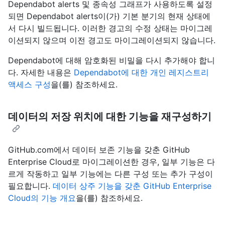
Dependabot alerts 및 종속성 그래프가 사용하도록 설정
되면 Dependabot alerts이(가) 기본 분기의 현재 상태에
서 다시 빌드됩니다. 이러한 경고의 수정 상태는 마이그레
이션되지 않으며 이전 경고도 마이그레이션되지 않습니다.
Dependabot에 대해 암호화된 비밀을 다시 추가해야 합니
다. 자세한 내용은
Dependabot에 대한 개인 레지스트리
액세스 구성
을(를) 참조하세요.
데이터의 저장 위치에 대한 기능을 재구성하기
GitHub.com에서 데이터 보존 기능을 갖춘 GitHub
Enterprise Cloud로 마이그레이션한 경우, 일부 기능은 다
르게 작동하고 일부 기능에는 다른 구성 또는 추가 구성이
필요합니다.
데이터 상주 기능을 갖춘 GitHub Enterprise
Cloud의 기능 개요
을(를) 참조하세요.