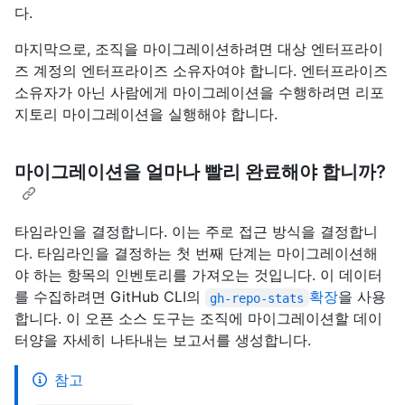
다.
마지막으로, 조직을 마이그레이션하려면 대상 엔터프라이
즈 계정의 엔터프라이즈 소유자여야 합니다. 엔터프라이즈
소유자가 아닌 사람에게 마이그레이션을 수행하려면 리포
지토리 마이그레이션을 실행해야 합니다.
마이그레이션을 얼마나 빨리 완료해야 합니까?
타임라인을 결정합니다. 이는 주로 접근 방식을 결정합니
다. 타임라인을 결정하는 첫 번째 단계는 마이그레이션해
야 하는 항목의 인벤토리를 가져오는 것입니다. 이 데이터
를 수집하려면 GitHub CLI의
확장
을 사용
gh-repo-stats
합니다. 이 오픈 소스 도구는 조직에 마이그레이션할 데이
터양을 자세히 나타내는 보고서를 생성합니다.
참고