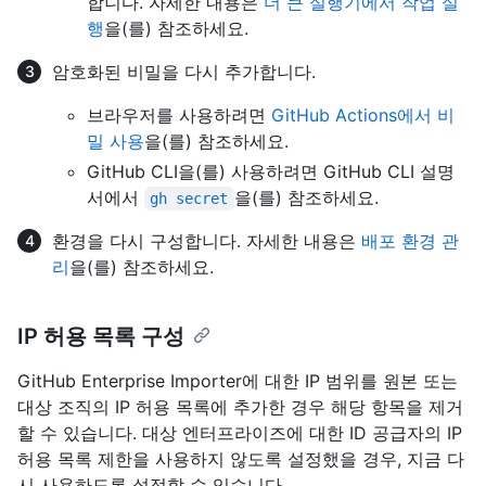
합니다. 자세한 내용은
더 큰 실행기에서 작업 실
행
을(를) 참조하세요.
암호화된 비밀을 다시 추가합니다.
브라우저를 사용하려면
GitHub Actions에서 비
밀 사용
을(를) 참조하세요.
GitHub CLI을(를) 사용하려면 GitHub CLI 설명
서에서
을(를) 참조하세요.
gh secret
환경을 다시 구성합니다. 자세한 내용은
배포 환경 관
리
을(를) 참조하세요.
IP 허용 목록 구성
GitHub Enterprise Importer에 대한 IP 범위를 원본 또는
대상 조직의 IP 허용 목록에 추가한 경우 해당 항목을 제거
할 수 있습니다. 대상 엔터프라이즈에 대한 ID 공급자의 IP
허용 목록 제한을 사용하지 않도록 설정했을 경우, 지금 다
시 사용하도록 설정할 수 있습니다.