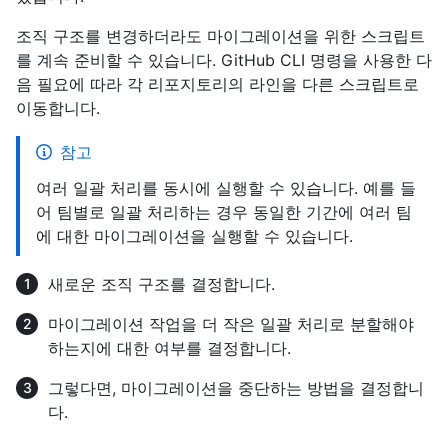
조직 구조를 변경하더라도 마이그레이션을 위한 스크립트
를 계속 준비할 수 있습니다. GitHub CLI 명령을 사용한 다
음 필요에 따라 각 리포지토리의 라인을 다른 스크립트로
이동합니다.
참고
여러 일괄 처리를 동시에 실행할 수 있습니다. 예를 들
어 팀별로 일괄 처리하는 경우 동일한 기간에 여러 팀
에 대한 마이그레이션을 실행할 수 있습니다.
새로운 조직 구조를 결정합니다.
마이그레이션 작업을 더 작은 일괄 처리로 분할해야
하는지에 대한 여부를 결정합니다.
그렇다면, 마이그레이션을 중단하는 방법을 결정합니
다.