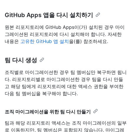
GitHub Apps 앱을 다시 설치하기
원본 리포지토리에 GitHub Apps이(가) 설치된 경우 마이
그레이션된 리포지토리에 다시 설치해야 합니다. 자세한
내용은
고유한 GitHub 앱 설치
을(를) 참조하세요.
팀 다시 생성
조직별로 마이그레이션한 경우 팀 멤버십만 복구하면 됩니
다. 리포지토리별로 마이그레이션한 경우 팀을 다시 만들
고 해당 팀에게 리포지토리에 대한 액세스 권한을 부여한
다음 팀 멤버십을 복구해야 합니다.
조직 마이그레이션을 위한 팀 다시 만들기
팀과 해당 리포지토리 액세스는 조직 마이그레이션의 일부
로 이동하지만, 팀 멤버십은 포함되지 않습니다. 마이그레