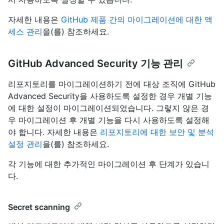
자세한 내용은
GitHub 제품 간의 마이그레이션에 대한 액
세스 관리
을(를) 참조하세요.
GitHub Advanced Security 기능 관리
리포지토리를 마이그레이션하기 전에 대상 조직에 GitHub
Advanced Security을 사용하도록 설정한 경우 개별 기능
에 대한 설정이 마이그레이션되었습니다. 그렇지 않은 경
우 마이그레이션 후 개별 기능을 다시 사용하도록 설정해
야 합니다. 자세한 내용은
리포지토리에 대한 보안 및 분석
설정 관리
을(를) 참조하세요.
각 기능에 대한 추가적인 마이그레이션 후 단계가 있습니
다.
Secret scanning