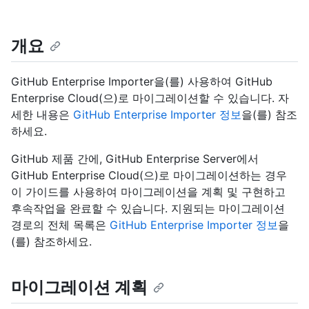
개요
GitHub Enterprise Importer을(를) 사용하여 GitHub
Enterprise Cloud(으)로 마이그레이션할 수 있습니다. 자
세한 내용은
GitHub Enterprise Importer 정보
을(를) 참조
하세요.
GitHub 제품 간에, GitHub Enterprise Server에서
GitHub Enterprise Cloud(으)로 마이그레이션하는 경우
이 가이드를 사용하여 마이그레이션을 계획 및 구현하고
후속작업을 완료할 수 있습니다. 지원되는 마이그레이션
경로의 전체 목록은
GitHub Enterprise Importer 정보
을
(를) 참조하세요.
마이그레이션 계획