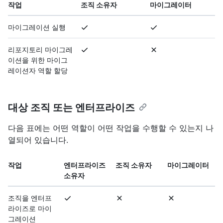
작업
조직 소유자
마이그레이터
마이그레이션 실행
리포지토리 마이그레
이션을 위한 마이그
레이션자 역할 할당
대상 조직 또는 엔터프라이즈
다음 표에는 어떤 역할이 어떤 작업을 수행할 수 있는지 나
열되어 있습니다.
작업
엔터프라이즈
조직 소유자
마이그레이터
소유자
조직을 엔터프
라이즈로 마이
그레이션