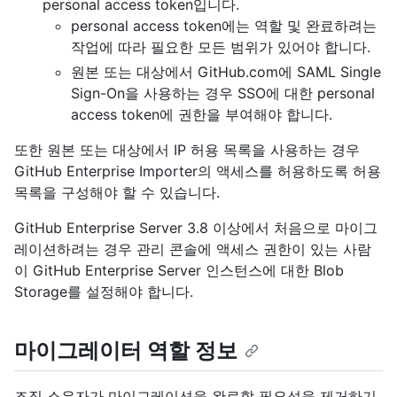
personal access token입니다.
personal access token에는 역할 및 완료하려는
작업에 따라 필요한 모든 범위가 있어야 합니다.
원본 또는 대상에서 GitHub.com에 SAML Single
Sign-On을 사용하는 경우 SSO에 대한 personal
access token에 권한을 부여해야 합니다.
또한 원본 또는 대상에서 IP 허용 목록을 사용하는 경우
GitHub Enterprise Importer의 액세스를 허용하도록 허용
목록을 구성해야 할 수 있습니다.
GitHub Enterprise Server 3.8 이상에서 처음으로 마이그
레이션하려는 경우 관리 콘솔에 액세스 권한이 있는 사람
이 GitHub Enterprise Server 인스턴스에 대한 Blob
Storage를 설정해야 합니다.
마이그레이터 역할 정보
조직 소유자가 마이그레이션을 완료할 필요성을 제거하기