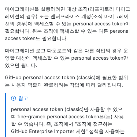
마이그레이션을 실행하려면 대상 조직(리포지토리 마이그
레이션의 경우) 또는 엔터프라이즈 계정(조직 마이그레이
션의 경우)에 액세스할 수 있는 personal access token이
필요합니다. 원본 조직에 액세스할 수 있는 다른 personal
access token도 필요합니다.
마이그레이션 로그 다운로드와 같은 다른 작업의 경우 운
영할 대상에 액세스할 수 있는 personal access token만
있으면 됩니다.
GitHub personal access token (classic)에 필요한 범위
는 사용자 역할과 완료하려는 작업에 따라 달라집니다.
참고
personal access token (classic)만 사용할 수 있으
며 fine-grained personal access token은(는) 사용
할 수 없습니다. 즉, 조직에서 "조직에 접근하는
GitHub Enterprise Importer 제한" 정책을 사용하는