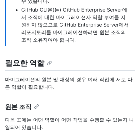
수 있습니다.
GitHub CLI은(는) GitHub Enterprise Server에
서 조직에 대한 마이그레이션자 역할 부여를 지
원하지 않으므로 GitHub Enterprise Server에서
리포지토리를 마이그레이션하려면 원본 조직의
조직 소유자여야 합니다.
필요한 역할
마이그레이션의 원본 및 대상의 경우 여러 작업에 서로 다
른 역할이 필요합니다.
원본 조직
다음 표에는 어떤 역할이 어떤 작업을 수행할 수 있는지 나
열되어 있습니다.