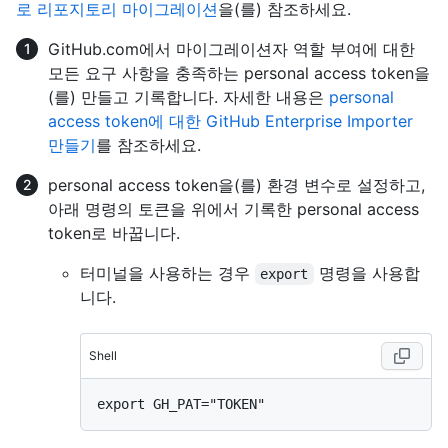
로 리포지토리 마이그레이션
을(를) 참조하세요.
GitHub.com에서 마이그레이션자 역할 부여에 대한
모든 요구 사항을 충족하는 personal access token을
(를) 만들고 기록합니다. 자세한 내용은
personal
access token에 대한 GitHub Enterprise Importer
만들기
를 참조하세요.
personal access token을(를) 환경 변수로 설정하고,
아래 명령의 토큰을 위에서 기록한 personal access
token로 바꿉니다.
터미널을 사용하는 경우
명령을 사용합
export
니다.
Shell