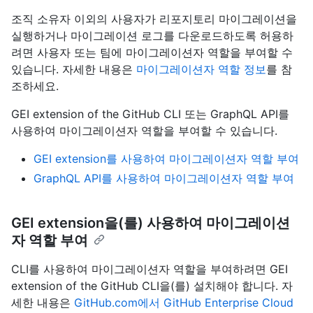
조직 소유자 이외의 사용자가 리포지토리 마이그레이션을
실행하거나 마이그레이션 로그를 다운로드하도록 허용하
려면 사용자 또는 팀에 마이그레이션자 역할을 부여할 수
있습니다. 자세한 내용은
마이그레이션자 역할 정보
를 참
조하세요.
GEI extension of the GitHub CLI 또는 GraphQL API를
사용하여 마이그레이션자 역할을 부여할 수 있습니다.
GEI extension를 사용하여 마이그레이션자 역할 부여
GraphQL API를 사용하여 마이그레이션자 역할 부여
GEI extension을(를) 사용하여 마이그레이션
자 역할 부여
CLI를 사용하여 마이그레이션자 역할을 부여하려면 GEI
extension of the GitHub CLI을(를) 설치해야 합니다. 자
세한 내용은
GitHub.com에서 GitHub Enterprise Cloud