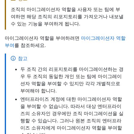
조직의 마이그레이션자 역할을 사용자 또는 팀에 부
여하면 해당 조직의 리포지토리를 가져오거나 내보낼
수 있는 기능을 부여하게 됩니다.
마이그레이션자 역할을 부여하려면
마이그레이션자 역할
부여
를 참조하세요.
참고
두 조직 간의 리포지토리를 마이그레이션하는 경
우 두 조직의 동일한 개인 또는 팀에 마이그레이
션자 역할을 부여할 수 있지만 각각 개별적으로
부여해야 합니다.
엔터프라이즈 계정에 대한 마이그레이션자 역할
을 부여할 수 없습니다. 따라서 대상 엔터프라이
즈의 소유자인 경우에만 조직 마이그레이션을 실
행할 수 있습니다. 그러나 원본 조직의 엔터프라
이즈 소유자에게 마이그레이션자 역할을 부여할