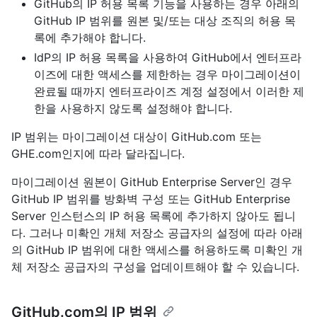
GitHub의 IP 허용 목록 기능을 사용하는 경우 아래의
GitHub IP 범위를 원본 및/또는 대상 조직의 허용 목
록에 추가해야 합니다.
IdP의 IP 허용 목록을 사용하여 GitHub에서 엔터프라
이즈에 대한 액세스를 제한하는 경우 마이그레이션이
완료될 때까지 엔터프라이즈 계정 설정에서 이러한 제
한을 사용하지 않도록 설정해야 합니다.
IP 범위는 마이그레이션 대상이 GitHub.com 또는
GHE.com인지에 따라 달라집니다.
마이그레이션 원본이 GitHub Enterprise Server인 경우
GitHub IP 범위를 방화벽 구성 또는 GitHub Enterprise
Server 인스턴스의 IP 허용 목록에 추가하지 않아도 됩니
다. 그러나 미확인 개체 저장소 공급자의 설정에 따라 아래
의 GitHub IP 범위에 대한 액세스를 허용하도록 미확인 개
체 저장소 공급자의 구성을 업데이트해야 할 수 있습니다.
GitHub.com의 IP 범위