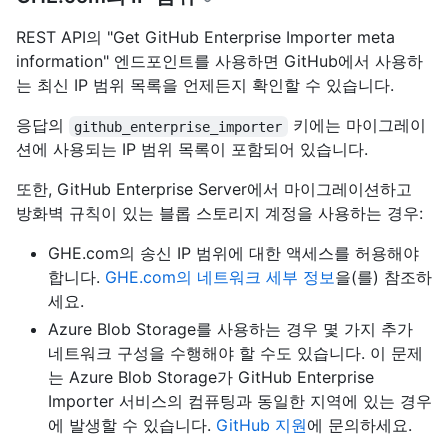
REST API의 "Get GitHub Enterprise Importer meta
information" 엔드포인트를 사용하면 GitHub에서 사용하
는 최신 IP 범위 목록을 언제든지 확인할 수 있습니다.
응답의
키에는 마이그레이
github_enterprise_importer
션에 사용되는 IP 범위 목록이 포함되어 있습니다.
또한, GitHub Enterprise Server에서 마이그레이션하고
방화벽 규칙이 있는 블롭 스토리지 계정을 사용하는 경우:
GHE.com의 송신 IP 범위에 대한 액세스를 허용해야
합니다.
GHE.com의 네트워크 세부 정보
을(를) 참조하
세요.
Azure Blob Storage를 사용하는 경우 몇 가지 추가
네트워크 구성을 수행해야 할 수도 있습니다. 이 문제
는 Azure Blob Storage가 GitHub Enterprise
Importer 서비스의 컴퓨팅과 동일한 지역에 있는 경우
에 발생할 수 있습니다.
GitHub 지원
에 문의하세요.