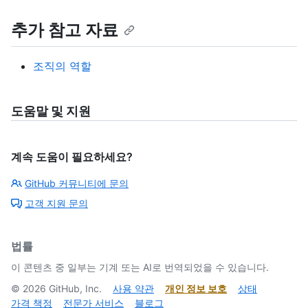
추가 참고 자료
조직의 역할
도움말 및 지원
계속 도움이 필요하세요?
GitHub 커뮤니티에 문의
고객 지원 문의
법률
이 콘텐츠 중 일부는 기계 또는 AI로 번역되었을 수 있습니다.
©
2026
GitHub, Inc.
사용 약관
개인 정보 보호
상태
가격 책정
전문가 서비스
블로그