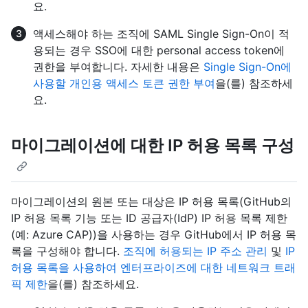
요.
액세스해야 하는 조직에 SAML Single Sign-On이 적
용되는 경우 SSO에 대한 personal access token에
권한을 부여합니다. 자세한 내용은
Single Sign-On에
사용할 개인용 액세스 토큰 권한 부여
을(를) 참조하세
요.
마이그레이션에 대한 IP 허용 목록 구성
마이그레이션의 원본 또는 대상은 IP 허용 목록(GitHub의
IP 허용 목록 기능 또는 ID 공급자(IdP) IP 허용 목록 제한
(예: Azure CAP))을 사용하는 경우 GitHub에서 IP 허용 목
록을 구성해야 합니다.
조직에 허용되는 IP 주소 관리
및
IP
허용 목록을 사용하여 엔터프라이즈에 대한 네트워크 트래
픽 제한
을(를) 참조하세요.