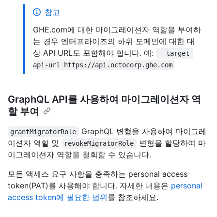
참고
GHE.com에 대한 마이그레이션자 역할을 부여하
는 경우 엔터프라이즈의 하위 도메인에 대한 대
상 API URL도 포함해야 합니다. 예:
--target-
api-url https://api.octocorp.ghe.com
GraphQL API를 사용하여 마이그레이션자 역
할 부여
GraphQL 변형을 사용하여 마이그레
grantMigratorRole
이션자 역할 및
변형을 할당하여 마
revokeMigratorRole
이그레이션자 역할을 철회할 수 있습니다.
모든 액세스 요구 사항을 충족하는 personal access
token(PAT)를 사용해야 합니다. 자세한 내용은
personal
access token에 필요한 범위
를 참조하세요.