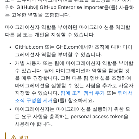
위해 GitHub에 GitHub Enterprise Importer을(를) 사용하
는 고유한 역할을 포함합니다.
마이그레이션자 역할을 부여하면 마이그레이션을 처리할
다른 팀 또는 개인을 지정할 수 있습니다.
GitHub.com 또는 GHE.com에서만 조직에 대한 마이
그레이션자 역할을 부여할 수 있습니다.
개별 사용자 또는 팀에 마이그레이션자 역할을 부여할
수 있습니다. 팀에 마이그레이션자 역할을 할당할 것
을 매우 권장합니다. 그런 다음 팀 멤버십을 조정하여
마이그레이션을 실행할 수 있는 사람을 추가로 사용자
지정할 수 있습니다.
팀에 조직 멤버 추가
또는
팀에서
조직 구성원 제거
을(를) 참조하세요.
마이그레이션자는 마이그레이션을 실행하기 위한 모
든 요구 사항을 충족하는 personal access token을
사용해야 합니다.
경고