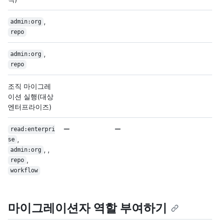
,
admin:org
repo
,
admin:org
repo
조직 마이그레
이션 실행(대상
엔터프라이즈)
read:enterpri
,
se
, ,
admin:org
,
repo
workflow
마이그레이션자 역할 부여하기