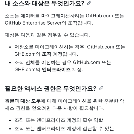
내 소스와 대상은 무엇인가요?
소스는 데이터를 마이그레이션하려는 GitHub.com 또는
GitHub Enterprise Server의 조직입니다.
대상은 다음과 같은 경우일 수 있습니다.
저장소를 마이그레이션하는 경우, GitHub.com 또는
GHE.com의
조직
계정입니다.
조직 전체를 이전하는 경우 GitHub.com 또는
GHE.com의
엔터프라이즈
계정.
필요한 액세스 권한은 무엇인가요?
원본과 대상 모두
에 대해 마이그레이션을 위한 충분한 액
세스 권한을 얻으려면 다음 사항이 필요합니다.
조직 또는 엔터프라이즈 계정의 필수 역할
조직 또는 엔터프라이즈 계정에 접근할 수 있는