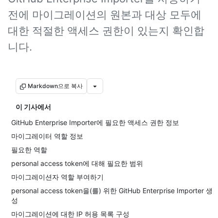
전에 마이그레이션의 원본과 대상 모두에
대한 적절한 액세스 권한이 있는지 확인합
니다.
Markdown으로 복사
이 기사에서
GitHub Enterprise Importer에 필요한 액세스 권한 정보
마이그레이터 역할 정보
필요한 역할
personal access token에 대해 필요한 범위
마이그레이션자 역할 부여하기
personal access token을(를) 위한 GitHub Enterprise Importer 생
성
마이그레이션에 대한 IP 허용 목록 구성