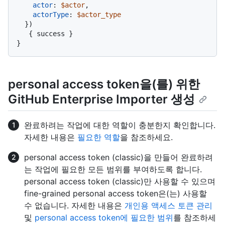
actor
:
$actor
,

actorType
:
$actor_type
}
)
{
 success 
}
}
personal access token을(를) 위한
GitHub Enterprise Importer 생성
완료하려는 작업에 대한 역할이 충분한지 확인합니다.
자세한 내용은
필요한 역할
을 참조하세요.
personal access token (classic)을 만들어 완료하려
는 작업에 필요한 모든 범위를 부여하도록 합니다.
personal access token (classic)만 사용할 수 있으며
fine-grained personal access token은(는) 사용할
수 없습니다. 자세한 내용은
개인용 액세스 토큰 관리
및
personal access token에 필요한 범위
를 참조하세