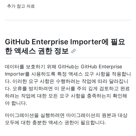
추가 참고 자료
GitHub Enterprise Importer에 필요
한 액세스 권한 정보
데이터를 보호하기 위해 GitHub는 GitHub Enterprise
Importer를 사용하도록 특정 액세스 요구 사항을 적용합니
다. 이러한 요구 사항은 수행하려는 작업에 따라 달라집니
다. 오류를 방지하려면 이 문서를 주의 깊게 검토하고 완료
하려는 작업에 대한 모든 요구 사항을 충족하는지 확인해
야 합니다.
마이그레이션을 실행하려면 마이그레이션의 원본과 대상
모두에 대한 충분한 액세스 권한이 필요합니다.