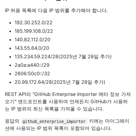
IP 허용 목록에 다음 IP 범위를 추가해야 합니다.
192.30.252.0/22
185.199.108.0/22
140.82.112.0/20
143.55.64.0/20
135.234.59.224/28(2025년 7월 28일 추가)
2a0a:a440::/29
2606:50c0::/32
20.99.172.64/28(2025년 7월 28일 추가)
REST API의 "GitHub Enterprise Importer 메타 정보 가져
오기" 엔드포인트를 사용하여 언제든지 GitHub가 사용하
는 IP 범위의 최신 목록을 가져올 수 있습니다.
응답의
키에는 마이그레이
github_enterprise_importer
션에 사용되는 IP 범위 목록이 포함되어 있습니다.