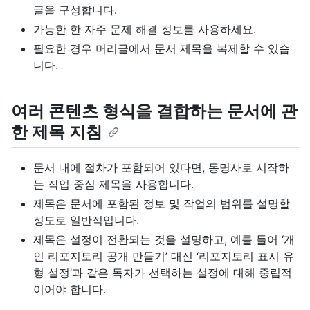
글을 구성합니다.
가능한 한 자주 문제 해결 정보를 사용하세요.
필요한 경우 머리글에서 문서 제목을 복제할 수 있습
니다.
여러 콘텐츠 형식을 결합하는 문서에 관
한 제목 지침
문서 내에 절차가 포함되어 있다면, 동명사로 시작하
는 작업 중심 제목을 사용합니다.
제목은 문서에 포함된 정보 및 작업의 범위를 설명할
정도로 일반적입니다.
제목은 설정이 전환되는 것을 설명하고, 예를 들어 ‘개
인 리포지토리 공개 만들기’ 대신 ‘리포지토리 표시 유
형 설정’과 같은 독자가 선택하는 설정에 대해 중립적
이어야 합니다.