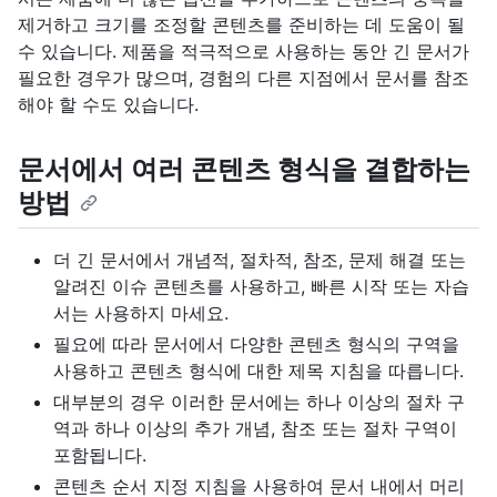
제거하고 크기를 조정할 콘텐츠를 준비하는 데 도움이 될
수 있습니다. 제품을 적극적으로 사용하는 동안 긴 문서가
필요한 경우가 많으며, 경험의 다른 지점에서 문서를 참조
해야 할 수도 있습니다.
문서에서 여러 콘텐츠 형식을 결합하는
방법
더 긴 문서에서 개념적, 절차적, 참조, 문제 해결 또는
알려진 이슈 콘텐츠를 사용하고, 빠른 시작 또는 자습
서는 사용하지 마세요.
필요에 따라 문서에서 다양한 콘텐츠 형식의 구역을
사용하고 콘텐츠 형식에 대한 제목 지침을 따릅니다.
대부분의 경우 이러한 문서에는 하나 이상의 절차 구
역과 하나 이상의 추가 개념, 참조 또는 절차 구역이
포함됩니다.
콘텐츠 순서 지정 지침을 사용하여 문서 내에서 머리