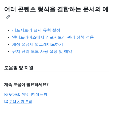
여러 콘텐츠 형식을 결합하는 문서의 예
리포지토리 표시 유형 설정
엔터프라이즈에서 리포지토리 관리 정책 적용
계정 요금제 업그레이드하기
유지 관리 모드 사용 설정 및 예약
도움말 및 지원
계속 도움이 필요하세요?
GitHub 커뮤니티에 문의
고객 지원 문의