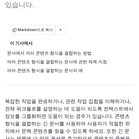
있습니다.
Markdown으로 복사
이 기사에서
문서에서 여러 콘텐츠 형식을 결합하는 방법
여러 콘텐츠 형식을 결합하는 문서에 관한 제목 지침
여러 콘텐츠 형식을 결합하는 문서의 예
복잡한 작업을 완료하거나, 관련 작업 집합을 이해하거나,
전체 워크플로를 설명하는 데 도움이 되도록 컨텍스트에서
정보를 그룹화하면 도움이 되는 경우가 있습니다. 콘텐츠
형식을 결합하는 긴 문서를 사용하여 사용자가 적절한 위
치에서 문맥 콘텐츠를 찾을 수 있도록 하세요. 또한 긴 문
서는 제품에 더 많은 옵션을 추가하므로 콘텐츠의 중복을