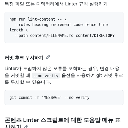
특정 파일 또는 디렉터리에서 Linter 규칙 실행하기
npm run lint-content -- \

  --rules heading-increment code-fence-line-
length \

커밋 후크 무시하기
Linter가 도입하지 않은 오류를 포착하는 경우, 변경 내용
을 커밋할 때
옵션을 사용하여 git 커밋 후크
--no-verify
를 무시할 수 있습니다.
콘텐츠 Linter 스크립트에 대한 도움말 메뉴 표
시하기