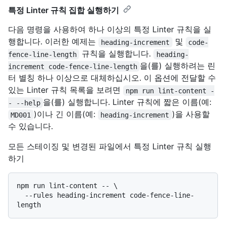
특정 Linter 규칙 집합 실행하기
다음 명령을 사용하여 하나 이상의 특정 Linter 규칙을 실
행합니다. 이러한 예제는
및
heading-increment
code-
규칙을 실행합니다.
fence-line-length
heading-
을(를) 실행하려는 린
increment code-fence-line-length
터 별칭 하나 이상으로 대체하십시오. 이 옵션에 전달할 수
있는 Linter 규칙 목록을 보려면
npm run lint-content -
을(를) 실행합니다. Linter 규칙에 짧은 이름(예:
- --help
)이나 긴 이름(예:
)을 사용할
MD001
heading-increment
수 있습니다.
모든 스테이징 및 변경된 파일에서 특정 Linter 규칙 실행
하기
npm run lint-content -- \

  --rules heading-increment code-fence-line-