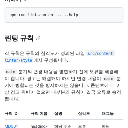
린팅 규칙
각 규칙은 규칙의 심각도가 정의된 파일
src/content-
에서 구성됩니다.
linter/style
분기의 변경 내용을 병합하기 전에 오류를 해결해
main
야 합니다. 경고는 해결해야 하지만 변경 내용이
분
main
기에 병합되는 것을 방지하지는 않습니다. 콘텐츠에 더 이
상 경고 위반이 없으면 대부분의 규칙이 결국 오류로 승격
됩니다.
규칙 ID
규칙 이름
설명
심각도
태그들
MD001
heading-
헤딩 수준
오류
헤딩