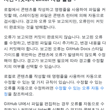
로컬에서 콘텐츠를 작성하고 명령줄을 사용하여 파일을 커
밋할 때, 스테이징된 파일은 콘텐츠 린터에 의해 자동으로
검사됩니다. 경고와 오류 모두 보고되지만, 오류만이 커밋
이 완료되는 것을 방해합니다.
오류가 보고되면 커밋이 완료되지 않습니다. 보고된 오류
를 수정하고, 변경된 파일을 다시 추가하고, 변경 내용을 다
시 커밋해야 합니다. 보고된 오류는 GitHub Docs 스타일
가이드를 위반하는 콘텐츠에 오류가 발생하지 않도록 수정
해야 합니다. 경고가 보고되면 필요에 따라 경고를 수정할
지의 여부를 선택할 수 있습니다.
로컬로 콘텐츠를 작성할 때 명령줄을 사용하여 자동으로
수정할 수 있는 몇 가지 규칙이 있습니다. 수정할 수 있는
오류를 자동으로 수정하려면
수정할 수 있는 오류 자동 수
정
을 참조하세요.
GitHub UI에서 파일을 편집하는 경우 오류를 자동으로 수
정하거나 커밋에서 linter를 실행할 수 없지만 콘텐츠가 심