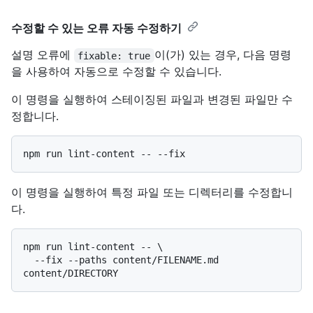
수정할 수 있는 오류 자동 수정하기
설명 오류에
이(가) 있는 경우, 다음 명령
fixable: true
을 사용하여 자동으로 수정할 수 있습니다.
이 명령을 실행하여 스테이징된 파일과 변경된 파일만 수
정합니다.
이 명령을 실행하여 특정 파일 또는 디렉터리를 수정합니
다.
npm run lint-content -- \

  --fix --paths content/FILENAME.md 