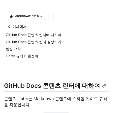
Markdown으로 복사
이 기사에서
GitHub Docs 콘텐츠 린터에 대하여
GitHub Docs 콘텐츠 린터 실행하기
린팅 규칙
Linter 규칙 비활성화
GitHub Docs 콘텐츠 린터에 대하여
콘텐츠 Linter는 Markdown 콘텐츠에 스타일 가이드 규칙
을 적용합니다.