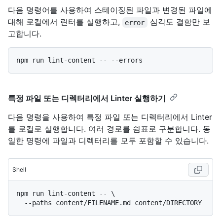
다음 명령어를 사용하여 스테이징된 파일과 변경된 파일에
대해 로컬에서 린터를 실행하고,
심각도 결함만 보
error
고합니다.
특정 파일 또는 디렉터리에서 Linter 실행하기
다음 명령을 사용하여 특정 파일 또는 디렉터리에서 Linter
를 로컬로 실행합니다. 여러 경로를 쉼표로 구분합니다. 동
일한 명령에 파일과 디렉터리를 모두 포함할 수 있습니다.
Shell
npm run lint-content -- \
