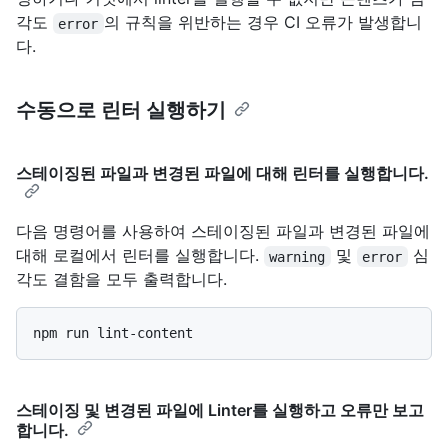
각도
의 규칙을 위반하는 경우 CI 오류가 발생합니
error
다.
수동으로 린터 실행하기
스테이징된 파일과 변경된 파일에 대해 린터를 실행합니다.
다음 명령어를 사용하여 스테이징된 파일과 변경된 파일에
대해 로컬에서 린터를 실행합니다.
및
심
warning
error
각도 결함을 모두 출력합니다.
스테이징 및 변경된 파일에 Linter를 실행하고 오류만 보고
합니다.