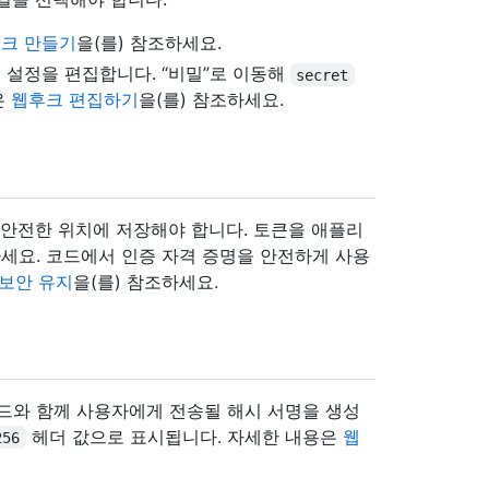
크 만들기
을(를) 참조하세요.
설정을 편집합니다. “비밀”로 이동해
secret
은
웹후크 편집하기
을(를) 참조하세요.
 안전한 위치에 저장해야 합니다. 토큰을 애플리
세요. 코드에서 인증 자격 증명을 안전하게 사용
 보안 유지
을(를) 참조하세요.
로드와 함께 사용자에게 전송될 해시 서명을 생성
헤더 값으로 표시됩니다. 자세한 내용은
웹
256