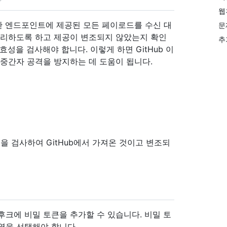
웹
한 엔드포인트에 제공된 모든 페이로드를 수신 대
문
 처리하도록 하고 제공이 변조되지 않았는지 확인
추
성을 검사해야 합니다. 이렇게 하면 GitHub 이
 중간자 공격을 방지하는 데 도움이 됩니다.
 검사하여 GitHub에서 가져온 것이고 변조되
후크에 비밀 토큰을 추가할 수 있습니다. 비밀 토
열을 선택해야 합니다.