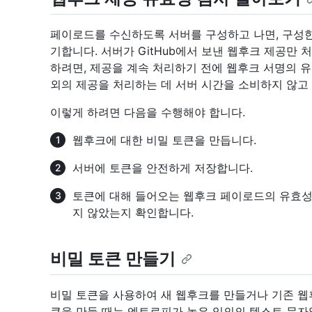
페이로드를 수신하도록 서버를 구성하고 나면, 구성
기합니다. 서버가 GitHub에서 보낸 웹후크 제공만
하려면, 제공을 계속 처리하기 전에 웹후크 서명의 유효
외의 제공을 처리하는 데 서버 시간을 소비하지 않고
이렇게 하려면 다음을 수행해야 합니다.
웹후크에 대한 비밀 토큰을 만듭니다.
서버에 토큰을 안전하게 저장합니다.
토큰에 대해 들어오는 웹후크 페이로드의 유효성을
지 않았는지 확인합니다.
비밀 토큰 만들기
비밀 토큰을 사용하여 새 웹후크를 만들거나 기존 웹
큰을 만들 때는 엔트로피가 높은 임의의 텍스트 문자