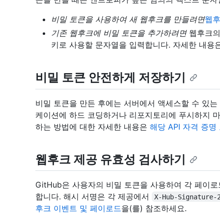
비밀 토큰을 사용하여 새 웹후크를 만들려면
웹후
기존 웹후크에 비밀 토큰을 추가하려면
웹후크의 
키로 사용할 문자열을 입력합니다. 자세한 내용
비밀 토큰 안전하게 저장하기
비밀 토큰을 만든 후에는 서버에서 액세스할 수 있는
케이션에 하드 코딩하거나 리포지토리에 푸시하지 마
하는 방법에 대한 자세한 내용은
해당 API 자격 증명
웹후크 제공 유효성 검사하기
GitHub은 사용자의 비밀 토큰을 사용하여 각 페이
합니다. 해시 서명은 각 제공에서
X-Hub-Signature-
후크 이벤트 및 페이로드
을(를) 참조하세요.