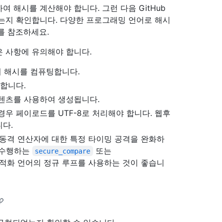
 해시를 계산해야 합니다. 그런 다음 GitHub
는지 확인합니다. 다양한 프로그래밍 언어로 해시
를 참조하세요.
 사항에 유의해야 합니다.
하여 해시를 컴퓨팅합니다.
작합니다.
콘텐츠를 사용하여 생성됩니다.
우 페이로드를 UTF-8로 처리해야 합니다. 웹후
다.
 동격 연산자에 대한 특정 타이밍 공격을 완화하
를 수행하는
또는
secure_compare
최적화 언어의 정규 루프를 사용하는 것이 좋습니