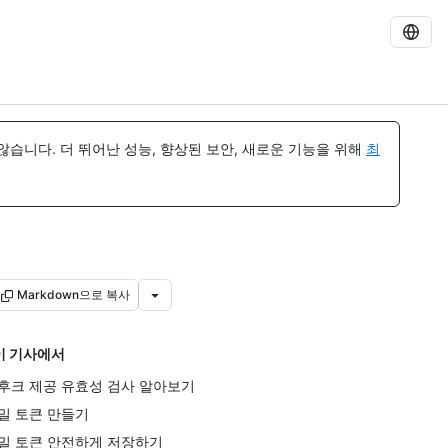
습니다. 더 뛰어난 성능, 향상된 보안, 새로운 기능을 위해
최
Markdown으로 복사
이 기사에서
후크 제공 유효성 검사 알아보기
밀 토큰 만들기
밀 토큰 안전하게 저장하기