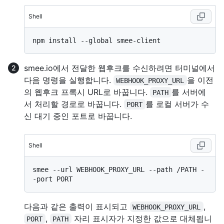
Shell
smee.io에서 전달한 웹후크를 수신하려면 터미널에서
다음 명령을 실행합니다.
을 이전
WEBHOOK_PROXY_URL
의 웹후크 프록시 URL로 바꿉니다.
를 서버에
PATH
서 처리할 경로로 바꿉니다.
를 로컬 서버가 수
PORT
신 대기 중인 포트로 바꿉니다.
Shell
smee --url WEBHOOK_PROXY_URL --path /PATH -
다음과 같은 출력이 표시되고
,
WEBHOOK_PROXY_URL
,
자리 표시자가 지정한 값으로 대체됩니
PORT
PATH