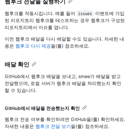
웹후크 전달을 실행하기
웹후크를 작동시킵니다. 예를 들어
이벤트에 가입
issues
된 리포지토리 웹후크를 테스트하는 경우 웹후크가 구성된
리포지토리에서 이슈를 엽니다.
이전 웹후크 배달을 다시 배달할 수도 있습니다. 자세한 내
용은
웹후크 다시 제공
을(를) 참조하세요.
배달 확인
GitHub에서 웹후크 배달을 보내고, smee가 배달을 받고
전달했으며, 로컬 서버가 웹후크 배달을 처리했는지 확인
할 수 있습니다.
GitHub에서 배달을 전송했는지 확인
웹후크 전송 여부를 확인하려면 GitHub을(를) 확인하세요.
자세한 내용은
웹후크 전달 보기
을(를) 참조하세요.