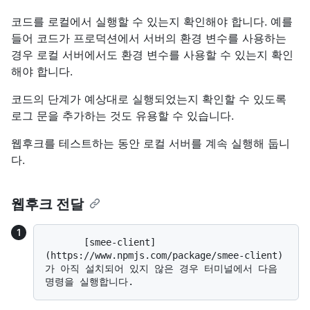
코드를 로컬에서 실행할 수 있는지 확인해야 합니다. 예를
들어 코드가 프로덕션에서 서버의 환경 변수를 사용하는
경우 로컬 서버에서도 환경 변수를 사용할 수 있는지 확인
해야 합니다.
코드의 단계가 예상대로 실행되었는지 확인할 수 있도록
로그 문을 추가하는 것도 유용할 수 있습니다.
웹후크를 테스트하는 동안 로컬 서버를 계속 실행해 둡니
다.
웹후크 전달
       [smee-client]
(https://www.npmjs.com/package/smee-client)
가 아직 설치되어 있지 않은 경우 터미널에서 다음 