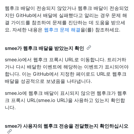
웹후크 배달이 전송되지 않았거나 웹후크 배달이 전송되었
지만 GitHub에서 배달에 실패했다고 알리는 경우 문제 해
결 가이드를 참조하여 문제를 진단하는 데 도움을 받으세
요. 자세한 내용은
웹후크 문제 해결
을(를) 참조하세요.
smee가 웹후크 배달을 받았는지 확인
smee.io에서 웹후크 프록시 URL로 이동합니다. 트리거하
거나 다시 배달한 이벤트에 해당하는 이벤트가 표시되어야
합니다. 이는 GitHub에서 지정한 페이로드 URL로 웹후크
배달을 성공적으로 보냈음을 나타냅니다.
smee.io에 웹후크 배달이 표시되지 않으면 웹후크가 웹후
크 프록시 URL(smee.io URL)을 사용하고 있는지 확인합
니다.
smee가 사용자의 웹후크 전송을 전달했는지 확인하십시오