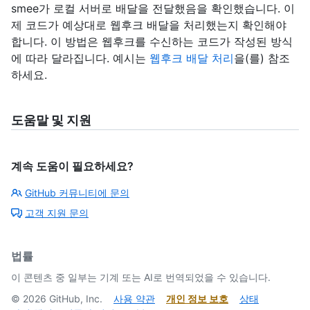
smee가 로컬 서버로 배달을 전달했음을 확인했습니다. 이
제 코드가 예상대로 웹후크 배달을 처리했는지 확인해야
합니다. 이 방법은 웹후크를 수신하는 코드가 작성된 방식
에 따라 달라집니다. 예시는
웹후크 배달 처리
을(를) 참조
하세요.
도움말 및 지원
계속 도움이 필요하세요?
GitHub 커뮤니티에 문의
고객 지원 문의
법률
이 콘텐츠 중 일부는 기계 또는 AI로 번역되었을 수 있습니다.
©
2026
GitHub, Inc.
사용 약관
개인 정보 보호
상태