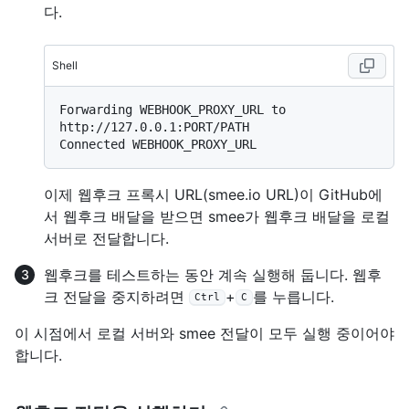
다.
Shell
Forwarding WEBHOOK_PROXY_URL to 
http://127.0.0.1:PORT/PATH

이제 웹후크 프록시 URL(smee.io URL)이 GitHub에
서 웹후크 배달을 받으면 smee가 웹후크 배달을 로컬
서버로 전달합니다.
웹후크를 테스트하는 동안 계속 실행해 둡니다. 웹후
크 전달을 중지하려면
+
를 누릅니다.
Ctrl
C
이 시점에서 로컬 서버와 smee 전달이 모두 실행 중이어야
합니다.