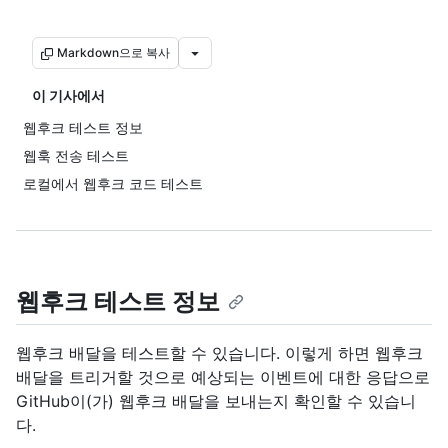
Markdown으로 복사
이 기사에서
웹후크 테스트 정보
웹훅 전송 테스트
로컬에서 웹후크 코드 테스트
웹후크 테스트 정보
웹후크 배달을 테스트할 수 있습니다. 이렇게 하면 웹후크
배달을 트리거할 것으로 예상되는 이벤트에 대한 응답으로
GitHub이(가) 웹후크 배달을 보내는지 확인할 수 있습니
다.