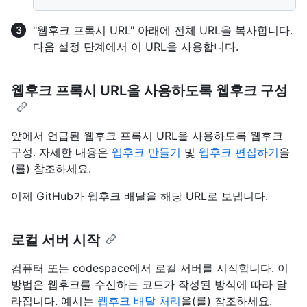
"웹후크 프록시 URL" 아래에 전체 URL을 복사합니다.
다음 설정 단계에서 이 URL을 사용합니다.
웹후크 프록시 URL을 사용하도록 웹후크 구성
앞에서 언급된 웹후크 프록시 URL을 사용하도록 웹후크
구성. 자세한 내용은
웹후크 만들기
및
웹후크 편집하기
을
(를) 참조하세요.
이제 GitHub가 웹후크 배달을 해당 URL로 보냅니다.
로컬 서버 시작
컴퓨터 또는 codespace에서 로컬 서버를 시작합니다. 이
방법은 웹후크를 수신하는 코드가 작성된 방식에 따라 달
라집니다. 예시는
웹후크 배달 처리
을(를) 참조하세요.