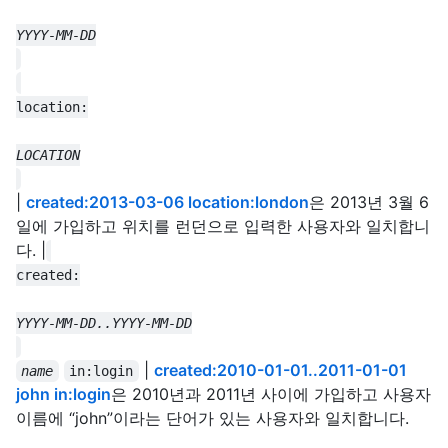
|
created:2013-03-06 location:london
은 2013년 3월 6
일에 가입하고 위치를 런던으로 입력한 사용자와 일치합니
다. |
|
created:2010-01-01..2011-01-01
name
in:login
john in:login
은 2010년과 2011년 사이에 가입하고 사용자
이름에 “john”이라는 단어가 있는 사용자와 일치합니다.