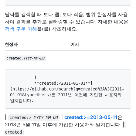
날짜를 검색할 때 보다 큼, 보다 작음, 범위 한정자를 사용
하여 결과를 추가로 필터링할 수 있습니다. 자세한 내용은
검색 구문 이해
을(를) 참조하세요.
한정자
예시
created:
YYYY-MM-DD
          [

          **created:<2011-01-01**]
(https://github.com/search?q=created%3A%3C2011-
01-01&type=Users)은 2011년 이전에 가입한 사용자와 
|
|
created:>=2013-05-11
은
created:>=
YYYY-MM-DD
2013년 5월 11일 이후에 가입한 사용자와 일치합니다. |