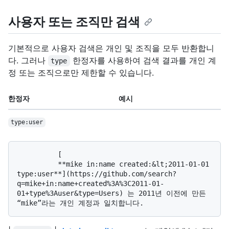
사용자 또는 조직만 검색
기본적으로 사용자 검색은 개인 및 조직을 모두 반환합니
다. 그러나
한정자를 사용하여 검색 결과를 개인 계
type
정 또는 조직으로만 제한할 수 있습니다.
한정자
예시
type:user
          [

          **mike in:name created:&lt;2011-01-01 
type:user**](https://github.com/search?
q=mike+in:name+created%3A%3C2011-01-
01+type%3Auser&type=Users) 는 2011년 이전에 만든 