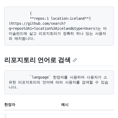
          [

          **repos:1 location:iceland**]
(https://github.com/search?
q=repos%3A1+location%3Aiceland&type=Users)는 아
이슬란드에 살고 리포지토리가 정확히 하나 있는 사용자
리포지토리 언어로 검색
          `language` 한정자를 사용하여 사용자가 소
유한 리포지토리의 언어에 따라 사용자를 검색할 수 있습
한정자
예시