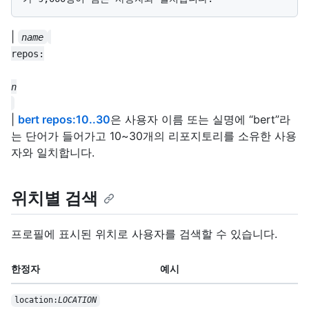
|
name
|
bert repos:10..30
은 사용자 이름 또는 실명에 “bert”라
는 단어가 들어가고 10~30개의 리포지토리를 소유한 사용
자와 일치합니다.
위치별 검색
프로필에 표시된 위치로 사용자를 검색할 수 있습니다.
한정자
예시
location:
LOCATION