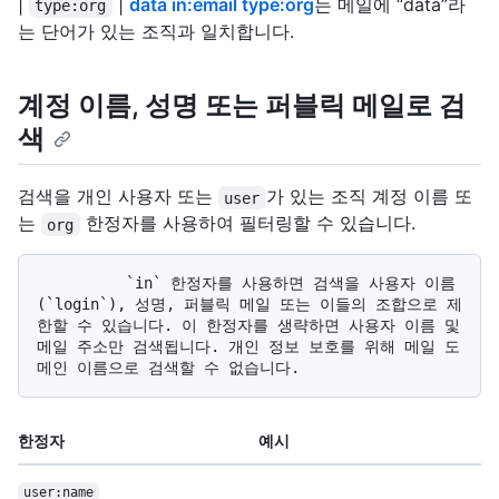
|
|
data in:email type:org
는 메일에 “data”라
type:org
는 단어가 있는 조직과 일치합니다.
계정 이름, 성명 또는 퍼블릭 메일로 검
색
검색을 개인 사용자 또는
가 있는 조직 계정 이름 또
user
는
한정자를 사용하여 필터링할 수 있습니다.
org
          `in` 한정자를 사용하면 검색을 사용자 이름
(`login`), 성명, 퍼블릭 메일 또는 이들의 조합으로 제
한할 수 있습니다. 이 한정자를 생략하면 사용자 이름 및 
메일 주소만 검색됩니다. 개인 정보 보호를 위해 메일 도
한정자
예시
user:name