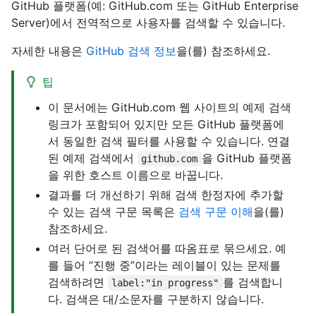
GitHub 플랫폼(예: GitHub.com 또는 GitHub Enterprise
Server)에서 전역적으로 사용자를 검색할 수 있습니다.
자세한 내용은
GitHub 검색 정보
을(를) 참조하세요.
팁
이 문서에는 GitHub.com 웹 사이트의 예제 검색
링크가 포함되어 있지만 모든 GitHub 플랫폼에
서 동일한 검색 필터를 사용할 수 있습니다. 연결
된 예제 검색에서
을 GitHub 플랫폼
github.com
을 위한 호스트 이름으로 바꿉니다.
결과를 더 개선하기 위해 검색 한정자에 추가할
수 있는 검색 구문 목록은
검색 구문 이해
을(를)
참조하세요.
여러 단어로 된 검색어를 따옴표로 묶으세요. 예
를 들어 “진행 중”이라는 레이블이 있는 문제를
검색하려면
를 검색합니
label:"in progress"
다. 검색은 대/소문자를 구분하지 않습니다.