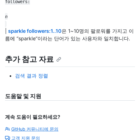
|
sparkle followers:1..10
은 1~10명의 팔로워를 가지고 이
름에 “sparkle”이라는 단어가 있는 사용자와 일치합니다.
추가 참고 자료
검색 결과 정렬
도움말 및 지원
계속 도움이 필요하세요?
GitHub 커뮤니티에 문의
고객 지원 문의