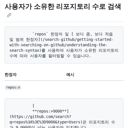
사용자가 소유한 리포지토리 수로 검색
          `repos` 한정자 및 [ 보다 큼, 보다 작음 
및 범위 한정자](/search-github/getting-started-
with-searching-on-github/understanding-the-
search-syntax)를 사용하여 사용자가 소유한 리포지토리 
한정자
예시
repos:
n
          [

          **repos:>9000**]
(https://github.com/search?
q=repos%3A%3E%3D9000&type=Users)은 리포지토리 수