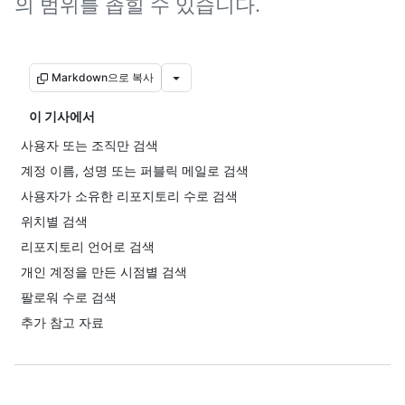
의 범위를 좁힐 수 있습니다.
Markdown으로 복사
이 기사에서
사용자 또는 조직만 검색
계정 이름, 성명 또는 퍼블릭 메일로 검색
사용자가 소유한 리포지토리 수로 검색
위치별 검색
리포지토리 언어로 검색
개인 계정을 만든 시점별 검색
팔로워 수로 검색
추가 참고 자료