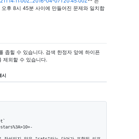
-21T14:11:00Z..2016-04-07T20:45:00Z
** 는
 7일 오후 8시 45분 사이에 만들어진 문제와 일치합
 좁힐 수 있습니다. 검색 한정자 앞에 하이픈
 제외할 수 있습니다.
예시