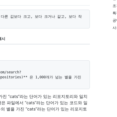
조
특
공
사
예시
e=Repositories)** 은 1,000개가 넘는 별을 가진 
 가진 “cats”라는 단어가 있는 리포지토리와 일치
 작은 파일에서 “cats”라는 단어가 있는 코드와 일
이하의 별을 가진 “cats”라는 단어가 있는 리포지토