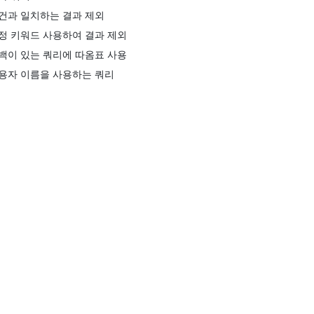
건과 일치하는 결과 제외
정 키워드 사용하여 결과 제외
백이 있는 쿼리에 따옴표 사용
용자 이름을 사용하는 쿼리