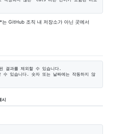
**는 GitHub 조직 내 저장소가 아닌 곳에서
예시