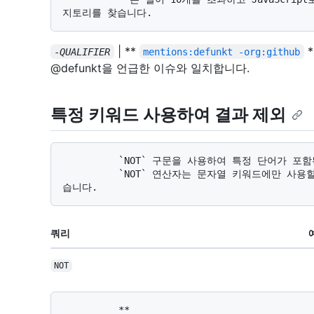
| **
-
QUALIFIER
mentions:defunkt -org:github
@defunkt을 언급한 이슈와 일치합니다.
특정 키워드 사용하여 결과 제외
          `NOT` 구문을 사용하여 특정 단어가 포함된 결과를 제외할 수 있습니다. 

          `NOT` 연산자는 문자열 키워드에만 사용할 수 있습니다. 숫자 또는 날짜에는 작동하지 않
쿼리
NOT
          **
