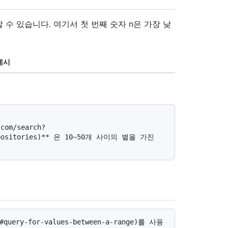
 수 있습니다. 여기서 첫 번째 숫자 n은 가장 낮
예시
=Repositories)** 은 10~50개 사이의 별을 가진 