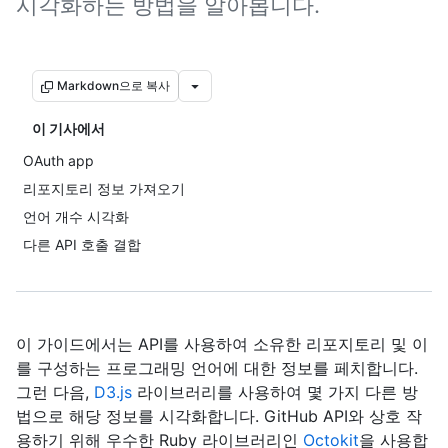
시각화하는 방법을 알아봅니다.
Markdown으로 복사
이 기사에서
OAuth app
리포지토리 정보 가져오기
언어 개수 시각화
다른 API 호출 결합
이 가이드에서는 API를 사용하여 소유한 리포지토리 및 이
를 구성하는 프로그래밍 언어에 대한 정보를 페치합니다.
그런 다음,
D3.js
라이브러리를 사용하여 몇 가지 다른 방
법으로 해당 정보를 시각화합니다. GitHub API와 상호 작
용하기 위해 우수한 Ruby 라이브러리인
Octokit
을 사용합