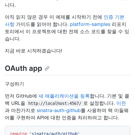
니다.
아직 읽지 않은 경우 이 예제를 시작하기 전에
인증 기본
사항
가이드를 읽어야 합니다.
platform-samples
리포지
토리에서 이 프로젝트에 대한 전체 소스 코드를 찾을 수 있
습니다.
지금 바로 시작하겠습니다!
OAuth app
구성하기
먼저 GitHub에
새 애플리케이션을 등록
합니다. 기본 및 콜
백 URL을
로 설정합니다.
이전
http://localhost:4567/
과 마찬가지로
sinatra-auth-github
를 사용하여 랙 미들웨
어를 구현하여 API에 대한 인증을 처리하려고 합니다.
require
'sinatra/auth/github'