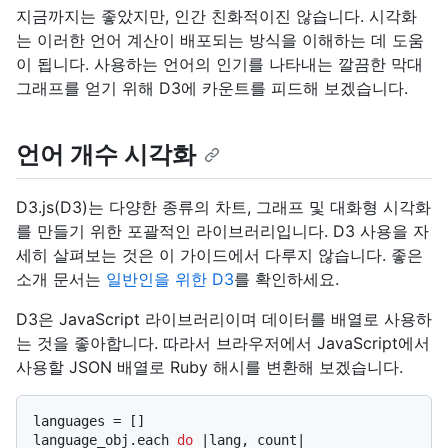
지금까지는 좋았지만, 인간 친화적이진 않습니다. 시각화
는 이러한 언어 계산이 배포되는 방식을 이해하는 데 도움
이 됩니다. 사용하는 언어의 인기를 나타내는 깔끔한 막대
그래프를 얻기 위해 D3에 카운트를 피드해 보겠습니다.
언어 개수 시각화
D3.js(D3)는 다양한 종류의 차트, 그래프 및 대화형 시각화
를 만들기 위한 포괄적인 라이브러리입니다. D3 사용을 자
세히 살펴보는 것은 이 가이드에서 다루지 않습니다. 좋은
소개 문서는
일반인을 위한 D3
를 확인하세요.
D3은 JavaScript 라이브러리이며 데이터를 배열로 사용하
는 것을 좋아합니다. 따라서 브라우저에서 JavaScript에서
사용할 JSON 배열로 Ruby 해시를 변환해 보겠습니다.
languages = []

language_obj.each 
do
 |
lang, count
|
