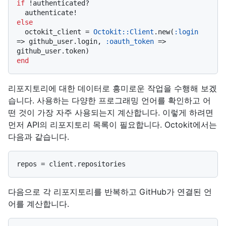
if
 !authenticated?

else
  octokit_client = 
Octokit::Client
.new(
:login
=> github_user.login, 
:oauth_token
 => 
end
리포지토리에 대한 데이터로 흥미로운 작업을 수행해 보겠
습니다. 사용하는 다양한 프로그래밍 언어를 확인하고 어
떤 것이 가장 자주 사용되는지 계산합니다. 이렇게 하려면
먼저 API의 리포지토리 목록이 필요합니다. Octokit에서는
다음과 같습니다.
다음으로 각 리포지토리를 반복하고 GitHub가 연결된 언
어를 계산합니다.