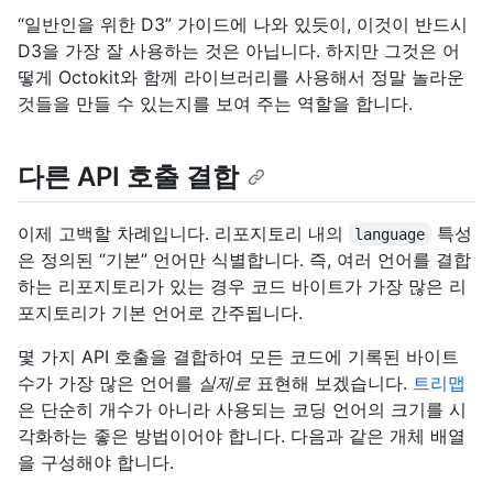
“일반인을 위한 D3” 가이드에 나와 있듯이, 이것이 반드시
D3을 가장 잘 사용하는 것은 아닙니다. 하지만 그것은 어
떻게 Octokit와 함께 라이브러리를 사용해서 정말 놀라운
것들을 만들 수 있는지를 보여 주는 역할을 합니다.
다른 API 호출 결합
이제 고백할 차례입니다. 리포지토리 내의
특성
language
은 정의된 “기본” 언어만 식별합니다. 즉, 여러 언어를 결합
하는 리포지토리가 있는 경우 코드 바이트가 가장 많은 리
포지토리가 기본 언어로 간주됩니다.
몇 가지 API 호출을 결합하여 모든 코드에 기록된 바이트
수가 가장 많은 언어를
실제로
표현해 보겠습니다.
트리맵
은 단순히 개수가 아니라 사용되는 코딩 언어의 크기를 시
각화하는 좋은 방법이어야 합니다. 다음과 같은 개체 배열
을 구성해야 합니다.