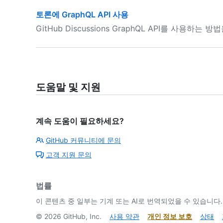
토론에 GraphQL API 사용
GitHub Discussions GraphQL API를 사용하는 
도움말 및 지원
계속 도움이 필요하세요?
GitHub 커뮤니티에 문의
고객 지원 문의
법률
이 콘텐츠 중 일부는 기계 또는 AI로 번역되었을 수 있습니다.
©
2026
GitHub, Inc.
사용 약관
개인 정보 보호
상태