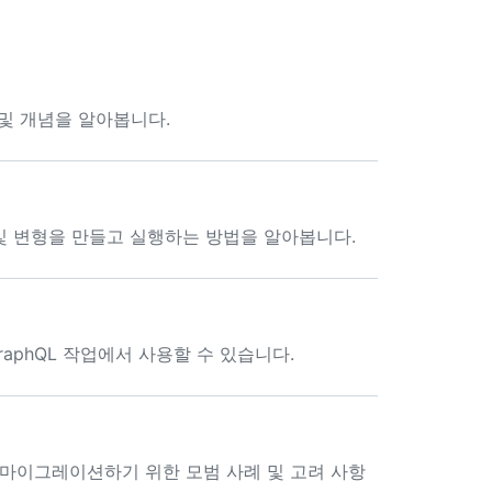
어 및 개념을 알아봅니다.
리 및 변형을 만들고 실행하는 방법을 알아봅니다.
GraphQL 작업에서 사용할 수 있습니다.
 API로 마이그레이션하기 위한 모범 사례 및 고려 사항