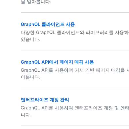
을 알아봅니다.
GraphQL 클라이언트 사용
다양한 GraphQL 클라이언트와 라이브러리를 사용하여
있습니다.
GraphQL API에서 페이지 매김 사용
GraphQL API를 사용하여 커서 기반 페이지 매김
아봅니다.
엔터프라이즈 계정 관리
GraphQL API를 사용하여 엔터프라이즈 계정 및 
니다.