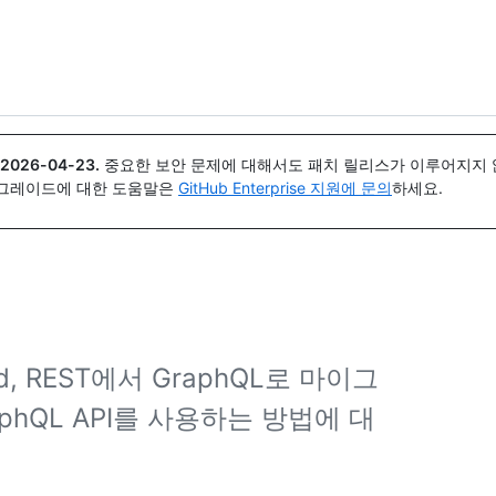
{icon}}
2026-04-23
.
중요한 보안 문제에 대해서도 패치 릴리스가 이루어지지 않
업그레이드에 대한 도움말은
GitHub Enterprise 지원에 문의
하세요.
ted, REST에서 GraphQL로 마이그
aphQL API를 사용하는 방법에 대