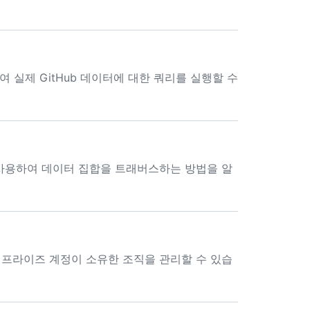
 실제 GitHub 데이터에 대한 쿼리를 실행할 수
을 사용하여 데이터 집합을 트래버스하는 방법을 알
엔터프라이즈 계정이 소유한 조직을 관리할 수 있습