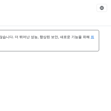
습니다. 더 뛰어난 성능, 향상된 보안, 새로운 기능을 위해
최