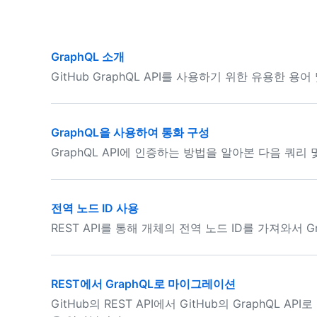
GraphQL 소개
GitHub GraphQL API를 사용하기 위한 유용한 용
GraphQL을 사용하여 통화 구성
GraphQL API에 인증하는 방법을 알아본 다음 쿼
전역 노드 ID 사용
REST API를 통해 개체의 전역 노드 ID를 가져와서 
REST에서 GraphQL로 마이그레이션
GitHub의 REST API에서 GitHub의 GraphQL