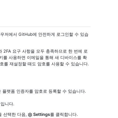
저에서 GitHub에 안전하게 로그인할 수 있습
와 2FA 요구 사항을 모두 충족하므로 한 번에 로
스키를 사용하면 이메일을 통해 새 디바이스를 확
번호를 재설정할 때도 암호를 사용할 수 있습니다.
D와 같은 플랫폼 인증자를 암호로 등록할 수 있습니다.
것입니다.
을 선택한 다음,
Settings
를 클릭합니다.