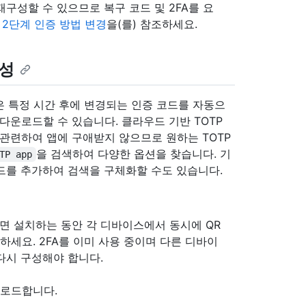
재구성할 수 있으므로 복구 코드 및 2FA를 요
.
2단계 인증 방법 변경
을(를) 참조하세요.
구성
은 특정 시간 후에 변경되는 인증 코드를 자동으
다운로드할 수 있습니다. 클라우드 기반 TOTP
과 관련하여 앱에 구애받지 않으므로 원하는 TOTP
을 검색하여 다양한 옵션을 찾습니다. 기
TP app
드를 추가하여 검색을 구체화할 수도 있습니다.
면 설치하는 동안 각 디바이스에서 동시에 QR
하세요. 2FA를 이미 사용 중이며 다른 디바이
다시 구성해야 합니다.
운로드합니다.