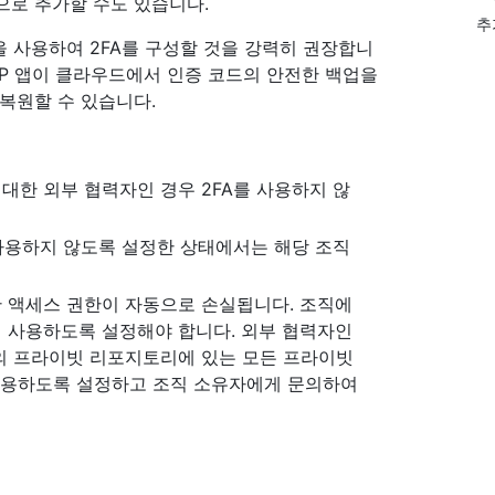
법으로 추가할 수도 있습니다.
추
을 사용하여 2FA를 구성할 것을 강력히 권장합니
TP 앱이 클라우드에서 인증 코드의 안전한 백업을
복원할 수 있습니다.
대한 외부 협력자인 경우 2FA를 사용하지 않
 사용하지 않도록 설정한 상태에서는 해당 조직
한 액세스 권한이 자동으로 손실됩니다. 조직에
시 사용하도록 설정해야 합니다. 외부 협력자인
직의 프라이빗 리포지토리에 있는 모든 프라이빗
 사용하도록 설정하고 조직 소유자에게 문의하여