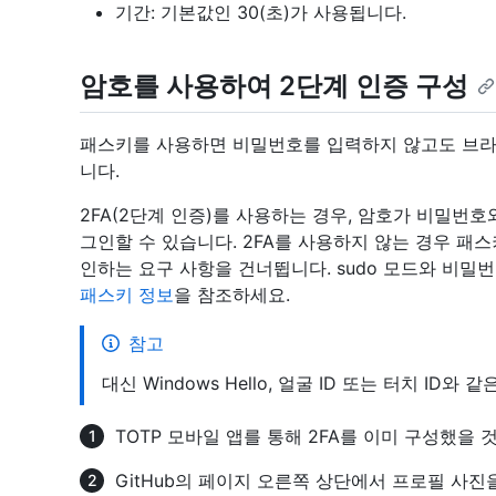
기간: 기본값인 30(초)가 사용됩니다.
암호를 사용하여 2단계 인증 구성
패스키를 사용하면 비밀번호를 입력하지 않고도 브라우
니다.
2FA(2단계 인증)를 사용하는 경우, 암호가 비밀번호
그인할 수 있습니다. 2FA를 사용하지 않는 경우 패
인하는 요구 사항을 건너뜁니다. sudo 모드와 비밀
패스키 정보
을 참조하세요.
참고
대신 Windows Hello, 얼굴 ID 또는 터치 I
TOTP 모바일 앱를 통해 2FA를 이미 구성했을 
GitHub의 페이지 오른쪽 상단에서 프로필 사진