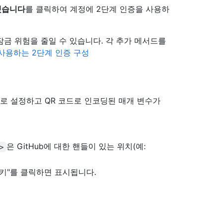
했습니다
를 클릭하여 계정에 2단계 인증을 사용하
잠금 위험을 줄일 수 있습니다. 각 추가 메서드를
사용하는 2단계 인증 구성
으로 설정하고 QR 코드로 인코딩된 매개 변수가
은 GitHub에 대한 핸들이 있는 위치(예:
>
 키"를 클릭하면 표시됩니다.