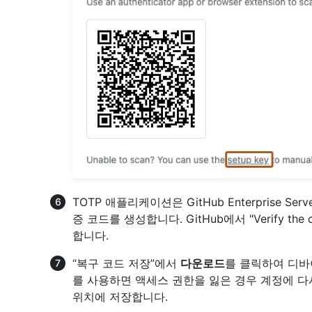
TOTP 애플리케이션은 GitHub Enterprise 
증 코드를 생성합니다. GitHub에서 "Verify the
합니다.
“복구 코드 저장”에서
다운로드
를 클릭하여 디바
를 사용하면 액세스 권한을 잃은 경우 계정에 다
위치에 저장합니다.