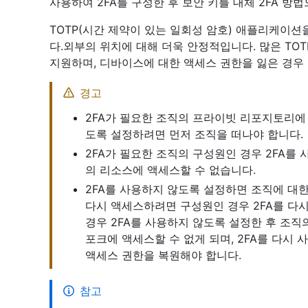
사용하여 2FA를 구성한 후 보안 키를 대체 2FA 방
TOTP(시간 제약이 있는 일회성 암호) 애플리케이션
다.외부의 위치에 대해 더욱 안정적입니다. 많은 TO
지원하며, 디바이스에 대한 액세스 권한을 잃은 경우 
경고
2FA가 필요한 조직의 프라이빗 리포지토리에 
도록 설정하려면 먼저 조직을 떠나야 합니다.
2FA가 필요한 조직의 구성원인 경우 2FA를
의 리소스에 액세스할 수 없습니다.
2FA를 사용하지 않도록 설정하면 조직에 대
다시 액세스하려면 구성원인 경우 2FA를 다
경우 2FA를 사용하지 않도록 설정한 후 조
포크에 액세스할 수 없게 되며, 2FA를 다시
액세스 권한을 복원해야 합니다.
참고