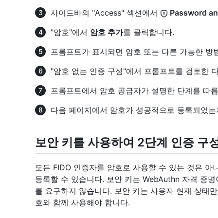
사이드바의 "Access" 섹션에서
Password and
"암호"에서
암호 추가
를 클릭합니다.
프롬프트가 표시되면 암호 또는 다른 가능한 방
"암호 없는 인증 구성"에서 프롬프트를 검토한 
프롬프트에서 암호 공급자가 설명한 단계를 따릅
다음 페이지에서 암호가 성공적으로 등록되었
보안 키를 사용하여 2단계 인증 구
모든 FIDO 인증자를 암호로 사용할 수 있는 것은 아니지
등록할 수 있습니다. 보안 키는 WebAuthn 자격 
를 요구하지 않습니다. 보안 키는 사용자 현재 상태
호와 함께 사용해야 합니다.