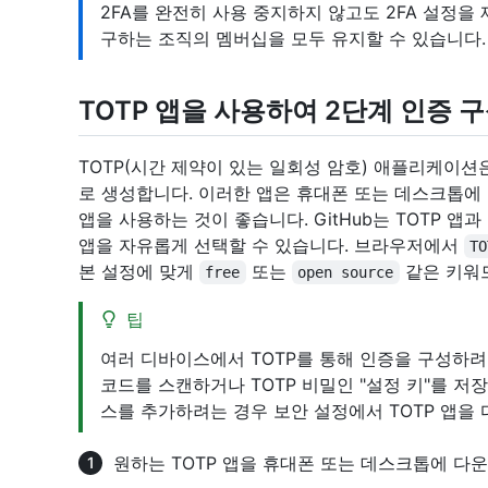
2FA를 완전히 사용 중지하지 않고도 2FA 설정을 
구하는 조직의 멤버십을 모두 유지할 수 있습니다
TOTP 앱을 사용하여 2단계 인증 
TOTP(시간 제약이 있는 일회성 암호) 애플리케이션
로 생성합니다. 이러한 앱은 휴대폰 또는 데스크톱에 
앱을 사용하는 것이 좋습니다. GitHub는 TOTP 앱
앱을 자유롭게 선택할 수 있습니다. 브라우저에서
TO
본 설정에 맞게
또는
같은 키워
free
open source
팁
여러 디바이스에서 TOTP를 통해 인증을 구성하려
코드를 스캔하거나 TOTP 비밀인 "설정 키"를 저장
스를 추가하려는 경우 보안 설정에서 TOTP 앱을 
원하는 TOTP 앱을 휴대폰 또는 데스크톱에 다