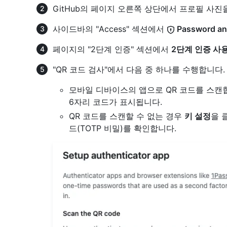
GitHub의 페이지 오른쪽 상단에서 프로필 사진
사이드바의 "Access" 섹션에서
Password and
페이지의 "2단계 인증" 섹션에서
2단계 인증 사
"QR 코드 검사"에서 다음 중 하나를 수행합니다.
모바일 디바이스의 앱으로 QR 코드를 스캔합니
6자리 코드가 표시됩니다.
QR 코드를 스캔할 수 없는 경우
키 설정
을 
드(TOTP 비밀)를 확인합니다.