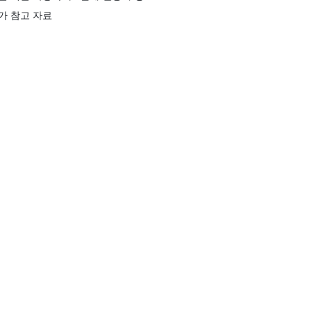
가 참고 자료