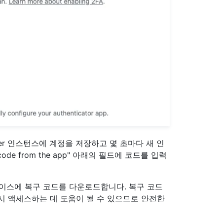
Server 인스턴스에 계정을 저장하고 몇 초마다 새 인
 code from the app" 아래의 필드에 코드를 입력
이스에 복구 코드를 다운로드합니다. 복구 코드
시 액세스하는 데 도움이 될 수 있으므로 안전한