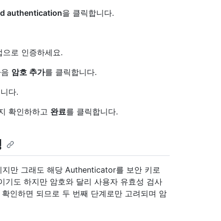
 authentication
을 클릭합니다.
법으로 인증하세요.
다음
암호 추가
를 클릭합니다.
니다.
는지 확인하하고
완료
를 클릭합니다.
성
만 그래도 해당 Authenticator를 보안 키로
증명이기도 하지만 암호와 달리 사용자 유효성 검사
만 확인하면 되므로 두 번째 단계로만 고려되며 암