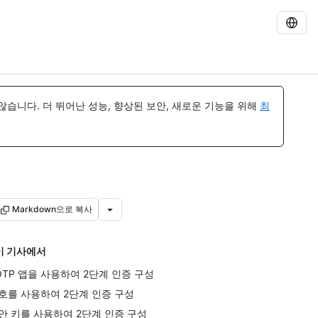
습니다. 더 뛰어난 성능, 향상된 보안, 새로운 기능을 위해
최
Markdown으로 복사
이 기사에서
OTP 앱을 사용하여 2단계 인증 구성
호를 사용하여 2단계 인증 구성
안 키를 사용하여 2단계 인증 구성