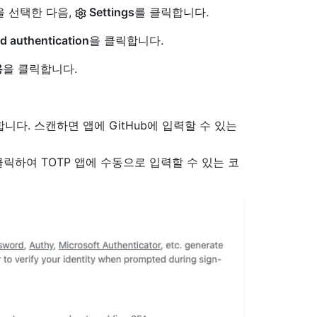
을 선택한 다음,
Settings
를 클릭합니다.
 authentication
을 클릭합니다.
용
을 클릭합니다.
다. 스캔하면 앱에 GitHub에 입력할 수 있는
클릭하여 TOTP 앱에 수동으로 입력할 수 있는 코