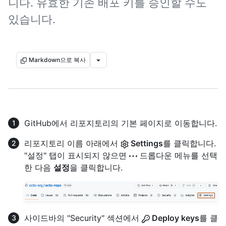
니다. 유효한 기존 배포 키를 승인할 수도
있습니다.
Markdown으로 복사
GitHub에서 리포지토리의 기본 페이지로 이동합니다.
리포지토리 이름 아래에서
Settings
를 클릭합니다.
"설정" 탭이 표시되지 않으면
드롭다운 메뉴를 선택
한 다음
설정
을 클릭합니다.
사이드바의 "Security" 섹션에서
Deploy keys
를 클