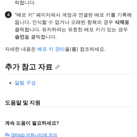
릭합니다.
"배포 키" 페이지에서 계정과 연결된 배포 키를 기록해
둡니다. 인식할 수 없거나 오래된 항목의 경우
삭제
를
클릭합니다. 유지하려는 유효한 배포 키가 있는 경우
승인
을 클릭합니다.
자세한 내용은
배포 키 관리
을(를) 참조하세요.
추가 참고 자료
알림 구성
도움말 및 지원
계속 도움이 필요하세요?
GitHub 커뮤니티에 문의