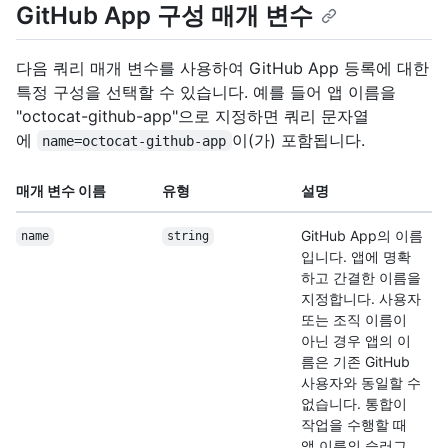
GitHub App 구성 매개 변수
다음 쿼리 매개 변수를 사용하여 GitHub App 등록에 대한
특정 구성을 선택할 수 있습니다. 예를 들어 앱 이름을
"octocat-github-app"으로 지정하면 쿼리 문자열
에
이(가) 포함됩니다.
name=octocat-github-app
매개 변수 이름
유형
설명
GitHub App의 이름
name
string
입니다. 앱에 명확
하고 간결한 이름을
지정합니다. 사용자
또는 조직 이름이
아닌 경우 앱의 이
름은 기존 GitHub
사용자와 동일할 수
없습니다. 통합이
작업을 수행할 때
앱 이름의 슬러그