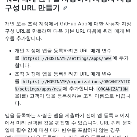
구성 URL 만들기
개인 또는 조직 계정에서 GitHub App에 대한 사용자 지정
구성 URL을 만들려면 다음 기본 URL 다음에 쿼리 매개 변
수를 추가합니다.
개인 계정에 앱을 등록하려면 URL 매개 변수
를
에 추가
http(s)://HOSTNAME/settings/apps/new
합니다.
조직 계정에 앱을 등록하려면 URL 매개 변수
를
http(s)://HOSTNAME/organizations/ORGANIZATIO
에 추가합니다.
N/settings/apps/new
ORGANIZATION
을(를) 고객이 앱을 등록하려는 조직 이름으로 바꿉니
다.
앱을 등록하는 사람은 앱을 제출하기 전에 앱 등록 페이지
에서 미리 선택된 값을 편집할 수 있습니다. URL 쿼리 문자
열에 필수 값에 대한 매개 변수를 포함하지 않는 경우