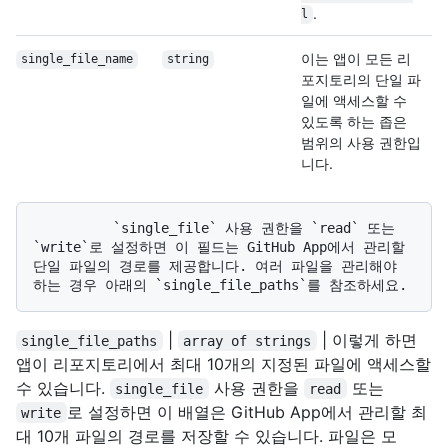
.
l
이는 앱이 모든 리
single_file_name
string
포지토리의 단일 파
일에 액세스할 수
있도록 하는 좁은
범위의 사용 권한입
니다.
          `single_file` 사용 권한을 `read` 또는 
`write`로 설정하면 이 필드는 GitHub App에서 관리할 
단일 파일의 경로를 제공합니다. 여러 파일을 관리해야 
|
| 이렇게 하면
single_file_paths
array of strings
앱이 리포지토리에서 최대 10개의 지정된 파일에 액세스할
수 있습니다.
사용 권한을
또는
single_file
read
로 설정하면 이 배열은 GitHub App에서 관리할 최
write
대 10개 파일의 경로를 저장할 수 있습니다. 파일은 모