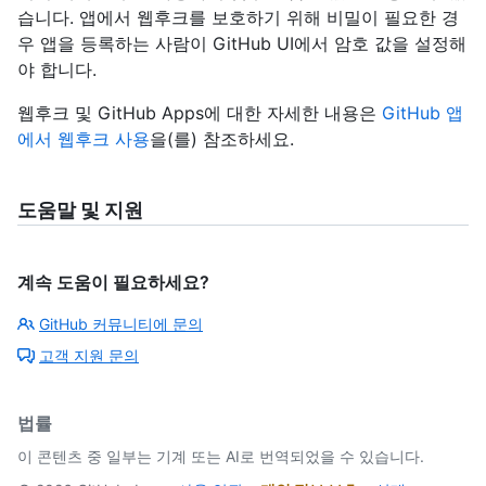
습니다. 앱에서 웹후크를 보호하기 위해 비밀이 필요한 경
우 앱을 등록하는 사람이 GitHub UI에서 암호 값을 설정해
야 합니다.
웹후크 및 GitHub Apps에 대한 자세한 내용은
GitHub 앱
에서 웹후크 사용
을(를) 참조하세요.
도움말 및 지원
계속 도움이 필요하세요?
GitHub 커뮤니티에 문의
고객 지원 문의
법률
이 콘텐츠 중 일부는 기계 또는 AI로 번역되었을 수 있습니다.