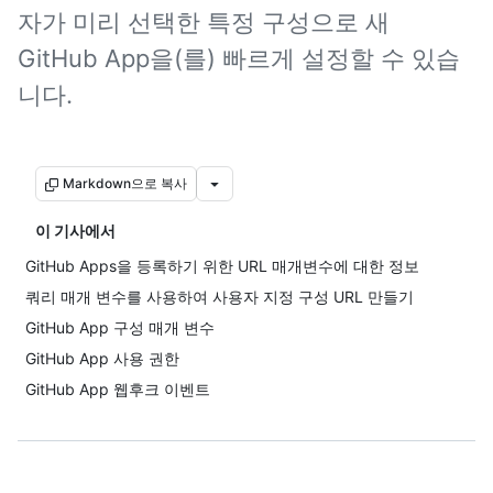
자가 미리 선택한 특정 구성으로 새
GitHub App을(를) 빠르게 설정할 수 있습
니다.
Markdown으로 복사
이 기사에서
GitHub Apps을 등록하기 위한 URL 매개변수에 대한 정보
쿼리 매개 변수를 사용하여 사용자 지정 구성 URL 만들기
GitHub App 구성 매개 변수
GitHub App 사용 권한
GitHub App 웹후크 이벤트