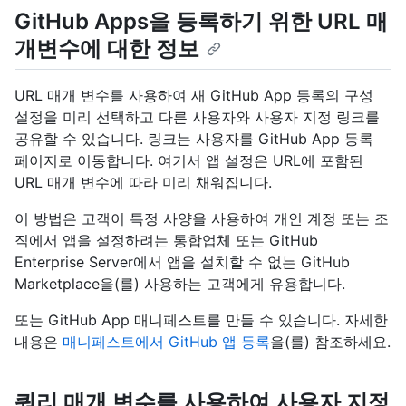
GitHub Apps을 등록하기 위한 URL 매
개변수에 대한 정보
URL 매개 변수를 사용하여 새 GitHub App 등록의 구성
설정을 미리 선택하고 다른 사용자와 사용자 지정 링크를
공유할 수 있습니다. 링크는 사용자를 GitHub App 등록
페이지로 이동합니다. 여기서 앱 설정은 URL에 포함된
URL 매개 변수에 따라 미리 채워집니다.
이 방법은 고객이 특정 사양을 사용하여 개인 계정 또는 조
직에서 앱을 설정하려는 통합업체 또는 GitHub
Enterprise Server에서 앱을 설치할 수 없는 GitHub
Marketplace을(를) 사용하는 고객에게 유용합니다.
또는 GitHub App 매니페스트를 만들 수 있습니다. 자세한
내용은
매니페스트에서 GitHub 앱 등록
을(를) 참조하세요.
쿼리 매개 변수를 사용하여 사용자 지정