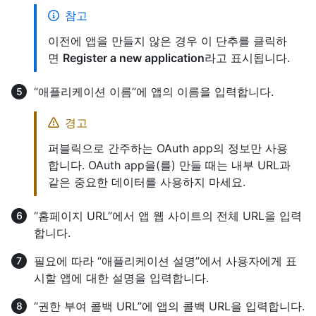
참고
이전에 앱을 만들지 않은 경우 이 단추를 클릭하
면
Register a new application
라고 표시됩니다.
“애플리케이션 이름”에 앱의 이름을 입력합니다.
경고
퍼블릭으로 간주하는 OAuth app의 정보만 사용
합니다. OAuth app을(를) 만들 때는 내부 URL과
같은 중요한 데이터를 사용하지 마세요.
“홈페이지 URL”에서 앱 웹 사이트의 전체 URL을 입력
합니다.
필요에 따라 “애플리케이션 설명”에서 사용자에게 표
시할 앱에 대한 설명을 입력합니다.
“권한 부여 콜백 URL”에 앱의 콜백 URL을 입력합니다.