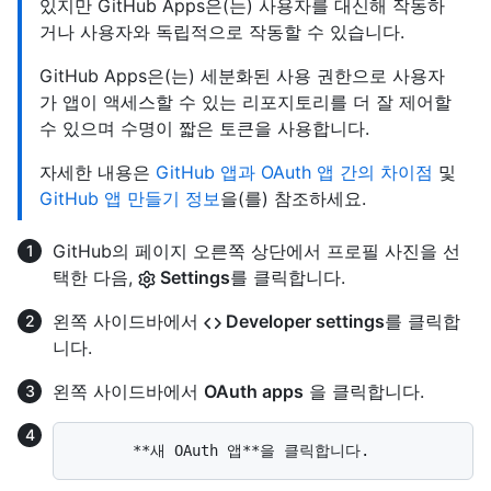
있지만 GitHub Apps은(는) 사용자를 대신해 작동하
거나 사용자와 독립적으로 작동할 수 있습니다.
GitHub Apps은(는) 세분화된 사용 권한으로 사용자
가 앱이 액세스할 수 있는 리포지토리를 더 잘 제어할
수 있으며 수명이 짧은 토큰을 사용합니다.
자세한 내용은
GitHub 앱과 OAuth 앱 간의 차이점
및
GitHub 앱 만들기 정보
을(를) 참조하세요.
GitHub의 페이지 오른쪽 상단에서 프로필 사진을 선
택한 다음,
Settings
를 클릭합니다.
왼쪽 사이드바에서
Developer settings
를 클릭합
니다.
왼쪽 사이드바에서
OAuth apps
을 클릭합니다.