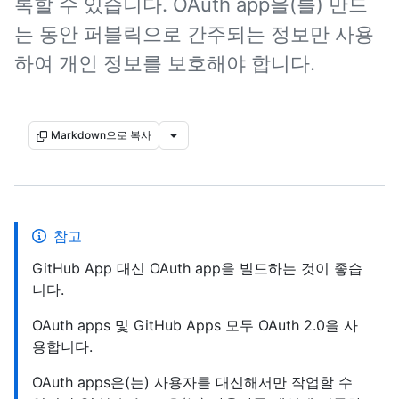
록할 수 있습니다. OAuth app을(를) 만드
는 동안 퍼블릭으로 간주되는 정보만 사용
하여 개인 정보를 보호해야 합니다.
Markdown으로 복사
참고
GitHub App 대신 OAuth app을 빌드하는 것이 좋습
니다.
OAuth apps 및 GitHub Apps 모두 OAuth 2.0을 사
용합니다.
OAuth apps은(는) 사용자를 대신해서만 작업할 수