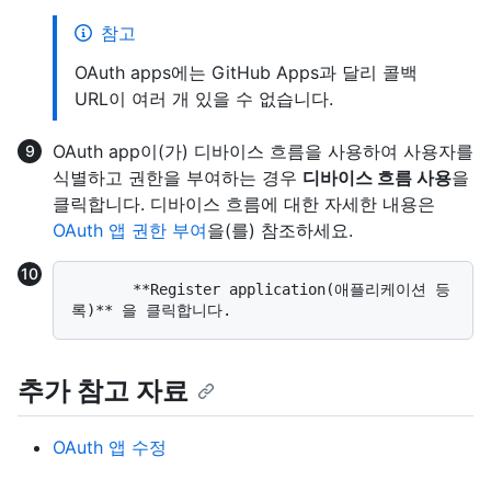
참고
OAuth apps에는 GitHub Apps과 달리 콜백
URL이 여러 개 있을 수 없습니다.
OAuth app이(가) 디바이스 흐름을 사용하여 사용자를
식별하고 권한을 부여하는 경우
디바이스 흐름 사용
을
클릭합니다. 디바이스 흐름에 대한 자세한 내용은
OAuth 앱 권한 부여
을(를) 참조하세요.
       **Register application(애플리케이션 등
추가 참고 자료
OAuth 앱 수정