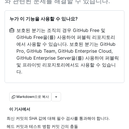
와 관련된 문제를 해결할 수 있습니다.
누가 이 기능을 사용할 수 있나요?
보호된 분기는 조직의 경우 GitHub Free 및
GitHub Free을(를) 사용하여 퍼블릭 리포지토리
에서 사용할 수 있습니다. 보호된 분기는 GitHub
Pro, GitHub Team, GitHub Enterprise Cloud,
GitHub Enterprise Server을(를) 사용하여 퍼블릭
및 프라이빗 리포지토리에서도 사용할 수 있습니
다.
Markdown으로 복사
이 기사에서
최신 커밋의 SHA 값에 대해 필수 검사를 통과해야 합니다.
헤드 커밋과 테스트 병합 커밋 간의 충돌