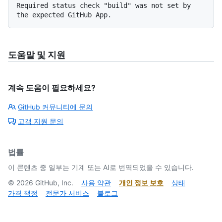
Required status check "build" was not set by 
도움말 및 지원
계속 도움이 필요하세요?
GitHub 커뮤니티에 문의
고객 지원 문의
법률
이 콘텐츠 중 일부는 기계 또는 AI로 번역되었을 수 있습니다.
©
2026
GitHub, Inc.
사용 약관
개인 정보 보호
상태
가격 책정
전문가 서비스
블로그