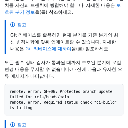
치를 자신의 브랜치에 병합해야 합니다. 자세한 내용은
보
호된 분기 정보
을(를) 참조하세요.
참고
Git 리베이스를 활용하면 현재 분기를 기준 분기의 최
신 변경사항에 맞춰 업데이트할 수 있습니다. 자세한
내용은
Git 리베이스에 대하여
을(를) 참조하세요.
모든 필수 상태 검사가 통과될 때까지 보호된 분기에 로컬
변경 내용을 푸시할 수 없습니다. 대신에 다음과 유사한 오
류 메시지가 나타납니다.
remote: error: GH006: Protected branch update 
failed for refs/heads/main.

remote: error: Required status check "ci-build" 
참고