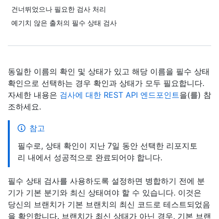
건너뛰었으나 필요한 검사 처리
예기치 않은 출처의 필수 상태 검사
동일한 이름의 확인 및 상태가 있고 해당 이름을 필수 상태
확인으로 선택하는 경우 확인과 상태가 모두 필요합니다.
자세한 내용은
검사에 대한 REST API 엔드포인트
을(를) 참
조하세요.
참고
필수로, 상태 확인이 지난 7일 동안 선택한 리포지토
리 내에서 성공적으로 완료되어야 합니다.
필수 상태 검사를 사용하도록 설정하면 병합하기 전에 분
기가 기본 분기와 최신 상태여야 할 수 있습니다. 이것은
당신의 브랜치가 기본 브랜치의 최신 코드로 테스트되었음
을 확인합니다. 브랜치가 최신 상태가 아닌 경우, 기본 브랜