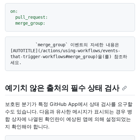
on:
pull_request:
merge_group:
          `merge_group` 이벤트의 자세한 내용은 
[AUTOTITLE](/actions/using-workflows/events-
that-trigger-workflows#merge_group)을(를) 참조하
예기치 않은 출처의 필수 상태 검사
보호된 분기가 특정 GitHub App에서 상태 검사를 요구할
수도 있습니다. 다음과 유사한 메시지가 표시되는 경우 병
합 상자에 나열된 확인란이 예상된 앱에 의해 설정되었는
지 확인해야 합니다.