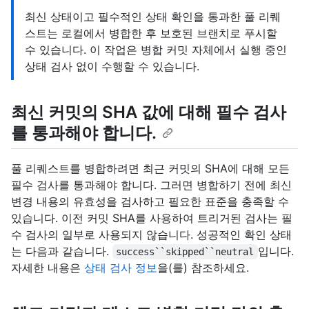
최신 상태이고 필수적인 상태 확인을 통과한 풀 리퀘
스트는 로컬에서 병합한 후 보호된 브랜치로 푸시할
수 있습니다. 이 작업은 병합 커밋 자체에서 실행 중인
상태 검사 없이 수행할 수 있습니다.
최신 커밋의 SHA 값에 대해 필수 검사
를 통과해야 합니다.
풀 리퀘스트를 병합하려면 최근 커밋의 SHA에 대해 모든
필수 검사를 통과해야 합니다. 그러면 병합하기 전에 최신
변경 내용의 유효성을 검사하고 필요한 표준을 충족할 수
있습니다. 이전 커밋 SHA를 사용하여 트리거된 검사는 필
수 검사의 일부로 사용되지 않습니다. 성공적인 확인 상태
는 다음과 같습니다.
입니다.
success``skipped``neutral
자세한 내용은
상태 검사 정보
을(를) 참조하세요.