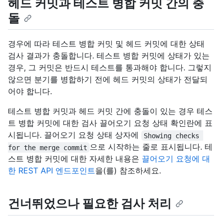
헤드 커밋과 테스트 병합 커밋 간의 충
돌
경우에 따라 테스트 병합 커밋 및 헤드 커밋에 대한 상태
검사 결과가 충돌합니다. 테스트 병합 커밋에 상태가 있는
경우, 그 커밋은 반드시 테스트를 통과해야 합니다. 그렇지
않으면 분기를 병합하기 전에 헤드 커밋의 상태가 전달되
어야 합니다.
테스트 병합 커밋과 헤드 커밋 간에 충돌이 있는 경우 테스
트 병합 커밋에 대한 검사 끌어오기 요청 상태 확인란에 표
시됩니다. 끌어오기 요청 상태 상자에
Showing checks 
으로 시작하는 줄로 표시됩니다. 테
for the merge commit
스트 병합 커밋에 대한 자세한 내용은
끌어오기 요청에 대
한 REST API 엔드포인트
을(를) 참조하세요.
건너뛰었으나 필요한 검사 처리