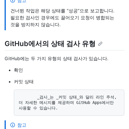
참고
건너뛴 작업은 해당 상태를 “성공”으로 보고합니다.
필요한 검사인 경우에도 끌어오기 요청이 병합되는
것을 방지하지 않습니다.
GitHub에서의 상태 검사 유형
GitHub에는 두 가지 유형의 상태 검사가 있습니다.
확인
커밋 상태
        _검사_는 _커밋 상태_와 달리 라인 주석, 
더 자세한 메시지를 제공하며 GitHub Apps에서만 
참고