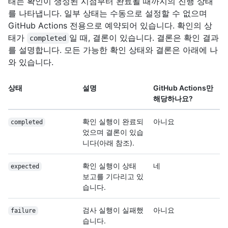
태는 확인이 생성된 시점부터 완료될 때까지의 진행 상태
를 나타냅니다. 일부 상태는 수동으로 설정할 수 없으며
GitHub Actions 전용으로 예약되어 있습니다. 확인의 상
태가
일 때, 결론이 있습니다. 결론은 확인 결과
completed
를 설명합니다. 모든 가능한 확인 상태와 결론은 아래에 나
와 있습니다.
상태
설명
GitHub Actions만
해당하나요?
확인 실행이 완료되
아니요
completed
었으며 결론이 있습
니다(아래 참조).
확인 실행이 상태
네
expected
보고를 기다리고 있
습니다.
검사 실행이 실패했
아니요
failure
습니다.