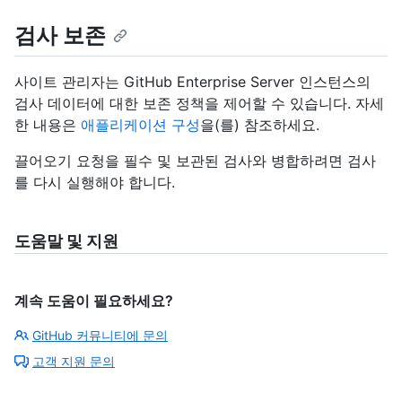
검사 보존
사이트 관리자는 GitHub Enterprise Server 인스턴스의
검사 데이터에 대한 보존 정책을 제어할 수 있습니다. 자세
한 내용은
애플리케이션 구성
을(를) 참조하세요.
끌어오기 요청을 필수 및 보관된 검사와 병합하려면 검사
를 다시 실행해야 합니다.
도움말 및 지원
계속 도움이 필요하세요?
GitHub 커뮤니티에 문의
고객 지원 문의