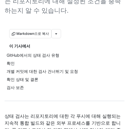
는 리포지토리에 대해 설정된 조건을 충족
하는지 알 수 있습니다.
Markdown으로 복사
이 기사에서
GitHub에서의 상태 검사 유형
확인
개별 커밋에 대한 검사 건너뛰기 및 요청
확인 상태 및 결론
검사 보존
상태 검사는 리포지토리에 대한 각 푸시에 대해 실행되는
지속적 통합 빌드와 같은 외부 프로세스를 기반으로 합니