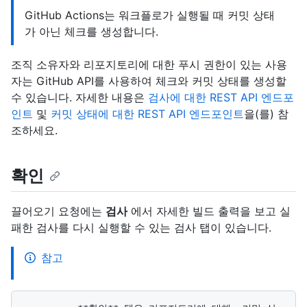
GitHub Actions는 워크플로가 실행될 때 커밋 상태
가 아닌 체크를 생성합니다.
조직 소유자와 리포지토리에 대한 푸시 권한이 있는 사용
자는 GitHub API를 사용하여 체크와 커밋 상태를 생성할
수 있습니다. 자세한 내용은
검사에 대한 REST API 엔드포
인트
및
커밋 상태에 대한 REST API 엔드포인트
을(를) 참
조하세요.
확인
끌어오기 요청에는
검사
에서 자세한 빌드 출력을 보고 실
패한 검사를 다시 실행할 수 있는 검사 탭이 있습니다.
참고