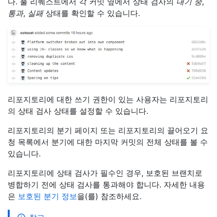
다. 풀 리퀘스트에서 각 커밋 옆에서 상태 검사의
대기 중
,
통과
,
실패
상태를 확인할 수 있습니다.
리포지토리에 대한 쓰기 권한이 있는 사용자는 리포지토리
의 상태 검사 상태를 설정할 수 있습니다.
리포지토리의 분기 페이지 또는 리포지토리의 끌어오기 요
청 목록에서 분기에 대한 마지막 커밋의 전체 상태를 볼 수
있습니다.
리포지토리에 상태 검사가 필수인 경우, 보호된 브랜치로
병합하기 전에 상태 검사를 통과해야 합니다. 자세한 내용
은
보호된 분기 정보
을(를) 참조하세요.