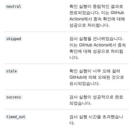
확인 실행이 중립적인 결과로
neutral
완료되었습니다. 이는 GitHub
Actions에서 종속 확인에 대해
성공으로 처리됩니다.
검사 실행을 건너뛰었습니다.
skipped
이는 GitHub Actions에서 종속
확인에 대해 성공으로 처리됩
니다.
확인 실행이 너무 오래 걸려
stale
GitHub에 의해 오래된 것으로
표시되었습니다.
검사 실행이 성공적으로 완료
success
되었습니다.
검사 실행 시간을 초과했습니
timed_out
다.