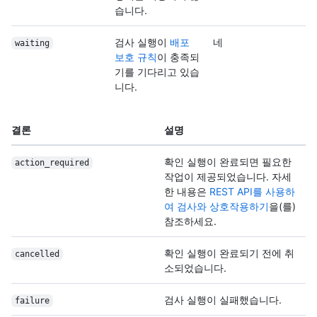
습니다.
검사 실행이
배포
네
waiting
보호 규칙
이 충족되
기를 기다리고 있습
니다.
결론
설명
확인 실행이 완료되면 필요한
action_required
작업이 제공되었습니다. 자세
한 내용은
REST API를 사용하
여 검사와 상호작용하기
을(를)
참조하세요.
확인 실행이 완료되기 전에 취
cancelled
소되었습니다.
검사 실행이 실패했습니다.
failure