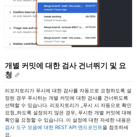
개별 커밋에 대한 검사 건너뛰기 및 요
청
리포지토리가 푸시에 대한 검사를 자동으로 요청하도록 설
정된 경우 푸시하는 개별 커밋에 대한 검사를 건너뛰도록
선택할 수 있습니다. 리포지토리가 _푸시 시 자동으로 확인
요청_하도록 설정되지 않은 경우, 푸시한 개별 커밋에 대해
확인을 요청할 수 있습니다. 이 설정에 대한 자세한 내용은
검사 도구 모음에 대한 REST API 엔드포인트
을 참조하세
요.