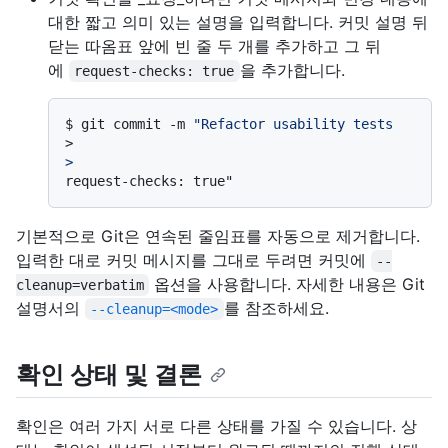
대한 짧고 의미 있는 설명을 입력합니다. 커밋 설명 뒤
닫는 따옴표 앞에 빈 줄 두 개를 추가하고 그 뒤
에
을 추가합니다.
request-checks: true
$ 
git commit -m 
"Refactor usability tests
>
>
기본적으로 Git은 연속된 줄임표를 자동으로 제거합니다.
입력한 대로 커밋 메시지를 그대로 두려면 커밋에
--
옵션을 사용합니다. 자세한 내용은 Git
cleanup=verbatim
설명서의
를 참조하세요.
--cleanup=<mode>
확인 상태 및 결론
확인은 여러 가지 서로 다른 상태를 가질 수 있습니다. 상