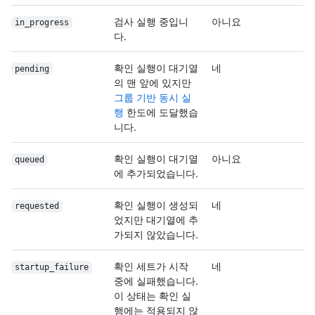
검사 실행 중입니
아니요
in_progress
다.
확인 실행이 대기열
네
pending
의 맨 앞에 있지만
그룹 기반 동시 실
행
한도에 도달했습
니다.
확인 실행이 대기열
아니요
queued
에 추가되었습니다.
확인 실행이 생성되
네
requested
었지만 대기열에 추
가되지 않았습니다.
확인 세트가 시작
네
startup_failure
중에 실패했습니다.
이 상태는 확인 실
행에는 적용되지 않