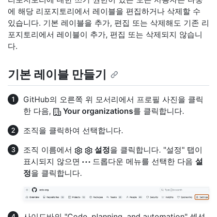
에 해당 리포지토리에서 레이블을 편집하거나 삭제할 수
있습니다. 기본 레이블을 추가, 편집 또는 삭제해도 기존 리
포지토리에서 레이블이 추가, 편집 또는 삭제되지 않습니
다.
기본 레이블 만들기
GitHub의 오른쪽 위 모서리에서 프로필 사진을 클릭
한 다음,
Your organizations
를 클릭합니다.
조직을 클릭하여 선택합니다.
조직 이름에서
설정
을 클릭합니다. "설정" 탭이
표시되지 않으면
드롭다운 메뉴를 선택한 다음
설
정
을 클릭합니다.
사이드바의 "Code, planning, and automation" 섹션