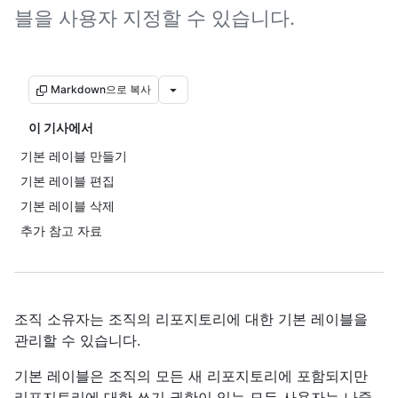
블을 사용자 지정할 수 있습니다.
Markdown으로 복사
이 기사에서
기본 레이블 만들기
기본 레이블 편집
기본 레이블 삭제
추가 참고 자료
조직 소유자는 조직의 리포지토리에 대한 기본 레이블을
관리할 수 있습니다.
기본 레이블은 조직의 모든 새 리포지토리에 포함되지만
리포지토리에 대한 쓰기 권한이 있는 모든 사용자는 나중