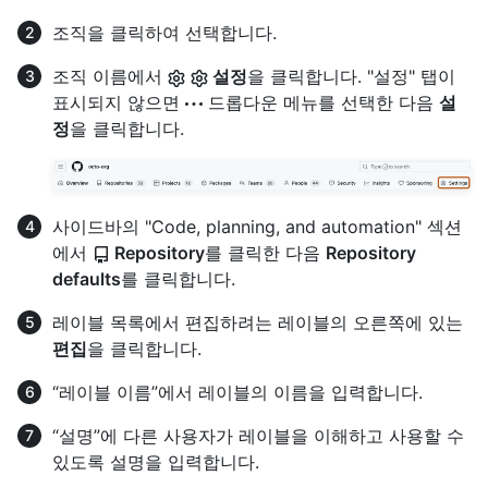
조직을 클릭하여 선택합니다.
조직 이름에서
설정
을 클릭합니다. "설정" 탭이
표시되지 않으면
드롭다운 메뉴를 선택한 다음
설
정
을 클릭합니다.
사이드바의 "Code, planning, and automation" 섹션
에서
Repository
를 클릭한 다음
Repository
defaults
를 클릭합니다.
레이블 목록에서 편집하려는 레이블의 오른쪽에 있는
편집
을 클릭합니다.
“레이블 이름”에서 레이블의 이름을 입력합니다.
“설명”에 다른 사용자가 레이블을 이해하고 사용할 수
있도록 설명을 입력합니다.