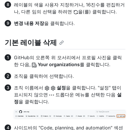
레이블의 색을 사용자 지정하거나, 16진수를 편집하거
나, 다른 임의 선택을 하려면
을(를) 클릭합니다.
변경 내용 저장
을 클릭합니다.
기본 레이블 삭제
GitHub의 오른쪽 위 모서리에서 프로필 사진을 클릭
한 다음,
Your organizations
를 클릭합니다.
조직을 클릭하여 선택합니다.
조직 이름에서
설정
을 클릭합니다. "설정" 탭이
표시되지 않으면
드롭다운 메뉴를 선택한 다음
설
정
을 클릭합니다.
사이드바의 "Code, planning, and automation" 섹션