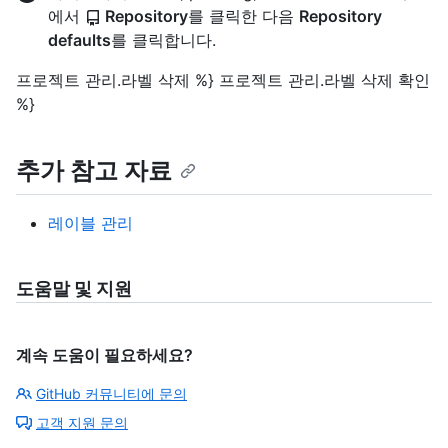
에서
Repository
를 클릭한 다음
Repository
defaults
를 클릭합니다.
프로젝트 관리.라벨 삭제 %} 프로젝트 관리.라벨 삭제 확인
%}
추가 참고 자료
레이블 관리
도움말 및 지원
계속 도움이 필요하세요?
GitHub 커뮤니티에 문의
고객 지원 문의