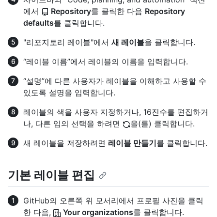
에서
Repository
를 클릭한 다음
Repository
defaults
를 클릭합니다.
"리포지토리 레이블"에서
새 레이블
을 클릭합니다.
“레이블 이름”에서 레이블의 이름을 입력합니다.
“설명”에 다른 사용자가 레이블을 이해하고 사용할 수
있도록 설명을 입력합니다.
레이블의 색을 사용자 지정하거나, 16진수를 편집하거
나, 다른 임의 선택을 하려면
을(를) 클릭합니다.
새 레이블을 저장하려면
레이블 만들기
를 클릭합니다.
기본 레이블 편집
GitHub의 오른쪽 위 모서리에서 프로필 사진을 클릭
한 다음,
Your organizations
를 클릭합니다.