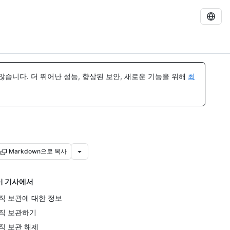
습니다. 더 뛰어난 성능, 향상된 보안, 새로운 기능을 위해
최
Markdown으로 복사
이 기사에서
직 보관에 대한 정보
직 보관하기
직 보관 해제