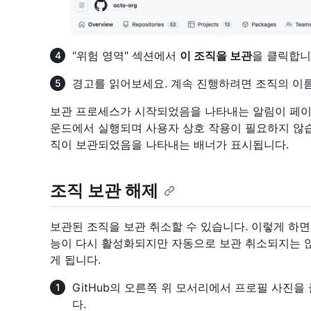
"위험 영역" 섹션에서
이 조직을 보관
을 클릭합니
경고를 읽어보세요. 계속 진행하려면 조직의 이
보관 프로세스가 시작되었음을 나타내는 알림이 페이
운드에서 실행되며 사용자 상호 작용이 필요하지 않
직이 보관되었음을 나타내는 배너가 표시됩니다.
조직 보관 해제
보관된 조직을 보관 취소할 수 있습니다. 이렇게 하
능이 다시 활성화되지만 자동으로 보관 취소되지는 않
게 됩니다.
GitHub의 오른쪽 위 모서리에서 프로필 사진을
다.