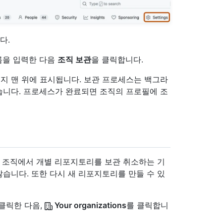
다.
름을 입력한 다음
조직 보관
을 클릭합니다.
지 맨 위에 표시됩니다. 보관 프로세스는 백그라
습니다. 프로세스가 완료되면 조직의 프로필에 조
면 조직에서 개별 리포지토리를 보관 취소하는 기
습니다. 또한 다시 새 리포지토리를 만들 수 있
 클릭한 다음,
Your organizations
를 클릭합니