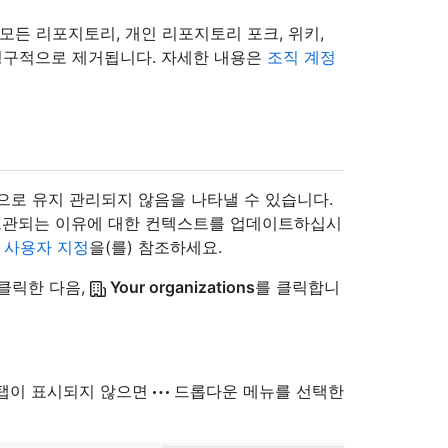
모든 리포지토리, 개인 리포지토리 포크, 위키,
 영구적으로 제거됩니다. 자세한 내용은
조직 계정
으로 유지 관리되지 않음을 나타낼 수 있습니다.
에 보관되는 이유에 대한 컨텍스트를 업데이트하십시
 사용자 지정
을(를) 참조하세요.
 클릭한 다음,
Your organizations
를 클릭합니
" 탭이 표시되지 않으면
드롭다운 메뉴를 선택한