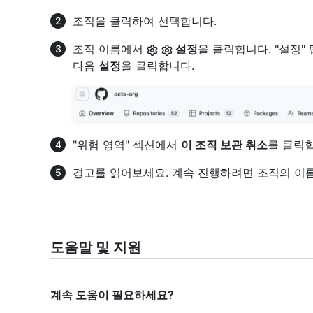
조직을 클릭하여 선택합니다.
조직 이름에서
설정
을 클릭합니다. "설정
다음
설정
을 클릭합니다.
"위험 영역" 섹션에서
이 조직 보관 취소
를 클릭
경고를 읽어보세요. 계속 진행하려면 조직의 이
도움말 및 지원
계속 도움이 필요하세요?