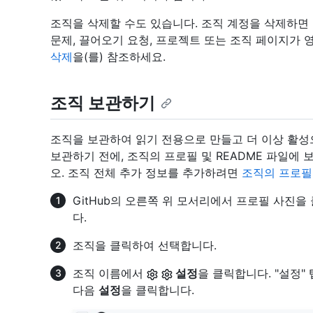
조직을 삭제할 수도 있습니다. 조직 계정을 삭제하면 
문제, 끌어오기 요청, 프로젝트 또는 조직 페이지가
삭제
을(를) 참조하세요.
조직 보관하기
조직을 보관하여 읽기 전용으로 만들고 더 이상 활성
보관하기 전에, 조직의 프로필 및 README 파일
오. 조직 전체 추가 정보를 추가하려면
조직의 프로필
GitHub의 오른쪽 위 모서리에서 프로필 사진을
다.
조직을 클릭하여 선택합니다.
조직 이름에서
설정
을 클릭합니다. "설정
다음
설정
을 클릭합니다.