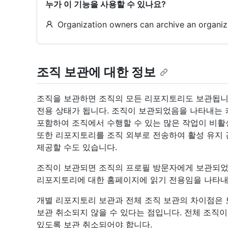
누가 이 기능을 사용할 수 있나요?
Organization owners can archive an organiz
조직 보관에 대한 정보
조직을 보관하면 조직의 모든 리포지토리도 보관됩니다.
전용 상태가 됩니다. 조직이 보관되었음을 나타내는 키
포함하여 조직에서 수행할 수 있는 많은 작업이 비활
또한 리포지토리를 조직 외부로 전송하여 활성 유지
제공할 수도 있습니다.
조직이 보관되면 조직의 프로필 방문자에게 보관되었
리포지토리에 대한 홈페이지에 읽기 전용임을 나타내
개별 리포지토리 보관과 전체 조직 보관의 차이점은
보관 취소되지 않을 수 있다는 점입니다. 전체 조직이
있도록 보관 취소되어야 합니다.