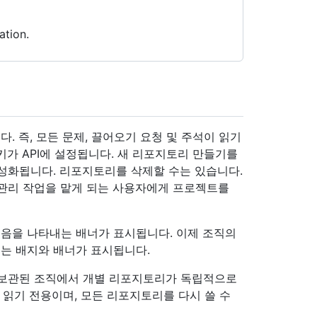
ation.
 즉, 모든 문제, 끌어오기 요청 및 주석이 읽기
가 API에 설정됩니다. 새 리포지토리 만들기를
성화됩니다. 리포지토리를 삭제할 수는 있습니다.
 관리 작업을 맡게 되는 사용자에게 프로젝트를
음을 나타내는 배너가 표시됩니다. 이제 조직의
는 배지와 배너가 표시됩니다.
 보관된 조직에서 개별 리포지토리가 독립적으로
 읽기 전용이며, 모든 리포지토리를 다시 쓸 수