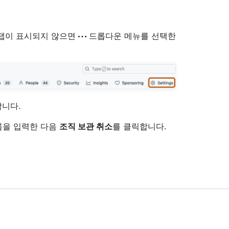
" 탭이 표시되지 않으면
드롭다운 메뉴를 선택한
합니다.
름을 입력한 다음
조직 보관 취소
를 클릭합니다.