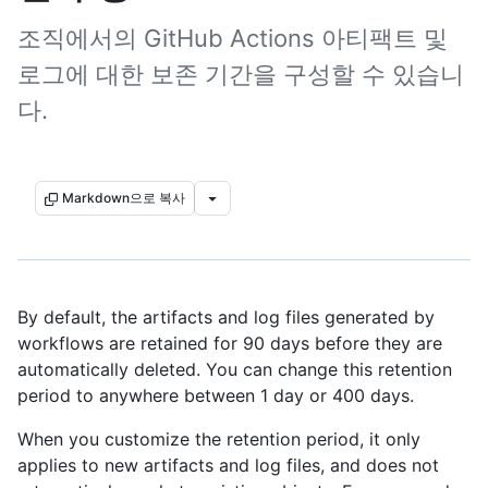
조직에서의 GitHub Actions 아티팩트 및
로그에 대한 보존 기간을 구성할 수 있습니
다.
Markdown으로 복사
By default, the artifacts and log files generated by
workflows are retained for 90 days before they are
automatically deleted. You can change this retention
period to anywhere between 1 day or 400 days.
When you customize the retention period, it only
applies to new artifacts and log files, and does not