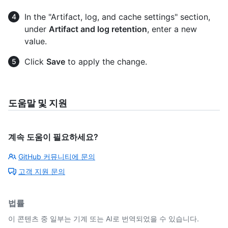
In the "Artifact, log, and cache settings" section,
under
Artifact and log retention
, enter a new
value.
Click
Save
to apply the change.
도움말 및 지원
계속 도움이 필요하세요?
GitHub 커뮤니티에 문의
고객 지원 문의
법률
이 콘텐츠 중 일부는 기계 또는 AI로 번역되었을 수 있습니다.