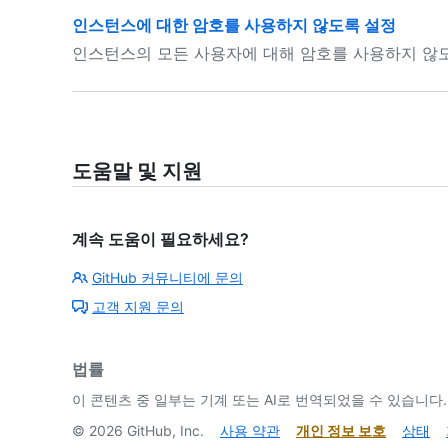
인스턴스에 대한 암호를 사용하지 않도록 설정
인스턴스의 모든 사용자에 대해 암호를 사용하지 않
도움말 및 지원
계속 도움이 필요하세요?
GitHub 커뮤니티에 문의
고객 지원 문의
법률
이 콘텐츠 중 일부는 기계 또는 AI로 번역되었을 수 있습니다.
©
2026
GitHub, Inc.
사용 약관
개인 정보 보호
상태