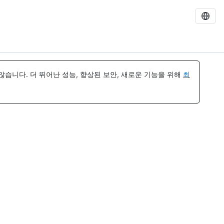
습니다. 더 뛰어난 성능, 향상된 보안, 새로운 기능을 위해
최