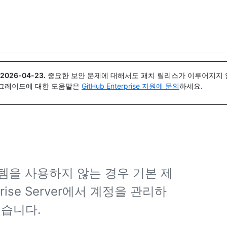
{icon}}
2026-04-23
.
중요한 보안 문제에 대해서도 패치 릴리스가 이루어지지 않
업그레이드에 대한 도움말은
GitHub Enterprise 지원에 문의
하세요.
스템을 사용하지 않는 경우 기본 제
rise Server에서 계정을 관리하
있습니다.