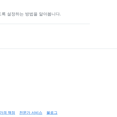
도록 설정하는 방법을 알아봅니다.
가격 책정
전문가 서비스
블로그