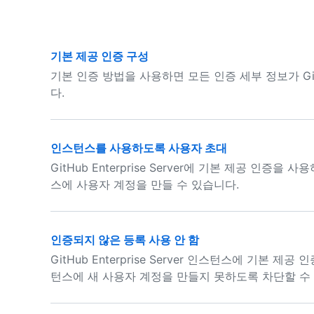
기본 제공 인증 구성
기본 인증 방법을 사용하면 모든 인증 세부 정보가 GitHu
다.
인스턴스를 사용하도록 사용자 초대
GitHub Enterprise Server에 기본 제공 인
스에 사용자 계정을 만들 수 있습니다.
인증되지 않은 등록 사용 안 함
GitHub Enterprise Server 인스턴스에 기본
턴스에 새 사용자 계정을 만들지 못하도록 차단할 수