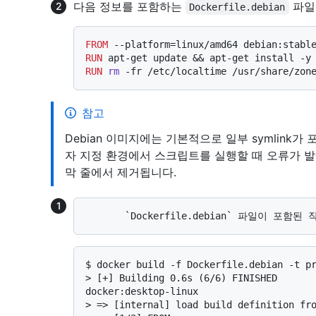
다음 정보를 포함하는
파일
Dockerfile.debian
FROM
RUN
 apt-get update && apt-get install -y
RUN
rm
 -fr /etc/localtime /usr/share/zon
참고
Debian 이미지에는 기본적으로 일부 symlink
자 지정 환경에서 스크립트를 실행할 때 오류가 발생할
막 줄에서 제거됩니다.
$ 
docker build -f Dockerfile.debian -t p
> 
[+] Building 0.6s (6/6) FINISHED                                                                   
docker:desktop-linux
> 
=> [internal] load build definition fr