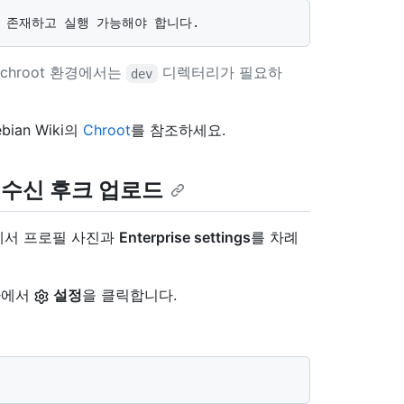
 chroot 환경에서는
디렉터리가 필요하
dev
ian Wiki의
Chroot
를 참조하세요.
 사전 수신 후크 업로드
모서리에서 프로필 사진과
Enterprise settings
를 차례
바에서
설정
을 클릭합니다.