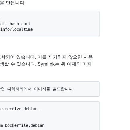
을 만듭니다.
 git bash curl
einfo/localtime
가 포함되어 있습니다. 이를 제거하지 않으면 사용
 수 있습니다. Symlink는 위 예제의 마지
re-receive.debian .
om Dockerfile.debian