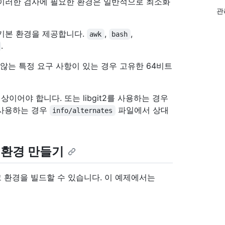
 이러한 검사에 필요한 환경은 일반적으로 최소화
관
포함된 기본 환경을 제공합니다.
,
,
awk
bash
.
않는 특정 요구 사항이 있는 경우 고유한 64비트
이상이어야 합니다. 또는 libgit2를 사용하는 경우
을 사용하는 경우
파일에서 상대
info/alternates
크 환경 만들기
크 환경을 빌드할 수 있습니다. 이 예제에서는