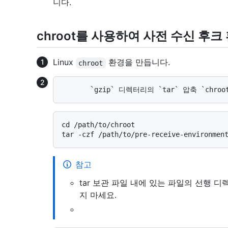
니다.
chroot를 사용하여 사전 수신 후크
Linux
환경을 만듭니다.
chroot
cd /path/to/chroot

참고
tar 보관 파일 내에 있는 파일의 선행 디
지 마세요.