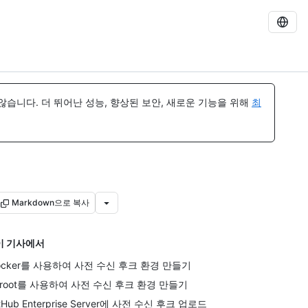
습니다. 더 뛰어난 성능, 향상된 보안, 새로운 기능을 위해
최
Markdown으로 복사
이 기사에서
ocker를 사용하여 사전 수신 후크 환경 만들기
hroot를 사용하여 사전 수신 후크 환경 만들기
tHub Enterprise Server에 사전 수신 후크 업로드