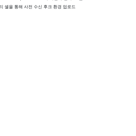
리 셸을 통해 사전 수신 후크 환경 업로드