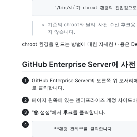
기존의 chroot와 달리, 사전 수신 후크용
지 않습니다.
chroot 환경을 만드는 방법에 대한 자세한 내용은 Deb
GitHub Enterprise Server에
GitHub Enterprise Server의 오른쪽 위 
로 클릭합니다.
페이지 왼쪽에 있는 엔터프라이즈 계정 사이드
"
설정"에서
후크
를 클릭합니다.