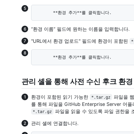
“환경 이름” 필드에 원하는 이름을 입력합니다.
"URL에서 환경 업로드" 필드에 환경이 포함된
*
관리 셸을 통해 사전 수신 후크 환경
환경이 포함된 읽기 가능한
파일을 웹
*.tar.gz
를 통해 파일을 GitHub Enterprise Serve
파일을 읽을 수 있도록 파일 권한을 
*.tar.gz
관리 셸에 연결합니다.