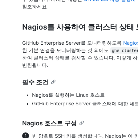
참조하세요.
Nagios를 사용하여 클러스터 상태
GitHub Enterprise Server를 모니터링하도록
Nagio
한 기본 연결을 모니터링하는 것 외에도
ghe-cluste
하여 클러스터 상태를 검사할 수 있습니다. 이렇게 하면
반환됩니다.
필수 조건
Nagios를 실행하는 Linux 호스트
GitHub Enterprise Server 클러스터에 대한
Nagios 호스트 구성
빈 암호로 SSH 키를 생성합니다. Nagios는 이 키를 