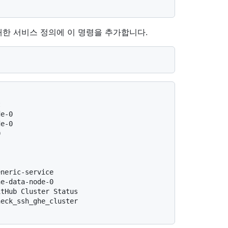
노드에 대한 서비스 정의에 이 명령을 추가합니다.