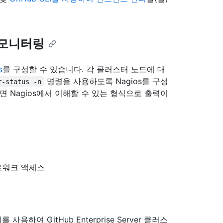
 모니터링
s
를 구성할 수 있습니다. 각 클러스터 노드에 대
명령을 사용하도록 Nagios를 구성
r-status -n
 Nagios에서 이해할 수 있는 형식으로 출력이
 네트워크 액세스
사용하여 GitHub Enterprise Server 클러스