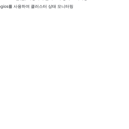
agios를 사용하여 클러스터 상태 모니터링