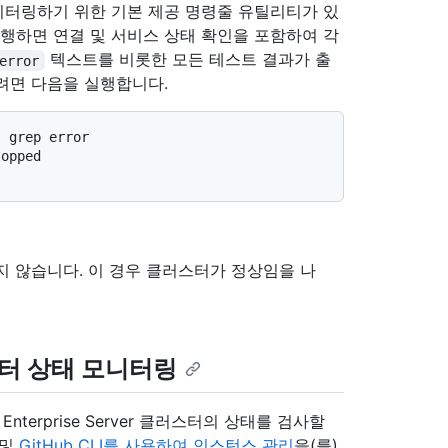
태를 모니터링하기 위한 기본 제공 명령줄 유틸리티가 있
행하면 연결 및 서비스 상태 확인을 포함하여 각
텍스트를 비롯한 모든 테스트 결과가 출
error
려면 다음을 실행합니다.
topped
 않습니다. 이 경우 클러스터가 정상임을 나
러스터 상태 모니터링
Enterprise Server 클러스터의 상태를 검사할
및
GitHub CLI를 사용하여 인스턴스 관리
을(를)