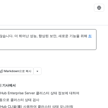
습니다. 더 뛰어난 성능, 향상된 보안, 새로운 기능을 위해
최
Markdown으로 복사
이 기사에서
itHub Enterprise Server 클러스터 상태 정보에 대하여
동으로 클러스터 상태 검사
itHub CLI을(를) 사용하여 클러스터 상태 모니터링