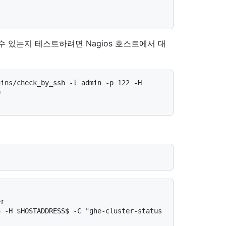
수 있는지 테스트하려면 Nagios 호스트에서 대
ins/check_by_ssh -l admin -p 122 -H 