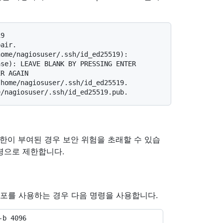
pair.
home/nagiosuser/.ssh/id_ed25519):
ase): LEAVE BLANK BY PRESSING ENTER
ER AGAIN
/home/nagiosuser/.ssh/id_ed25519.
e/nagiosuser/.ssh/id_ed25519.pub.
권한이 부여된 경우 보안 위험을 초래할 수 있습
명령으로 제한합니다.
x 배포를 사용하는 경우 다음 명령을 사용합니다.