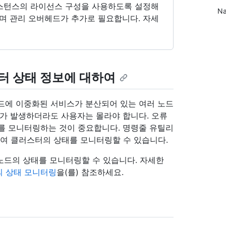
 인스턴스의 라이선스 구성을 사용하도록 설정해
N
며 관리 오버헤드가 추가로 필요합니다. 자세
 클러스터 상태 정보에 대하여
이상의 노드에 이중화된 서비스가 분산되어 있는 여러 노드
애가 발생하더라도 사용자는 몰라야 합니다. 오류
를 모니터링하는 것이 중요합니다. 명령줄 유틸리
용하여 클러스터의 상태를 모니터링할 수 있습니다.
하여 개별 노드의 상태를 모니터링할 수 있습니다. 자세한
의 상태 모니터링
을(를) 참조하세요.