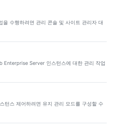
 관리 작업을 수행하려면 관리 콘솔 및 사이트 관리자 대
Enterprise Server 인스턴스에 대한 관리 작업
rver 인스턴스 제어하려면 유지 관리 모드를 구성할 수