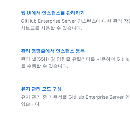
웹 UI에서 인스턴스를 관리하기
GitHub Enterprise Server 인스턴스에 대한
시보드를 사용할 수 있습니다.
관리 명령줄에서 인스턴스 등록
관리 셸(SSH) 및 명령줄 유틸리티를 사용하여 GitHub 
을 수행할 수 있습니다.
유지 관리 모드 구성
유지 관리 중 가용성을 GitHub Enterprise Se
있습니다.