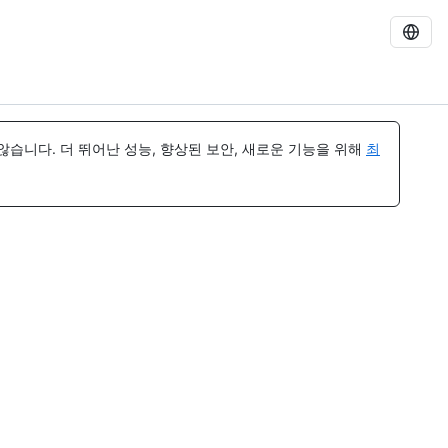
습니다. 더 뛰어난 성능, 향상된 보안, 새로운 기능을 위해
최