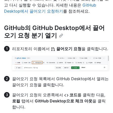
고 다시 실행할 수 있습니다. 자세한 내용은
GitHub
Desktop에서 끌어오기 요청하기
를 참조하세요.
GitHub의 GitHub Desktop에서 끌어
오기 요청 분기 열기
리포지토리 이름에서
끌어오기 요청
을 클릭합니다.
끌어오기 요청 목록에서 GitHub Desktop에서 열려는
끌어오기 요청을 클릭합니다.
끌어오기 요청의 오른쪽에서
코드
를 클릭한 다음,
로컬
탭에서
GitHub Desktop으로 체크 아웃
을 클릭
합니다.