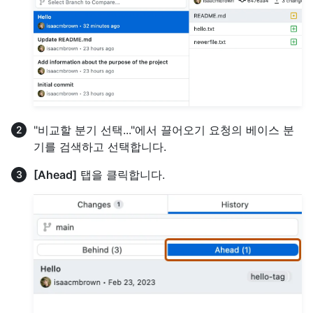
"비교할 분기 선택..."에서 끌어오기 요청의 베이스 분
기를 검색하고 선택합니다.
[Ahead]
탭을 클릭합니다.