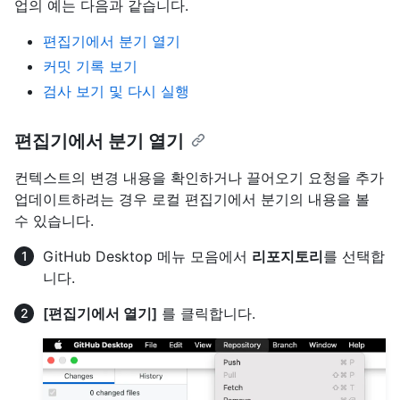
업의 예는 다음과 같습니다.
편집기에서 분기 열기
커밋 기록 보기
검사 보기 및 다시 실행
편집기에서 분기 열기
컨텍스트의 변경 내용을 확인하거나 끌어오기 요청을 추가
업데이트하려는 경우 로컬 편집기에서 분기의 내용을 볼
수 있습니다.
GitHub Desktop 메뉴 모음에서
리포지토리
를 선택합
니다.
[편집기에서 열기]
를 클릭합니다.