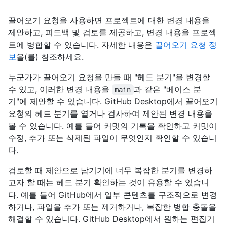
끌어오기 요청을 사용하면 프로젝트에 대한 변경 내용을
제안하고, 피드백 및 검토를 제공하고, 변경 내용을 프로젝
트에 병합할 수 있습니다. 자세한 내용은
끌어오기 요청 정
보
을(를) 참조하세요.
누군가가 끌어오기 요청을 만들 때 "헤드 분기"을 변경할
수 있고, 이러한 변경 내용을
과 같은 "베이스 분
main
기"에 제안할 수 있습니다. GitHub Desktop에서 끌어오기
요청의 헤드 분기를 열거나 검사하여 제안된 변경 내용을
볼 수 있습니다. 예를 들어 커밋의 기록을 확인하고 커밋이
수정, 추가 또는 삭제된 파일이 무엇인지 확인할 수 있습니
다.
검토할 때 제안으로 남기기에 너무 복잡한 분기를 변경하
고자 할 때는 헤드 분기 확인하는 것이 유용할 수 있습니
다. 예를 들어 GitHub에서 일부 콘텐츠를 구조적으로 변경
하거나, 파일을 추가 또는 제거하거나, 복잡한 병합 충돌을
해결할 수 있습니다. GitHub Desktop에서 원하는 편집기