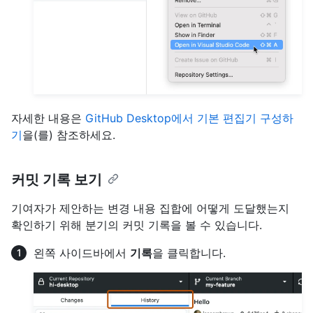
자세한 내용은
GitHub Desktop에서 기본 편집기 구성하
기
을(를) 참조하세요.
커밋 기록 보기
기여자가 제안하는 변경 내용 집합에 어떻게 도달했는지
확인하기 위해 분기의 커밋 기록을 볼 수 있습니다.
왼쪽 사이드바에서
기록
을 클릭합니다.