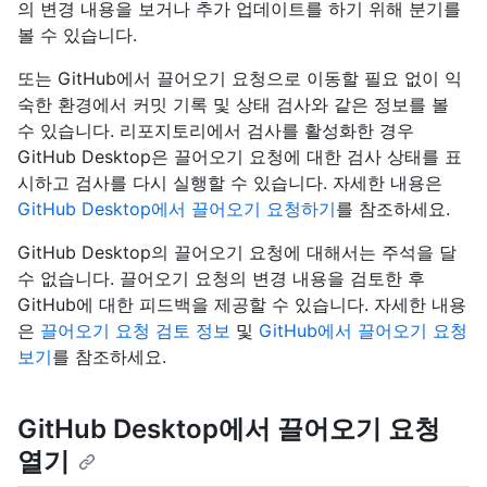
의 변경 내용을 보거나 추가 업데이트를 하기 위해 분기를
볼 수 있습니다.
또는 GitHub에서 끌어오기 요청으로 이동할 필요 없이 익
숙한 환경에서 커밋 기록 및 상태 검사와 같은 정보를 볼
수 있습니다. 리포지토리에서 검사를 활성화한 경우
GitHub Desktop은 끌어오기 요청에 대한 검사 상태를 표
시하고 검사를 다시 실행할 수 있습니다. 자세한 내용은
GitHub Desktop에서 끌어오기 요청하기
를 참조하세요.
GitHub Desktop의 끌어오기 요청에 대해서는 주석을 달
수 없습니다. 끌어오기 요청의 변경 내용을 검토한 후
GitHub에 대한 피드백을 제공할 수 있습니다. 자세한 내용
은
끌어오기 요청 검토 정보
및
GitHub에서 끌어오기 요청
보기
를 참조하세요.
GitHub Desktop에서 끌어오기 요청
열기