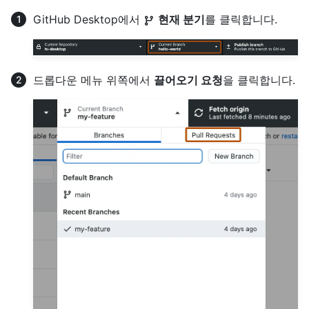
GitHub Desktop에서
현재 분기
를 클릭합니다.
드롭다운 메뉴 위쪽에서
끌어오기 요청
을 클릭합니다.