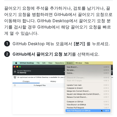
끌어오기 요청에 주석을 추가하거나, 검토를 남기거나, 끌
어오기 요청을 병합하려면 GitHub에서 끌어오기 요청으로
이동해야 합니다. GitHub Desktop에서 끌어오기 요청 분
기를 검사할 경우 GitHub에서 해당 끌어오기 요청을 빠르
게 열 수 있습니다.
GitHub Desktop 메뉴 모음에서
[분기]
를 누르세요.
GitHub에서 끌어오기 요청 보기
를 선택하세요.