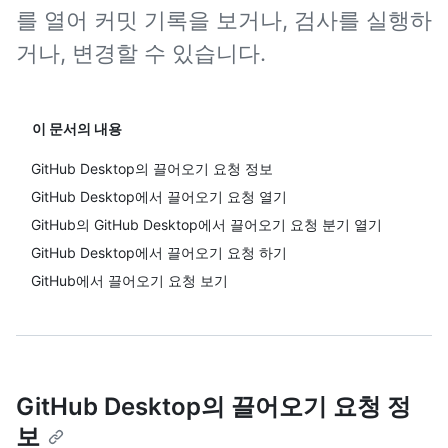
를 열어 커밋 기록을 보거나, 검사를 실행하
거나, 변경할 수 있습니다.
이 문서의 내용
GitHub Desktop의 끌어오기 요청 정보
GitHub Desktop에서 끌어오기 요청 열기
GitHub의 GitHub Desktop에서 끌어오기 요청 분기 열기
GitHub Desktop에서 끌어오기 요청 하기
GitHub에서 끌어오기 요청 보기
GitHub Desktop의 끌어오기 요청 정
보