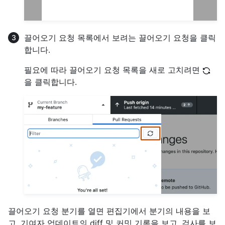
끌어오기 요청 목록에서 보려는 끌어오기 요청을 클릭
합니다.
필요에 따라 끌어오기 요청 목록을 새로 고치려면
을 클릭합니다.
끌어오기 요청 분기를 열면 편집기에서 분기의 내용을 보
고, 기여자 업데이트의 diff 및 커밋 기록을 보고, 검사를 보