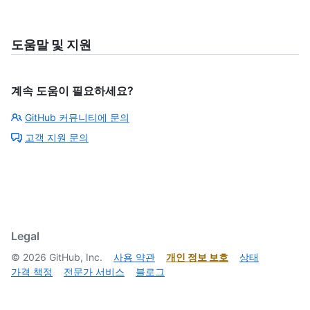
도움말 및 지원
계속 도움이 필요하세요?
GitHub 커뮤니티에 문의
고객 지원 문의
Legal
©
2026
GitHub, Inc.
사용 약관
개인 정보 보호
상태
가격 책정
전문가 서비스
블로그