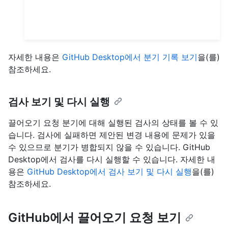
자세한 내용은
GitHub Desktop에서 분기 기록 보기
을(를)
참조하세요.
검사 보기 및 다시 실행
끌어오기 요청 분기에 대해 실행된 검사의 상태를 볼 수 있
습니다. 검사에 실패하면 제안된 변경 내용에 문제가 있을
수 있으므로 분기가 병합되지 않을 수 있습니다. GitHub
Desktop에서 검사를 다시 실행할 수 있습니다. 자세한 내
용은
GitHub Desktop에서 검사 보기 및 다시 실행
을(를)
참조하세요.
GitHub에서 끌어오기 요청 보기