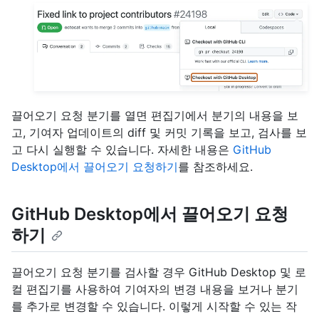
끌어오기 요청 분기를 열면 편집기에서 분기의 내용을 보
고, 기여자 업데이트의 diff 및 커밋 기록을 보고, 검사를 보
고 다시 실행할 수 있습니다. 자세한 내용은
GitHub
Desktop에서 끌어오기 요청하기
를 참조하세요.
GitHub Desktop에서 끌어오기 요청
하기
끌어오기 요청 분기를 검사할 경우 GitHub Desktop 및 로
컬 편집기를 사용하여 기여자의 변경 내용을 보거나 분기
를 추가로 변경할 수 있습니다. 이렇게 시작할 수 있는 작