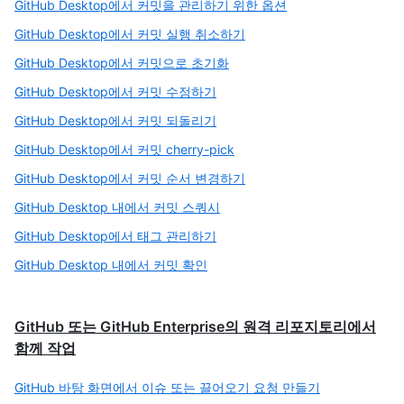
GitHub Desktop에서 커밋을 관리하기 위한 옵션
GitHub Desktop에서 커밋 실행 취소하기
GitHub Desktop에서 커밋으로 초기화
GitHub Desktop에서 커밋 수정하기
GitHub Desktop에서 커밋 되돌리기
GitHub Desktop에서 커밋 cherry-pick
GitHub Desktop에서 커밋 순서 변경하기
GitHub Desktop 내에서 커밋 스쿼시
GitHub Desktop에서 태그 관리하기
GitHub Desktop 내에서 커밋 확인
GitHub 또는 GitHub Enterprise의 원격 리포지토리에서
함께 작업
GitHub 바탕 화면에서 이슈 또는 끌어오기 요청 만들기