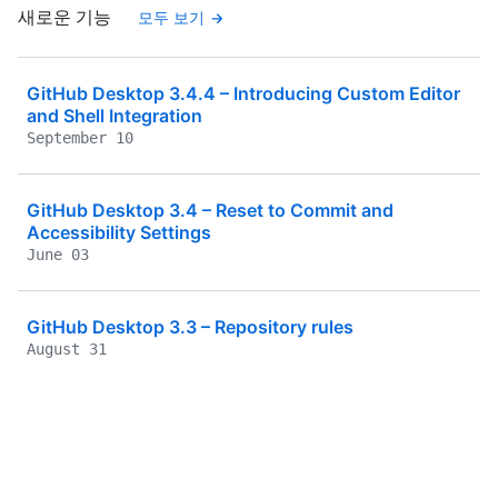
새로운 기능
모두 보기
GitHub Desktop 3.4.4 – Introducing Custom Editor
and Shell Integration
September 10
GitHub Desktop 3.4 – Reset to Commit and
Accessibility Settings
June 03
GitHub Desktop 3.3 – Repository rules
August 31