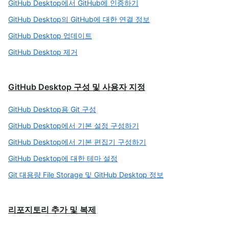
GitHub Desktop에서 GitHub에 인증하기
GitHub Desktop의 GitHub에 대한 연결 정보
GitHub Desktop 업데이트
GitHub Desktop 제거
GitHub Desktop 구성 및 사용자 지정
GitHub Desktop용 Git 구성
GitHub Desktop에서 기본 설정 구성하기
GitHub Desktop에서 기본 편집기 구성하기
GitHub Desktop에 대한 테마 설정
Git 대용량 File Storage 및 GitHub Desktop 정보
리포지토리 추가 및 복제