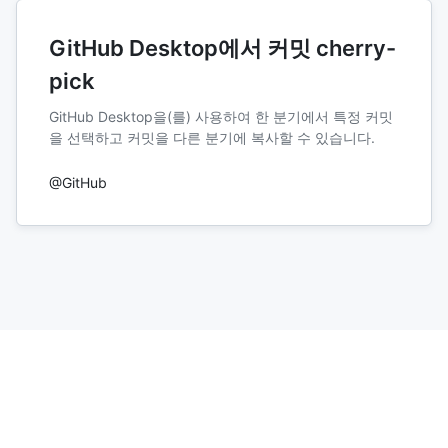
GitHub Desktop에서 커밋 cherry-
pick
GitHub Desktop을(를) 사용하여 한 분기에서 특정 커밋
을 선택하고 커밋을 다른 분기에 복사할 수 있습니다.
@GitHub