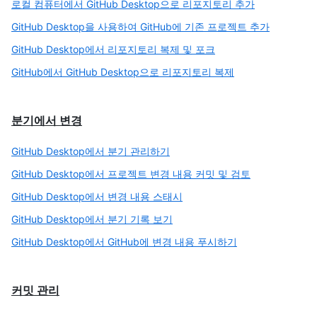
로컬 컴퓨터에서 GitHub Desktop으로 리포지토리 추가
GitHub Desktop을 사용하여 GitHub에 기존 프로젝트 추가
GitHub Desktop에서 리포지토리 복제 및 포크
GitHub에서 GitHub Desktop으로 리포지토리 복제
분기에서 변경
GitHub Desktop에서 분기 관리하기
GitHub Desktop에서 프로젝트 변경 내용 커밋 및 검토
GitHub Desktop에서 변경 내용 스태시
GitHub Desktop에서 분기 기록 보기
GitHub Desktop에서 GitHub에 변경 내용 푸시하기
커밋 관리