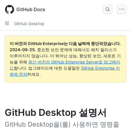
Skip
to
GitHub Docs
main
content
GitHub Desktop
이 버전의 GitHub Enterprise는 다음 날짜에 중단되었습니다.
2024-09-25
.
중요한 보안 문제에 대해서도 패치 릴리스가
이루어지지 않습니다. 더 뛰어난 성능, 향상된 보안, 새로운 기
능을 위해
최신 버전의 GitHub Enterprise Server로 업그레이
드
합니다. 업그레이드에 대한 도움말은
GitHub Enterprise 지
원에 문의
하세요.
GitHub Desktop 설명서
GitHub Desktop을(를) 사용하면 명령줄