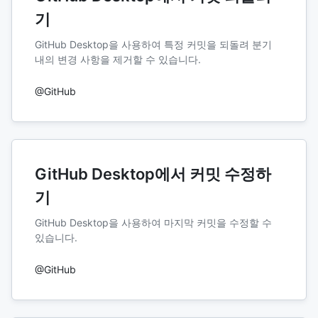
기
GitHub Desktop을 사용하여 특정 커밋을 되돌려 분기
내의 변경 사항을 제거할 수 있습니다.
@GitHub
GitHub Desktop에서 커밋 수정하
기
GitHub Desktop을 사용하여 마지막 커밋을 수정할 수
있습니다.
@GitHub