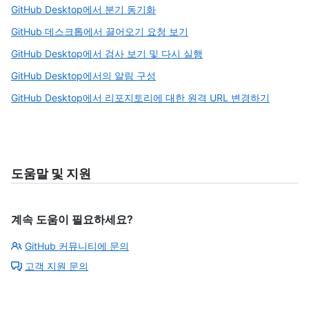
GitHub Desktop에서 분기 동기화
GitHub 데스크톱에서 끌어오기 요청 보기
GitHub Desktop에서 검사 보기 및 다시 실행
GitHub Desktop에서의 알림 구성
GitHub Desktop에서 리포지토리에 대한 원격 URL 변경하기
도움말 및 지원
계속 도움이 필요하세요?
GitHub 커뮤니티에 문의
고객 지원 문의