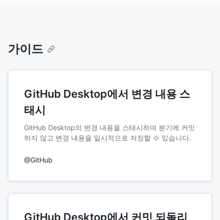
가이드
GitHub Desktop에서 변경 내용 스
태시
GitHub Desktop의 변경 내용을 스태시하여 분기에 커밋
하지 않고 변경 내용을 일시적으로 저장할 수 있습니다.
@GitHub
GitHub Desktop에서 커밋 되돌리