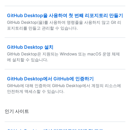
GitHub Desktop을 사용하여 첫 번째 리포지토리 만들기
GitHub Desktop(을)를 사용하여 명령줄을 사용하지 않고 Git 리
포지토리를 만들고 관리할 수 있습니다.
GitHub Desktop 설치
GitHub Desktop은 지원되는 Windows 또는 macOS 운영 체제
에 설치할 수 있습니다.
GitHub Desktop에서 GitHub에 인증하기
GitHub에 대해 인증하여 GitHub Desktop에서 계정의 리소스에
안전하게 액세스할 수 있습니다.
인기 사이트