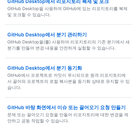
GitHub Desktop에서 리포지토리 복제 및 포크
GitHub Desktop을 사용하여 GitHub에 있는 리포지토리를 복제
및 포크할 수 있습니다.
GitHub Desktop에서 분기 관리하기
GitHub Desktop을(를) 사용하여 리포지토리의 기존 분기에서 새
분기를 만들어 변경 내용을 안전하게 실험할 수 있습니다.
GitHub Desktop에서 분기 동기화
GitHub에서 프로젝트로 커밋이 푸시되므로 원격 리포지토리에
서 끌어와 프로젝트의 로컬 복사본을 동기화 상태로 유지할 수 있
습니다.
GitHub 바탕 화면에서 이슈 또는 끌어오기 요청 만들기
문제 또는 끌어오기 요청을 만들어 리포지토리에 대한 변경을 제
안하고 공동 작업할 수 있습니다.