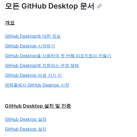
모든 GitHub Desktop 문서
개요
GitHub Desktop에 대한 정보
GitHub Desktop 시작하기
GitHub Desktop을 사용하여 첫 번째 리포지토리 만들기
GitHub Desktop에 지원되는 운영 체제
GitHub Desktop 바로 가기 키
명령줄에서 GitHub Desktop 시작
GitHub Desktop 설치 및 인증
GitHub Desktop 설정
GitHub Desktop 설치