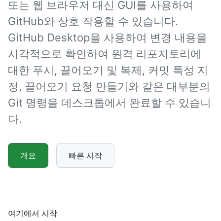
또는 웹 브라우저 대신 GUI를 사용하여
GitHub와 상호 작용할 수 있습니다.
GitHub Desktop을 사용하여 변경 내용을
시각적으로 확인하여 원격 리포지토리에
대한 푸시, 끌어오기 및 복제, 커밋 특성 지
정, 끌어오기 요청 만들기와 같은 대부분의
Git 명령을 데스크톱에서 완료할 수 있습니
다.
개요
빠른 시작
여기에서 시작